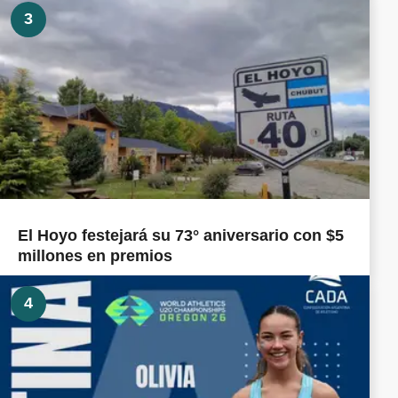
3
El Hoyo festejará su 73° aniversario con $5
millones en premios
4