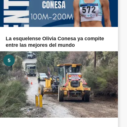
La esquelense Olivia Conesa ya compite
entre las mejores del mundo
5