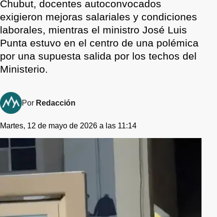
Chubut, docentes autoconvocados
exigieron mejoras salariales y condiciones
laborales, mientras el ministro José Luis
Punta estuvo en el centro de una polémica
por una supuesta salida por los techos del
Ministerio.
Por
Redacción
Martes, 12 de mayo de 2026 a las 11:14