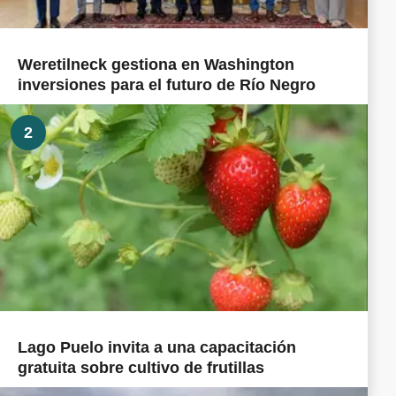
Weretilneck gestiona en Washington
inversiones para el futuro de Río Negro
2
Lago Puelo invita a una capacitación
gratuita sobre cultivo de frutillas