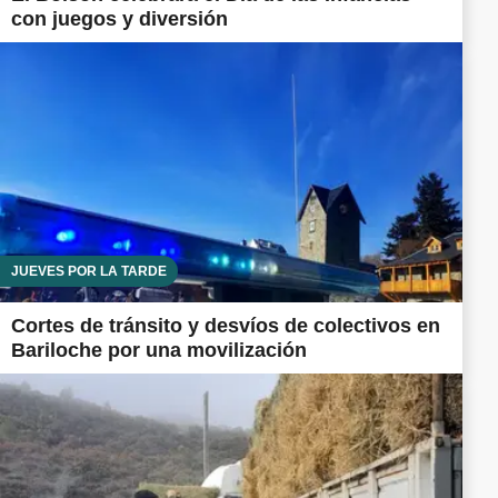
con juegos y diversión
JUEVES POR LA TARDE
Cortes de tránsito y desvíos de colectivos en
Bariloche por una movilización