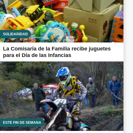
SOLIDARIDAD
La Comisaría de la Familia recibe juguetes
para el Día de las Infancias
ESTE FIN DE SEMANA