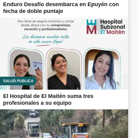
Enduro Desafío desembarca en Epuyén con
fecha de doble puntaje
SALUD PÚBLICA
El Hospital de El Maitén suma tres
profesionales a su equipo