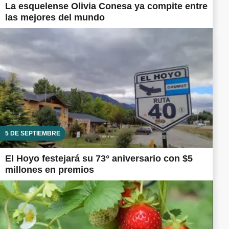
La esquelense Olivia Conesa ya compite entre
las mejores del mundo
5 DE SEPTIEMBRE
El Hoyo festejará su 73° aniversario con $5
millones en premios