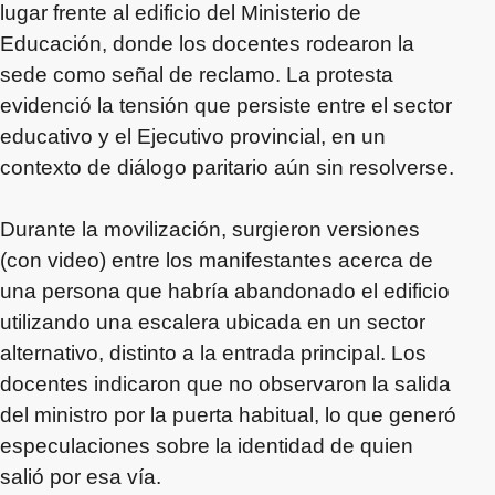
lugar frente al edificio del Ministerio de
Educación, donde los docentes rodearon la
sede como señal de reclamo. La protesta
evidenció la tensión que persiste entre el sector
educativo y el Ejecutivo provincial, en un
contexto de diálogo paritario aún sin resolverse.
Durante la movilización, surgieron versiones
(con video) entre los manifestantes acerca de
una persona que habría abandonado el edificio
utilizando una escalera ubicada en un sector
alternativo, distinto a la entrada principal. Los
docentes indicaron que no observaron la salida
del ministro por la puerta habitual, lo que generó
especulaciones sobre la identidad de quien
salió por esa vía.