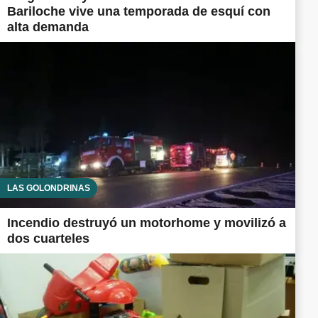
Bariloche vive una temporada de esquí con
alta demanda
LAS GOLONDRINAS
Incendio destruyó un motorhome y movilizó a
dos cuarteles