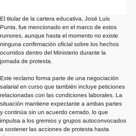
El titular de la cartera educativa, José Luis
Punta, fue mencionado en el marco de estos
rumores, aunque hasta el momento no existe
ninguna confirmación oficial sobre los hechos
ocurridos dentro del Ministerio durante la
jornada de protesta.
Este reclamo forma parte de una negociación
salarial en curso que también incluye peticiones
relacionadas con las condiciones laborales. La
situación mantiene expectante a ambas partes
y continúa sin un acuerdo cerrado, lo que
impulsa a los gremios y grupos autoconvocados
a sostener las acciones de protesta hasta