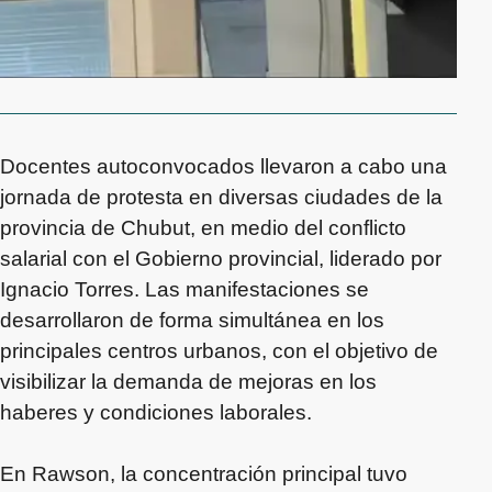
Docentes autoconvocados llevaron a cabo una
jornada de protesta en diversas ciudades de la
provincia de Chubut, en medio del conflicto
salarial con el Gobierno provincial, liderado por
Ignacio Torres. Las manifestaciones se
desarrollaron de forma simultánea en los
principales centros urbanos, con el objetivo de
visibilizar la demanda de mejoras en los
haberes y condiciones laborales.
En Rawson, la concentración principal tuvo