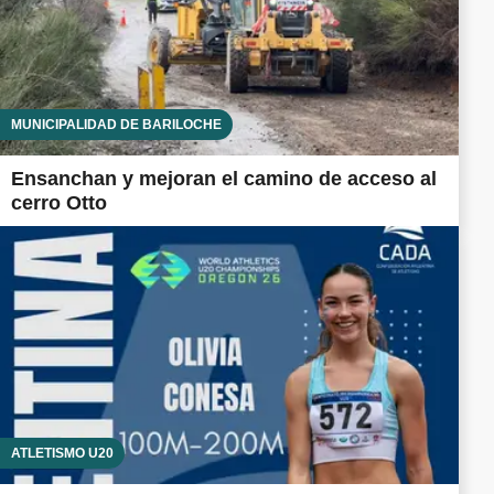
MUNICIPALIDAD DE BARILOCHE
Ensanchan y mejoran el camino de acceso al
cerro Otto
ATLETISMO U20