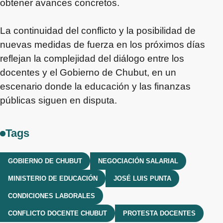
obtener avances concretos.
La continuidad del conflicto y la posibilidad de
nuevas medidas de fuerza en los próximos días
reflejan la complejidad del diálogo entre los
docentes y el Gobierno de Chubut, en un
escenario donde la educación y las finanzas
públicas siguen en disputa.
Tags
GOBIERNO DE CHUBUT
NEGOCIACIÓN SALARIAL
MINISTERIO DE EDUCACIÓN
JOSÉ LUIS PUNTA
CONDICIONES LABORALES
CONFLICTO DOCENTE CHUBUT
PROTESTA DOCENTES