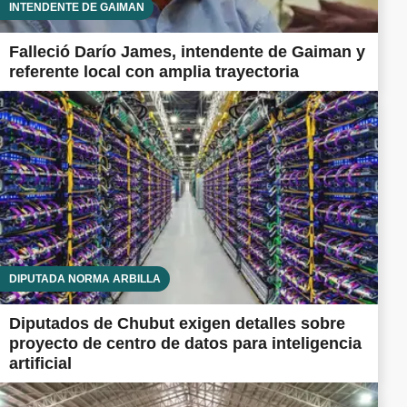
INTENDENTE DE GAIMAN
Falleció Darío James, intendente de Gaiman y
referente local con amplia trayectoria
DIPUTADA NORMA ARBILLA
Diputados de Chubut exigen detalles sobre
proyecto de centro de datos para inteligencia
artificial