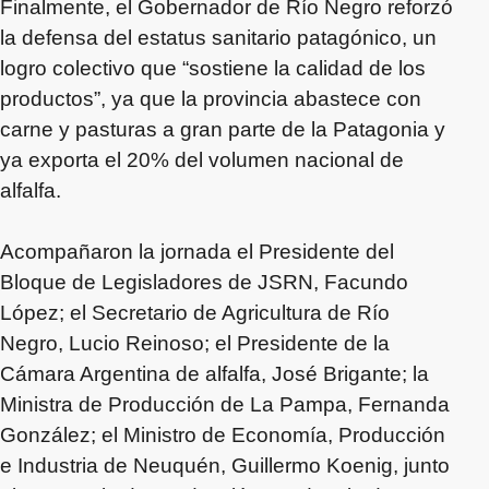
Finalmente, el Gobernador de Río Negro reforzó
la defensa del estatus sanitario patagónico, un
logro colectivo que “sostiene la calidad de los
productos”, ya que la provincia abastece con
carne y pasturas a gran parte de la Patagonia y
ya exporta el 20% del volumen nacional de
alfalfa.
Acompañaron la jornada el Presidente del
Bloque de Legisladores de JSRN, Facundo
López; el Secretario de Agricultura de Río
Negro, Lucio Reinoso; el Presidente de la
Cámara Argentina de alfalfa, José Brigante; la
Ministra de Producción de La Pampa, Fernanda
González; el Ministro de Economía, Producción
e Industria de Neuquén, Guillermo Koenig, junto