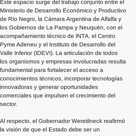
Este espacio surge del trabajo conjunto entre el
Ministerio de Desarrollo Económico y Productivo
de Río Negro, la Cámara Argentina de Alfalfa y
los Gobiernos de La Pampa y Neuquén, con el
acompañamiento técnico de INTA, el Centro
Pyme Adeneu y el Instituto de Desarrollo del
Valle Inferior (IDEVI). La articulación de todos
los organismos y empresas involucradas resulta
fundamental para fortalecer el acceso a
conocimientos técnicos, incorporar tecnologías
innovadoras y generar oportunidades
comerciales que impulsen el crecimiento del
sector.
Al respecto, el Gobernador Weretilneck reafirmó
la visión de que el Estado debe ser un