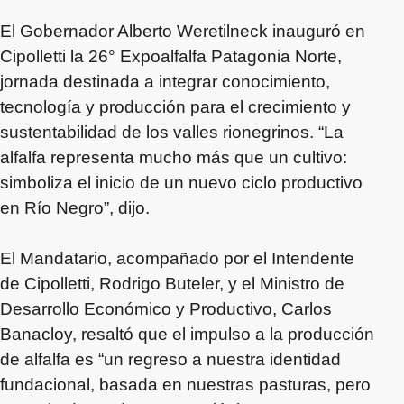
El Gobernador Alberto Weretilneck inauguró en
Cipolletti la 26° Expoalfalfa Patagonia Norte,
jornada destinada a integrar conocimiento,
tecnología y producción para el crecimiento y
sustentabilidad de los valles rionegrinos. “La
alfalfa representa mucho más que un cultivo:
simboliza el inicio de un nuevo ciclo productivo
en Río Negro”, dijo.
El Mandatario, acompañado por el Intendente
de Cipolletti, Rodrigo Buteler, y el Ministro de
Desarrollo Económico y Productivo, Carlos
Banacloy, resaltó que el impulso a la producción
de alfalfa es “un regreso a nuestra identidad
fundacional, basada en nuestras pasturas, pero