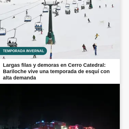
TEMPORADA INVERNAL
Largas filas y demoras en Cerro Catedral:
Bariloche vive una temporada de esquí con
alta demanda