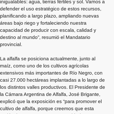
inigualables: agua, tierras fértiles y sol. Vamos a
defender el uso estratégico de estos recursos,
planificando a largo plazo, ampliando nuevas
áreas bajo riego y fortaleciendo nuestra
capacidad de producir con escala, calidad y
destino al mundo”, resumió el Mandatario
provincial.
La alfalfa se posiciona actualmente, junto al
maíz, como uno de los cultivos agrícolas
extensivos más importantes de Río Negro, con
casi 27.000 hectáreas implantadas a lo largo de
los distintos valles productivos. El Presidente de
la Cámara Argentina de Alfalfa, José Brigante,
explicó que la exposición es “para promover el
cultivo de alfalfa, porque creemos que esta