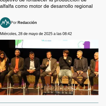
alfalfa como motor de desarrollo regional
Por
Redacción
Miércoles, 28 de mayo de 2025 a las 08:42