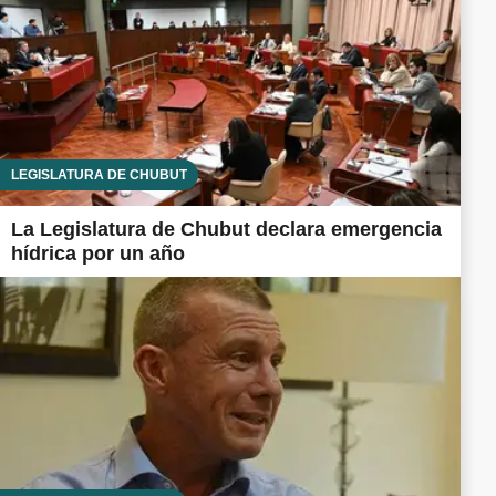
LEGISLATURA DE CHUBUT
La Legislatura de Chubut declara emergencia
hídrica por un año