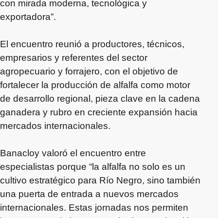
con mirada moderna, tecnológica y
exportadora”.
El encuentro reunió a productores, técnicos,
empresarios y referentes del sector
agropecuario y forrajero, con el objetivo de
fortalecer la producción de alfalfa como motor
de desarrollo regional, pieza clave en la cadena
ganadera y rubro en creciente expansión hacia
mercados internacionales.
Banacloy valoró el encuentro entre
especialistas porque “la alfalfa no solo es un
cultivo estratégico para Río Negro, sino también
una puerta de entrada a nuevos mercados
internacionales. Estas jornadas nos permiten