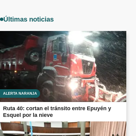
Últimas noticias
ALERTA NARANJA
Ruta 40: cortan el tránsito entre Epuyén y
Esquel por la nieve