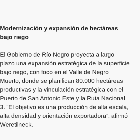
Modernización y expansión de hectáreas
bajo riego
El Gobierno de Río Negro proyecta a largo
plazo una expansión estratégica de la superficie
bajo riego, con foco en el Valle de Negro
Muerto, donde se planifican 80.000 hectáreas
productivas y la vinculación estratégica con el
Puerto de San Antonio Este y la Ruta Nacional
3. “El objetivo es una producción de alta escala,
alta densidad y orientación exportadora”, afirmó
Weretilneck.