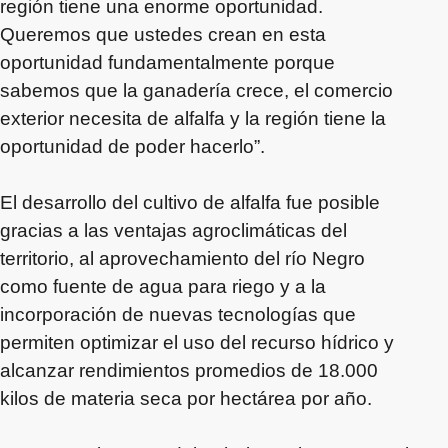
región tiene una enorme oportunidad.
Queremos que ustedes crean en esta
oportunidad fundamentalmente porque
sabemos que la ganadería crece, el comercio
exterior necesita de alfalfa y la región tiene la
oportunidad de poder hacerlo”.
El desarrollo del cultivo de alfalfa fue posible
gracias a las ventajas agroclimáticas del
territorio, al aprovechamiento del río Negro
como fuente de agua para riego y a la
incorporación de nuevas tecnologías que
permiten optimizar el uso del recurso hídrico y
alcanzar rendimientos promedios de 18.000
kilos de materia seca por hectárea por año.