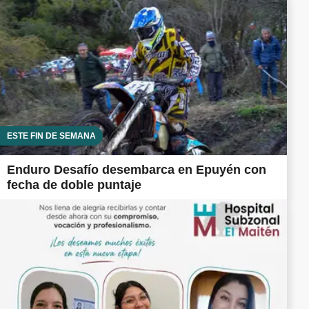
ESTE FIN DE SEMANA
Enduro Desafío desembarca en Epuyén con
fecha de doble puntaje