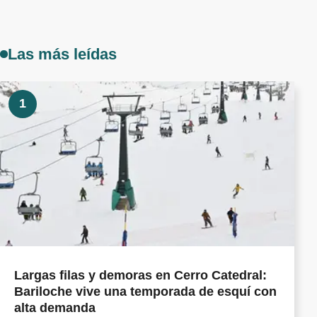
Las más leídas
1
Largas filas y demoras en Cerro Catedral:
Bariloche vive una temporada de esquí con
alta demanda