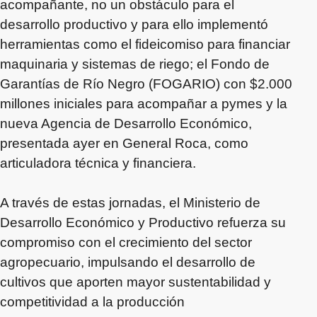
acompañante, no un obstáculo para el
desarrollo productivo y para ello implementó
herramientas como el fideicomiso para financiar
maquinaria y sistemas de riego; el Fondo de
Garantías de Río Negro (FOGARIO) con $2.000
millones iniciales para acompañar a pymes y la
nueva Agencia de Desarrollo Económico,
presentada ayer en General Roca, como
articuladora técnica y financiera.
A través de estas jornadas, el Ministerio de
Desarrollo Económico y Productivo refuerza su
compromiso con el crecimiento del sector
agropecuario, impulsando el desarrollo de
cultivos que aporten mayor sustentabilidad y
competitividad a la producción