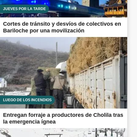
JUEVES POR LA TARDE
Cortes de tránsito y desvíos de colectivos en
Bariloche por una movilización
LUEGO DE LOS INCENDIOS
Entregan forraje a productores de Cholila tras
la emergencia ígnea