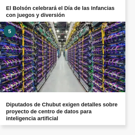
El Bolsón celebrará el Día de las Infancias
con juegos y diversión
5
Diputados de Chubut exigen detalles sobre
proyecto de centro de datos para
inteligencia artificial