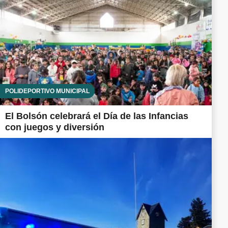
POLIDEPORTIVO MUNICIPAL
El Bolsón celebrará el Día de las Infancias
con juegos y diversión