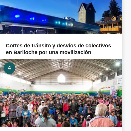
Cortes de tránsito y desvíos de colectivos
en Bariloche por una movilización
4