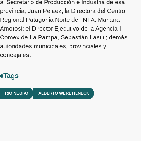
al Secretario de Producción e Industria de esa
provincia, Juan Pelaez; la Directora del Centro
Regional Patagonia Norte del INTA, Mariana
Amorosi; el Director Ejecutivo de la Agencia I-
Comex de La Pampa, Sebastián Lastiri; demás
autoridades municipales, provinciales y
concejales.
Tags
RÍO NEGRO
ALBERTO WERETILNECK