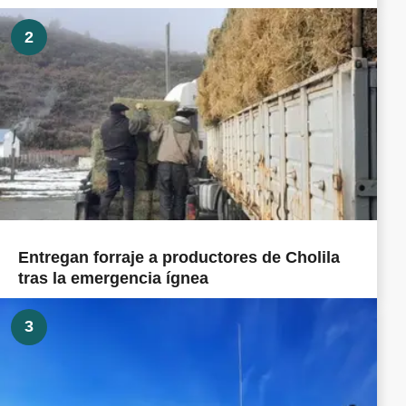
2
Entregan forraje a productores de Cholila
tras la emergencia ígnea
3