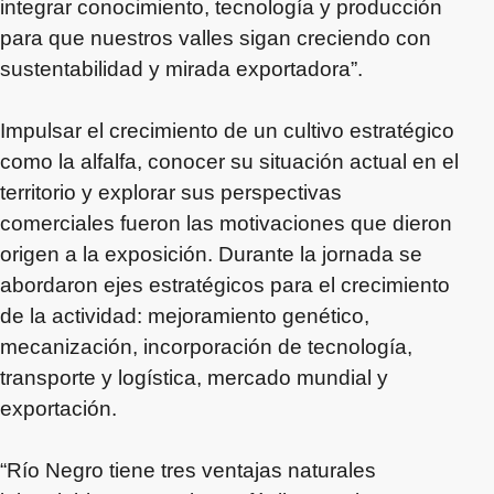
integrar conocimiento, tecnología y producción
para que nuestros valles sigan creciendo con
sustentabilidad y mirada exportadora”.
Impulsar el crecimiento de un cultivo estratégico
como la alfalfa, conocer su situación actual en el
territorio y explorar sus perspectivas
comerciales fueron las motivaciones que dieron
origen a la exposición. Durante la jornada se
abordaron ejes estratégicos para el crecimiento
de la actividad: mejoramiento genético,
mecanización, incorporación de tecnología,
transporte y logística, mercado mundial y
exportación.
“Río Negro tiene tres ventajas naturales