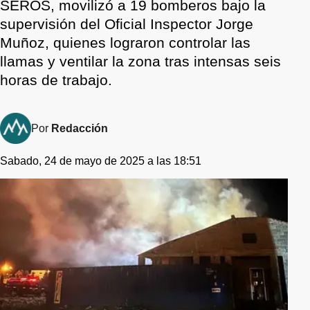
SEROS, movilizó a 19 bomberos bajo la
supervisión del Oficial Inspector Jorge
Muñoz, quienes lograron controlar las
llamas y ventilar la zona tras intensas seis
horas de trabajo.
Por
Redacción
Sabado, 24 de mayo de 2025 a las 18:51