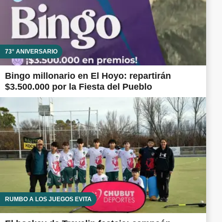
73° ANIVERSARIO
Bingo millonario en El Hoyo: repartirán
$3.500.000 por la Fiesta del Pueblo
RUMBO A LOS JUEGOS EVITA