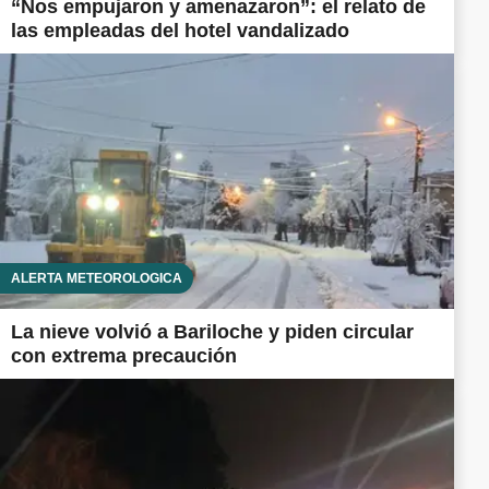
“Nos empujaron y amenazaron”: el relato de
las empleadas del hotel vandalizado
ALERTA METEOROLÓGICA
La nieve volvió a Bariloche y piden circular
con extrema precaución