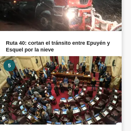
Ruta 40: cortan el tránsito entre Epuyén y
Esquel por la nieve
5