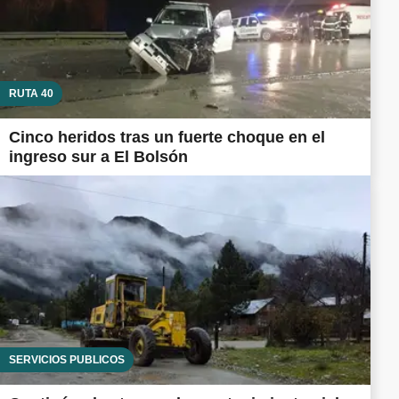
RUTA 40
Cinco heridos tras un fuerte choque en el
ingreso sur a El Bolsón
SERVICIOS PÚBLICOS