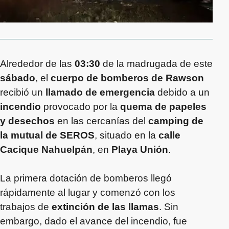
Alrededor de las
03:30
de la madrugada de este
sábado
, el
cuerpo de bomberos de Rawson
recibió un
llamado de emergencia
debido a un
incendio
provocado por la
quema de papeles
y desechos
en las cercanías del
camping de
la mutual de SEROS
, situado en la
calle
Cacique Nahuelpán
, en
Playa Unión
.
La primera dotación de bomberos llegó
rápidamente al lugar y comenzó con los
trabajos de
extinción de las llamas
. Sin
embargo, dado el avance del incendio, fue