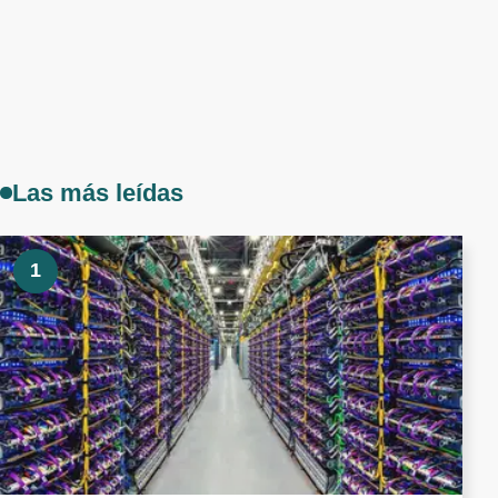
Las más leídas
1