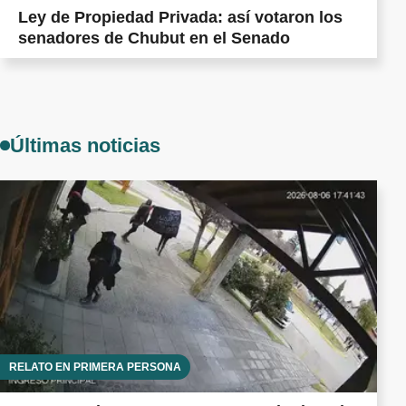
Ley de Propiedad Privada: así votaron los
senadores de Chubut en el Senado
Últimas noticias
RELATO EN PRIMERA PERSONA