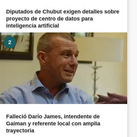
Diputados de Chubut exigen detalles sobre
proyecto de centro de datos para
inteligencia artificial
2
Falleció Darío James, intendente de
Gaiman y referente local con amplia
trayectoria