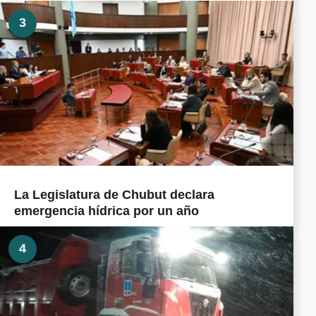
3
La Legislatura de Chubut declara
emergencia hídrica por un año
4