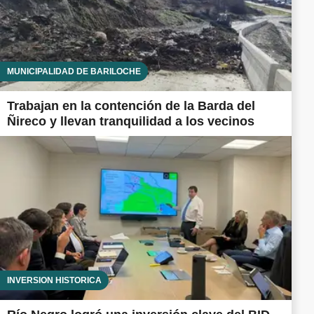
MUNICIPALIDAD DE BARILOCHE
Trabajan en la contención de la Barda del
Ñireco y llevan tranquilidad a los vecinos
INVERSIÓN HISTÓRICA