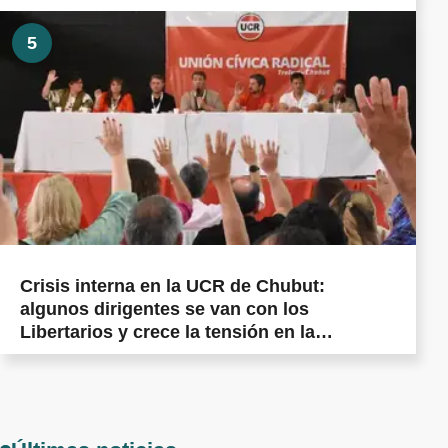
5
Crisis interna en la UCR de Chubut:
algunos dirigentes se van con los
Libertarios y crece la tensión en la
militancia cordillerana