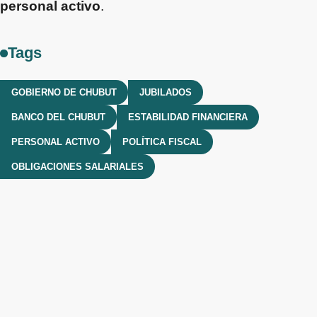
personal activo
.
Tags
GOBIERNO DE CHUBUT
JUBILADOS
BANCO DEL CHUBUT
ESTABILIDAD FINANCIERA
PERSONAL ACTIVO
POLÍTICA FISCAL
OBLIGACIONES SALARIALES