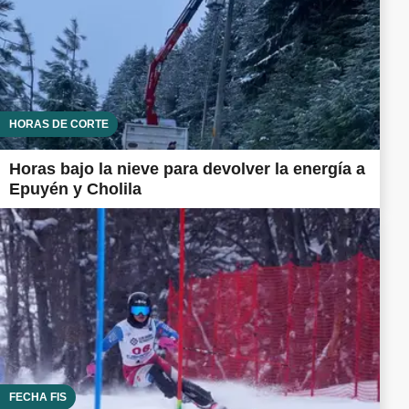
HORAS DE CORTE
Horas bajo la nieve para devolver la energía a
Epuyén y Cholila
FECHA FIS