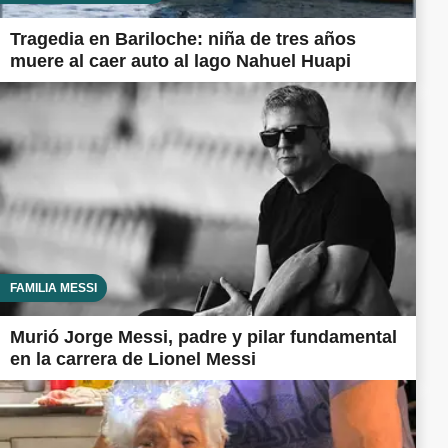
Tragedia en Bariloche: niña de tres años
muere al caer auto al lago Nahuel Huapi
FAMILIA MESSI
Murió Jorge Messi, padre y pilar fundamental
en la carrera de Lionel Messi