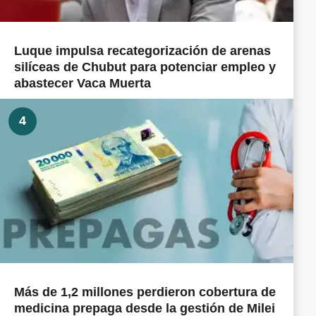
Luque impulsa recategorización de arenas
silíceas de Chubut para potenciar empleo y
abastecer Vaca Muerta
4
Más de 1,2 millones perdieron cobertura de
medicina prepaga desde la gestión de Milei