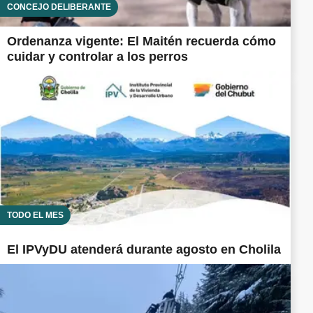
CONCEJO DELIBERANTE
Ordenanza vigente: El Maitén recuerda cómo
cuidar y controlar a los perros
TODO EL MES
El IPVyDU atenderá durante agosto en Cholila