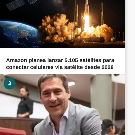
Amazon planea lanzar 5.105 satélites para
conectar celulares vía satélite desde 2028
3