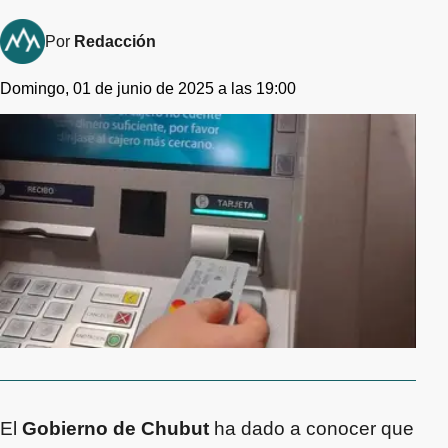
Por
Redacción
Domingo, 01 de junio de 2025 a las 19:00
El
Gobierno de Chubut
ha dado a conocer que