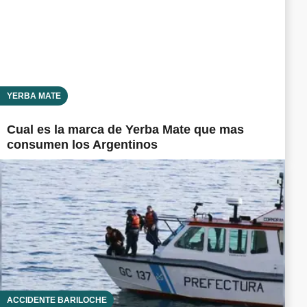
YERBA MATE
Cual es la marca de Yerba Mate que mas
consumen los Argentinos
ACCIDENTE BARILOCHE