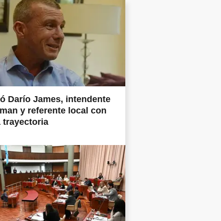
ió Darío James, intendente
man y referente local con
 trayectoria