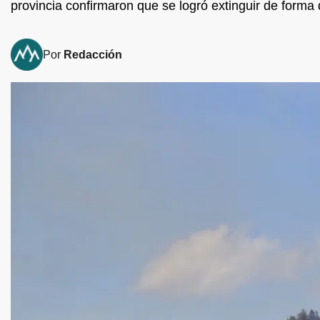
provincia confirmaron que se logró extinguir de forma d
Por
Redacción