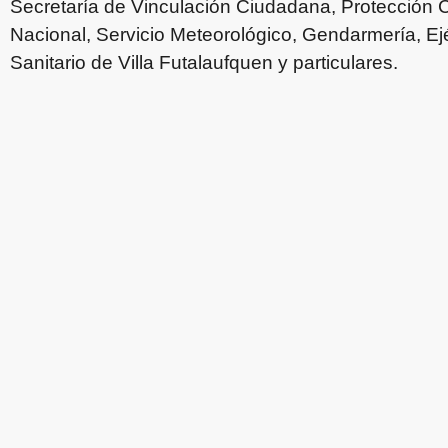
Secretaría de Vinculación Ciudadana, Protección C
Nacional, Servicio Meteorológico, Gendarmería, Ejé
Sanitario de Villa Futalaufquen y particulares.