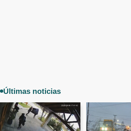
Últimas noticias