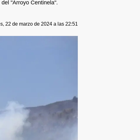
 del "Arroyo Centinela".
s, 22 de marzo de 2024 a las 22:51