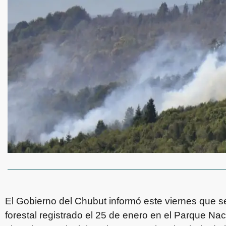
El Gobierno del Chubut informó este viernes que se
forestal registrado el 25 de enero en el Parque Na