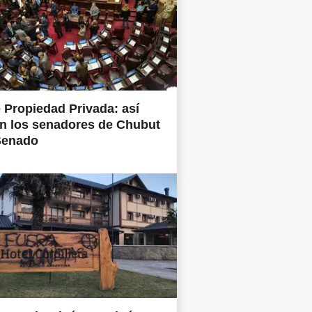
 Propiedad Privada: así
n los senadores de Chubut
Senado