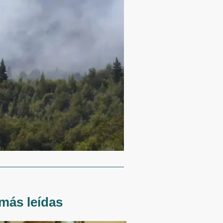
más leídas