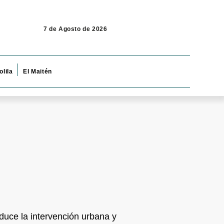
7 de Agosto de 2026
olila
El Maitén
educe la intervención urbana y