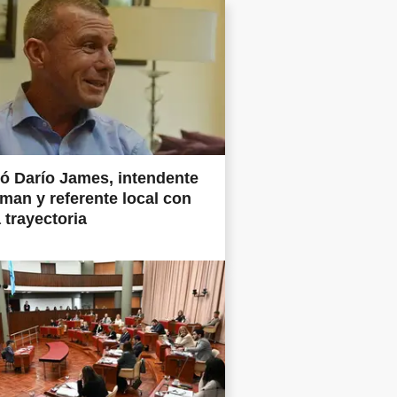
ió Darío James, intendente
man y referente local con
 trayectoria