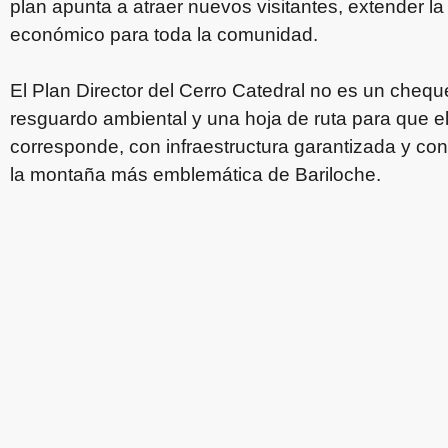
plan apunta a atraer nuevos visitantes, extender 
económico para toda la comunidad.
El Plan Director del Cerro Catedral no es un cheque
resguardo ambiental y una hoja de ruta para que el
corresponde, con infraestructura garantizada y co
la montaña más emblemática de Bariloche.