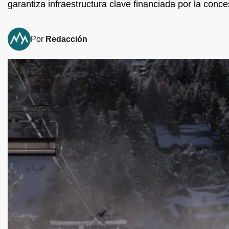
garantiza infraestructura clave financiada por la conce
Por
Redacción