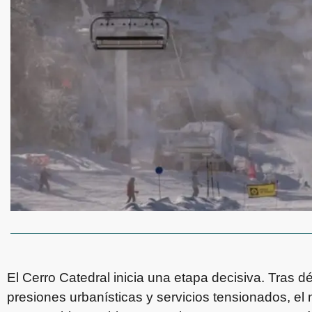
El Cerro Catedral inicia una etapa decisiva. Tras
presiones urbanísticas y servicios tensionados, el