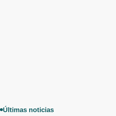
Últimas noticias