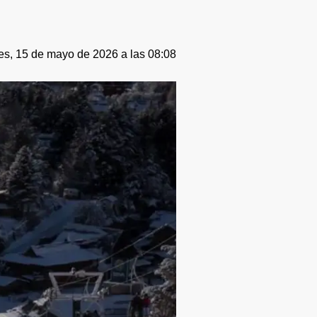
es, 15 de mayo de 2026 a las 08:08