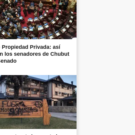
 Propiedad Privada: así
n los senadores de Chubut
Senado