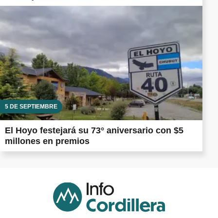
5 DE SEPTIEMBRE
El Hoyo festejará su 73° aniversario con $5
millones en premios