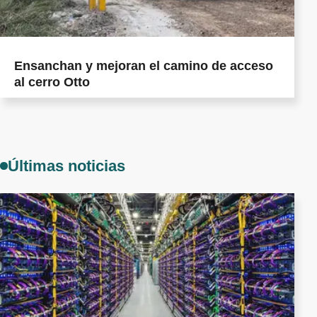
Ensanchan y mejoran el camino de acceso
al cerro Otto
Últimas noticias