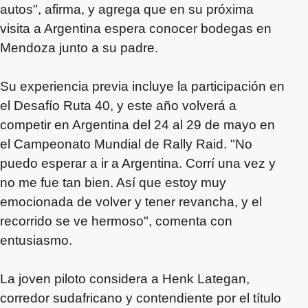
autos", afirma, y agrega que en su próxima
visita a Argentina espera conocer bodegas en
Mendoza junto a su padre.
Su experiencia previa incluye la participación en
el Desafío Ruta 40, y este año volverá a
competir en Argentina del 24 al 29 de mayo en
el Campeonato Mundial de Rally Raid. "No
puedo esperar a ir a Argentina. Corrí una vez y
no me fue tan bien. Así que estoy muy
emocionada de volver y tener revancha, y el
recorrido se ve hermoso", comenta con
entusiasmo.
La joven piloto considera a Henk Lategan,
corredor sudafricano y contendiente por el título