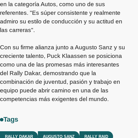
en la categoría Autos, como uno de sus
referentes. "Es súper consistente y realmente
admiro su estilo de conducción y su actitud en
las carreras".
Con su firme alianza junto a Augusto Sanz y su
creciente talento, Puck Klaassen se posiciona
como una de las promesas más interesantes
del Rally Dakar, demostrando que la
combinación de juventud, pasión y trabajo en
equipo puede abrir camino en una de las
competencias más exigentes del mundo.
Tags
RALLY DAKAR
AUGUSTO SANZ
RALLY RAID