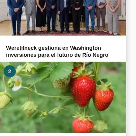
Weretilneck gestiona en Washington
inversiones para el futuro de Río Negro
2