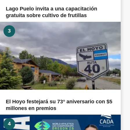
Lago Puelo invita a una capacitación
gratuita sobre cultivo de frutillas
3
El Hoyo festejará su 73° aniversario con $5
millones en premios
4