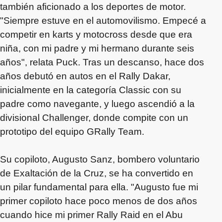
también aficionado a los deportes de motor.
"Siempre estuve en el automovilismo. Empecé a
competir en karts y motocross desde que era
niña, con mi padre y mi hermano durante seis
años", relata Puck. Tras un descanso, hace dos
años debutó en autos en el Rally Dakar,
inicialmente en la categoría Classic con su
padre como navegante, y luego ascendió a la
divisional Challenger, donde compite con un
prototipo del equipo GRally Team.
Su copiloto, Augusto Sanz, bombero voluntario
de Exaltación de la Cruz, se ha convertido en
un pilar fundamental para ella. "Augusto fue mi
primer copiloto hace poco menos de dos años
cuando hice mi primer Rally Raid en el Abu