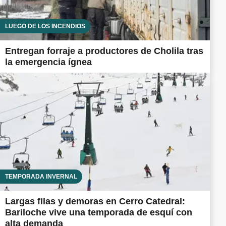
LUEGO DE LOS INCENDIOS
Entregan forraje a productores de Cholila tras
la emergencia ígnea
TEMPORADA INVERNAL
Largas filas y demoras en Cerro Catedral:
Bariloche vive una temporada de esquí con
alta demanda