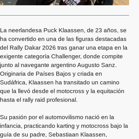
La neerlandesa Puck Klaassen, de 23 años, se
ha convertido en una de las figuras destacadas
del Rally Dakar 2026 tras ganar una etapa en la
exigente categoría Challenger, donde compite
junto al navegante argentino Augusto Sanz.
Originaria de Países Bajos y criada en
Sudáfrica, Klaassen ha transitado un camino
que la llevó desde el motocross y la equitación
hasta el rally raid profesional.
Su pasión por el automovilismo nació en la
infancia, practicando karting y motocross bajo la
guía de su padre, Sebastiaan Klaassen,