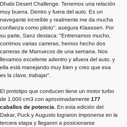
Dhabi Desert Challenge. Tenemos una relación
muy buena. Dentro y fuera del auto. Es un
navegante increíble y realmente me da mucha
confianza como piloto", asegura Klaassen. Por
su parte, Sanz destaca: "Entrenamos mucho,
corrimos varias carreras, hemos hecho dos
carreras de Marruecos de una semana. Nos
llevamos excelente adentro y afuera del auto, y
ella está manejando muy bien y creo que esa
es la clave, trabajar".
El prototipo que conducen tiene un motor turbo
de 1.000 cm3 con aproximadamente
177
caballos de potencia
. En esta edición del
Dakar, Puck y Augusto lograron imponerse en la
tercera etapa y llegaron a posicionarse