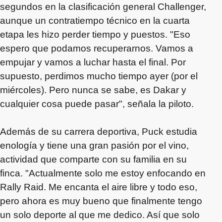
segundos en la clasificación general Challenger,
aunque un contratiempo técnico en la cuarta
etapa les hizo perder tiempo y puestos. "Eso
espero que podamos recuperarnos. Vamos a
empujar y vamos a luchar hasta el final. Por
supuesto, perdimos mucho tiempo ayer (por el
miércoles). Pero nunca se sabe, es Dakar y
cualquier cosa puede pasar", señala la piloto.
Además de su carrera deportiva, Puck estudia
enología y tiene una gran pasión por el vino,
actividad que comparte con su familia en su
finca. "Actualmente solo me estoy enfocando en
Rally Raid. Me encanta el aire libre y todo eso,
pero ahora es muy bueno que finalmente tengo
un solo deporte al que me dedico. Así que solo