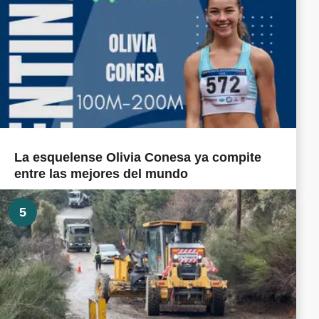
La esquelense Olivia Conesa ya compite
entre las mejores del mundo
5