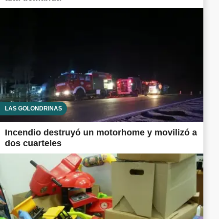
LAS GOLONDRINAS
Incendio destruyó un motorhome y movilizó a
dos cuarteles