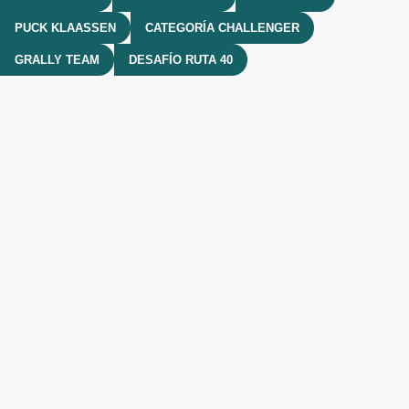
PUCK KLAASSEN
CATEGORÍA CHALLENGER
GRALLY TEAM
DESAFÍO RUTA 40