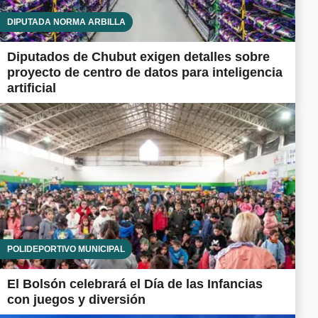
DIPUTADA NORMA ARBILLA
Diputados de Chubut exigen detalles sobre
proyecto de centro de datos para inteligencia
artificial
POLIDEPORTIVO MUNICIPAL
El Bolsón celebrará el Día de las Infancias
con juegos y diversión