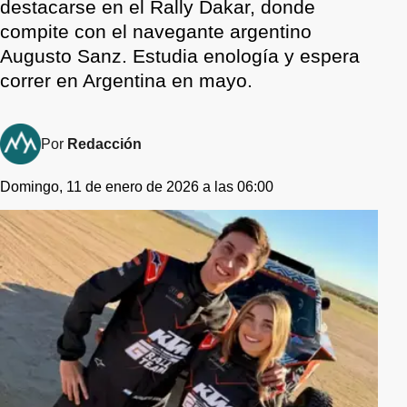
destacarse en el Rally Dakar, donde
compite con el navegante argentino
Augusto Sanz. Estudia enología y espera
correr en Argentina en mayo.
Por
Redacción
Domingo, 11 de enero de 2026 a las 06:00