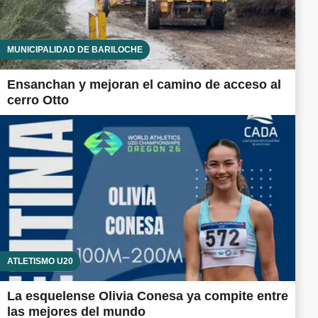
MUNICIPALIDAD DE BARILOCHE
Ensanchan y mejoran el camino de acceso al
cerro Otto
ATLETISMO U20
La esquelense Olivia Conesa ya compite entre
las mejores del mundo