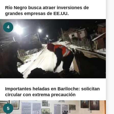
Río Negro busca atraer inversiones de
grandes empresas de EE.UU.
4
Importantes heladas en Bariloche: solicitan
circular con extrema precaución
5