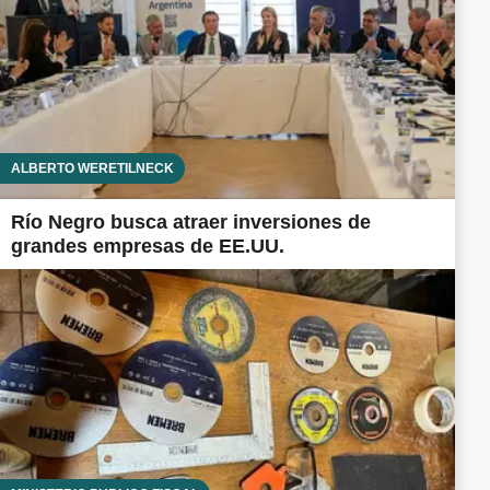
ALBERTO WERETILNECK
Río Negro busca atraer inversiones de
grandes empresas de EE.UU.