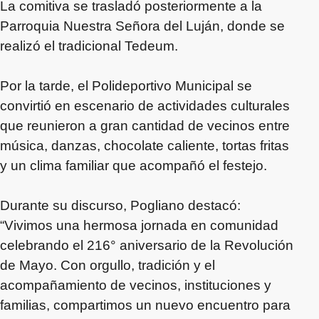
La comitiva se trasladó posteriormente a la
Parroquia Nuestra Señora del Luján, donde se
realizó el tradicional Tedeum.
Por la tarde, el Polideportivo Municipal se
convirtió en escenario de actividades culturales
que reunieron a gran cantidad de vecinos entre
música, danzas, chocolate caliente, tortas fritas
y un clima familiar que acompañó el festejo.
Durante su discurso, Pogliano destacó:
“Vivimos una hermosa jornada en comunidad
celebrando el 216° aniversario de la Revolución
de Mayo. Con orgullo, tradición y el
acompañamiento de vecinos, instituciones y
familias, compartimos un nuevo encuentro para