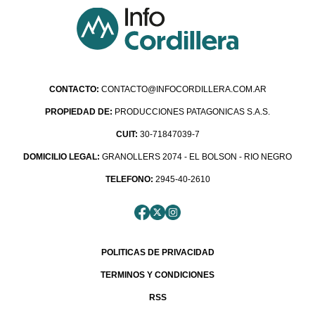
CONTACTO:
CONTACTO@INFOCORDILLERA.COM.AR
PROPIEDAD DE:
PRODUCCIONES PATAGONICAS S.A.S.
CUIT:
30-71847039-7
DOMICILIO LEGAL:
GRANOLLERS 2074 - EL BOLSON - RIO NEGRO
TELEFONO:
2945-40-2610
POLITICAS DE PRIVACIDAD
TERMINOS Y CONDICIONES
RSS