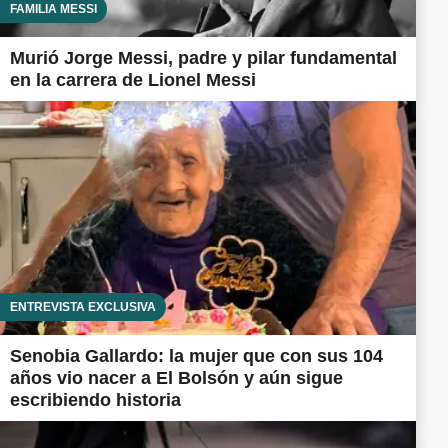
FAMILIA MESSI
Murió Jorge Messi, padre y pilar fundamental
en la carrera de Lionel Messi
ENTREVISTA EXCLUSIVA
Senobia Gallardo: la mujer que con sus 104
años vio nacer a El Bolsón y aún sigue
escribiendo historia