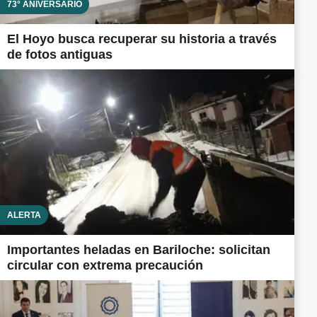
73° ANIVERSARIO
El Hoyo busca recuperar su historia a través
de fotos antiguas
ALERTA
Importantes heladas en Bariloche: solicitan
circular con extrema precaución