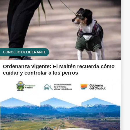
CONCEJO DELIBERANTE
Ordenanza vigente: El Maitén recuerda cómo
cuidar y controlar a los perros