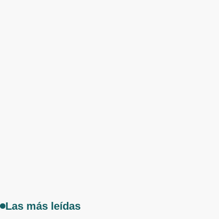
Las más leídas