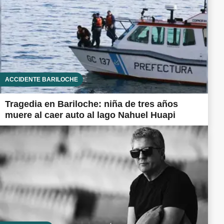
ACCIDENTE BARILOCHE
Tragedia en Bariloche: niña de tres años
muere al caer auto al lago Nahuel Huapi