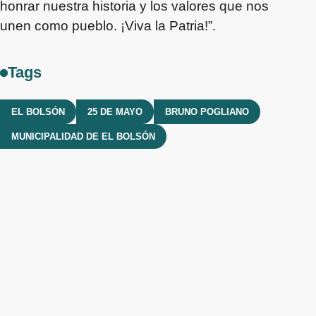
honrar nuestra historia y los valores que nos
unen como pueblo. ¡Viva la Patria!”.
Tags
EL BOLSÓN
25 DE MAYO
BRUNO POGLIANO
MUNICIPALIDAD DE EL BOLSÓN