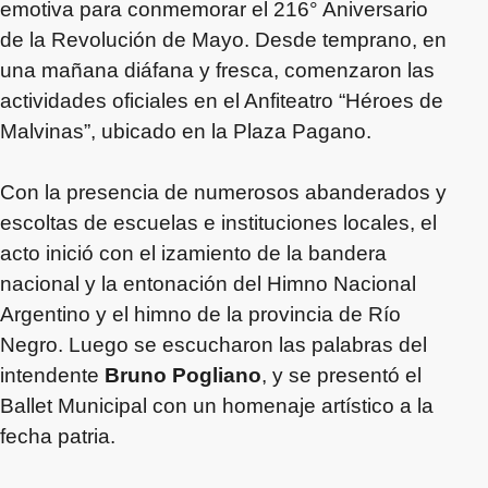
emotiva para conmemorar el 216° Aniversario
de la Revolución de Mayo. Desde temprano, en
una mañana diáfana y fresca, comenzaron las
actividades oficiales en el Anfiteatro “Héroes de
Malvinas”, ubicado en la Plaza Pagano.
Con la presencia de numerosos abanderados y
escoltas de escuelas e instituciones locales, el
acto inició con el izamiento de la bandera
nacional y la entonación del Himno Nacional
Argentino y el himno de la provincia de Río
Negro. Luego se escucharon las palabras del
intendente
Bruno Pogliano
, y se presentó el
Ballet Municipal con un homenaje artístico a la
fecha patria.