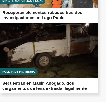
MINISTERIO PÚBLICO FISCAL
Recuperan elementos robados tras dos
investigaciones en Lago Puelo
POLICÍA DE RÍO NEGRO
Secuestran en Mallín Ahogado, dos
cargamentos de leña extraída ilegalmente