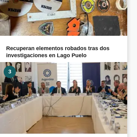
Recuperan elementos robados tras dos
investigaciones en Lago Puelo
3