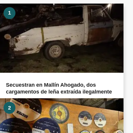
1
Secuestran en Mallín Ahogado, dos
cargamentos de leña extraída ilegalmente
2