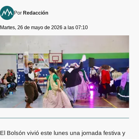
Por
Redacción
Martes, 26 de mayo de 2026 a las 07:10
El Bolsón vivió este lunes una jornada festiva y