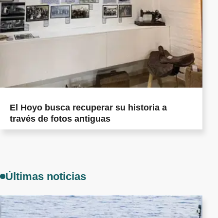
El Hoyo busca recuperar su historia a
través de fotos antiguas
Últimas noticias