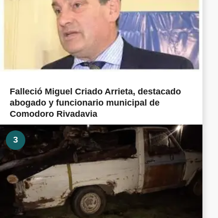
Falleció Miguel Criado Arrieta, destacado
abogado y funcionario municipal de
Comodoro Rivadavia
3