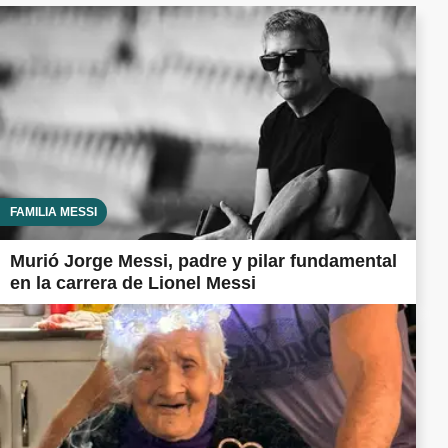
FAMILIA MESSI
Murió Jorge Messi, padre y pilar fundamental
en la carrera de Lionel Messi