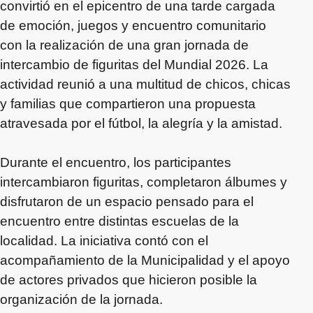
convirtió en el epicentro de una tarde cargada
de emoción, juegos y encuentro comunitario
con la realización de una gran jornada de
intercambio de figuritas del Mundial 2026. La
actividad reunió a una multitud de chicos, chicas
y familias que compartieron una propuesta
atravesada por el fútbol, la alegría y la amistad.
Durante el encuentro, los participantes
intercambiaron figuritas, completaron álbumes y
disfrutaron de un espacio pensado para el
encuentro entre distintas escuelas de la
localidad. La iniciativa contó con el
acompañamiento de la Municipalidad y el apoyo
de actores privados que hicieron posible la
organización de la jornada.