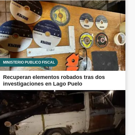
MINISTERIO PÚBLICO FISCAL
Recuperan elementos robados tras dos
investigaciones en Lago Puelo