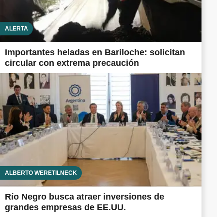
ALERTA
Importantes heladas en Bariloche: solicitan
circular con extrema precaución
ALBERTO WERETILNECK
Río Negro busca atraer inversiones de
grandes empresas de EE.UU.