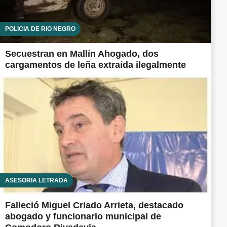
POLICÍA DE RÍO NEGRO
Secuestran en Mallín Ahogado, dos
cargamentos de leña extraída ilegalmente
ASESORÍA LETRADA
Falleció Miguel Criado Arrieta, destacado
abogado y funcionario municipal de