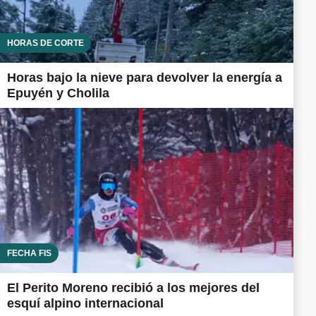
HORAS DE CORTE
Horas bajo la nieve para devolver la energía a
Epuyén y Cholila
FECHA FIS
El Perito Moreno recibió a los mejores del
esquí alpino internacional