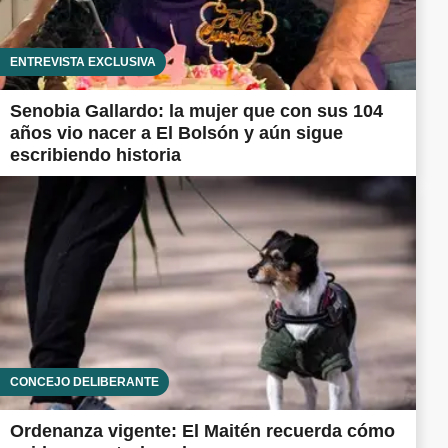
ENTREVISTA EXCLUSIVA
Senobia Gallardo: la mujer que con sus 104
años vio nacer a El Bolsón y aún sigue
escribiendo historia
CONCEJO DELIBERANTE
Ordenanza vigente: El Maitén recuerda cómo