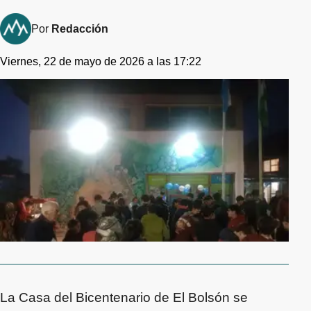
Por
Redacción
Viernes, 22 de mayo de 2026 a las 17:22
La Casa del Bicentenario de El Bolsón se