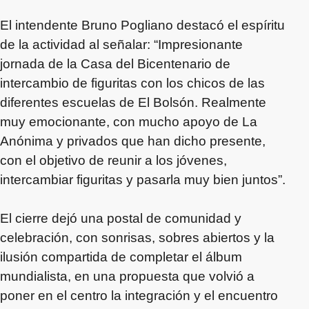
El intendente Bruno Pogliano destacó el espíritu
de la actividad al señalar: “Impresionante
jornada de la Casa del Bicentenario de
intercambio de figuritas con los chicos de las
diferentes escuelas de El Bolsón. Realmente
muy emocionante, con mucho apoyo de La
Anónima y privados que han dicho presente,
con el objetivo de reunir a los jóvenes,
intercambiar figuritas y pasarla muy bien juntos”.
El cierre dejó una postal de comunidad y
celebración, con sonrisas, sobres abiertos y la
ilusión compartida de completar el álbum
mundialista, en una propuesta que volvió a
poner en el centro la integración y el encuentro