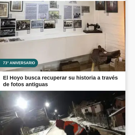
73° ANIVERSARIO
El Hoyo busca recuperar su historia a través
de fotos antiguas