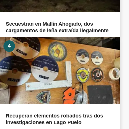
Secuestran en Mallín Ahogado, dos
cargamentos de leña extraída ilegalmente
4
Recuperan elementos robados tras dos
investigaciones en Lago Puelo