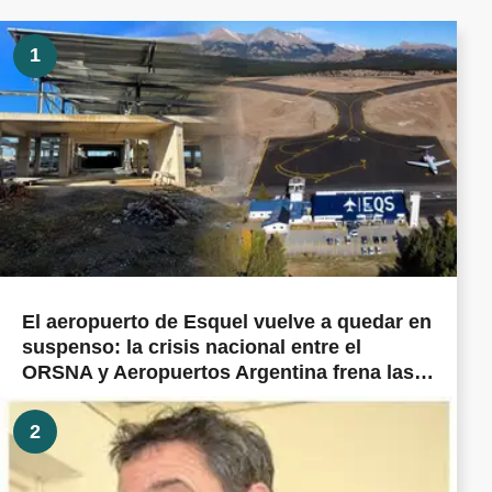
1
El aeropuerto de Esquel vuelve a quedar en
suspenso: la crisis nacional entre el
ORSNA y Aeropuertos Argentina frena las
obras prometidas en todo el país
2