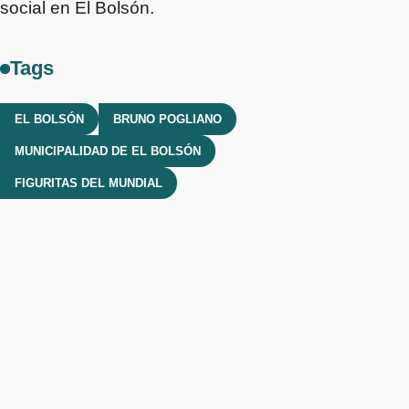
social en El Bolsón.
Tags
EL BOLSÓN
BRUNO POGLIANO
MUNICIPALIDAD DE EL BOLSÓN
FIGURITAS DEL MUNDIAL