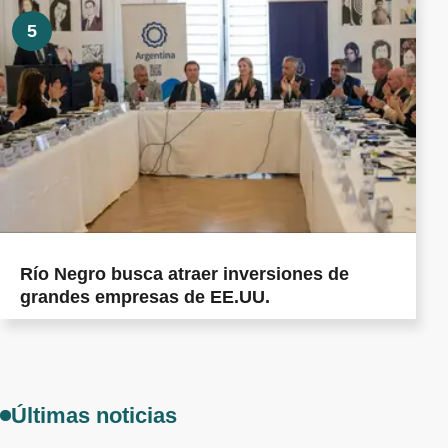
5
Río Negro busca atraer inversiones de
grandes empresas de EE.UU.
Últimas noticias