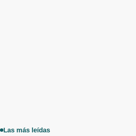
Las más leídas