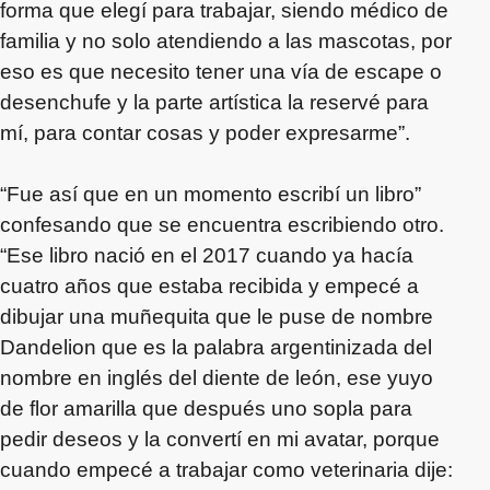
forma que elegí para trabajar, siendo médico de
familia y no solo atendiendo a las mascotas, por
eso es que necesito tener una vía de escape o
desenchufe y la parte artística la reservé para
mí, para contar cosas y poder expresarme”.
“Fue así que en un momento escribí un libro”
confesando que se encuentra escribiendo otro.
“Ese libro nació en el 2017 cuando ya hacía
cuatro años que estaba recibida y empecé a
dibujar una muñequita que le puse de nombre
Dandelion que es la palabra argentinizada del
nombre en inglés del diente de león, ese yuyo
de flor amarilla que después uno sopla para
pedir deseos y la convertí en mi avatar, porque
cuando empecé a trabajar como veterinaria dije: