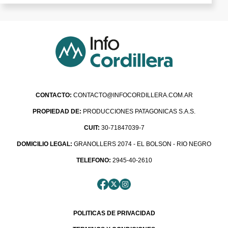
CONTACTO:
CONTACTO@INFOCORDILLERA.COM.AR
PROPIEDAD DE:
PRODUCCIONES PATAGONICAS S.A.S.
CUIT:
30-71847039-7
DOMICILIO LEGAL:
GRANOLLERS 2074 - EL BOLSON - RIO NEGRO
TELEFONO:
2945-40-2610
POLITICAS DE PRIVACIDAD