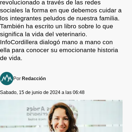
revolucionado a través de las redes
sociales la forma en que debemos cuidar a
los integrantes peludos de nuestra familia.
También ha escrito un libro sobre lo que
significa la vida del veterinario.
InfoCordillera dialogó mano a mano con
ella para conocer su emocionante historia
de vida.
Por
Redacción
Sabado, 15 de junio de 2024 a las 06:48