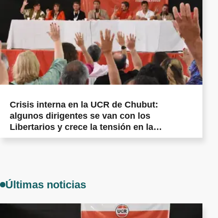
Crisis interna en la UCR de Chubut:
algunos dirigentes se van con los
Libertarios y crece la tensión en la
militancia cordillerana
Últimas noticias