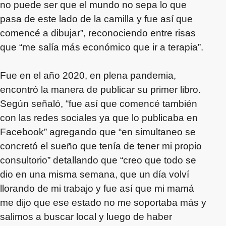
no puede ser que el mundo no sepa lo que
pasa de este lado de la camilla y fue así que
comencé a dibujar”, reconociendo entre risas
que “me salía más económico que ir a terapia”.
Fue en el año 2020, en plena pandemia,
encontró la manera de publicar su primer libro.
Según señaló, “fue así que comencé también
con las redes sociales ya que lo publicaba en
Facebook” agregando que “en simultaneo se
concretó el sueño que tenía de tener mi propio
consultorio” detallando que “creo que todo se
dio en una misma semana, que un día volví
llorando de mi trabajo y fue así que mi mamá
me dijo que ese estado no me soportaba más y
salimos a buscar local y luego de haber