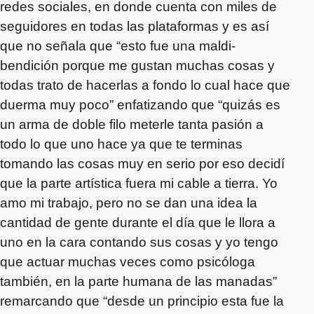
redes sociales, en donde cuenta con miles de
seguidores en todas las plataformas y es así
que no señala que “esto fue una maldi-
bendición porque me gustan muchas cosas y
todas trato de hacerlas a fondo lo cual hace que
duerma muy poco” enfatizando que “quizás es
un arma de doble filo meterle tanta pasión a
todo lo que uno hace ya que te terminas
tomando las cosas muy en serio por eso decidí
que la parte artística fuera mi cable a tierra. Yo
amo mi trabajo, pero no se dan una idea la
cantidad de gente durante el día que le llora a
uno en la cara contando sus cosas y yo tengo
que actuar muchas veces como psicóloga
también, en la parte humana de las manadas”
remarcando que “desde un principio esta fue la