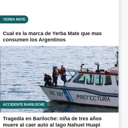
YERBA MATE
Cual es la marca de Yerba Mate que mas
consumen los Argentinos
ACCIDENTE BARILOCHE
Tragedia en Bariloche: niña de tres años
muere al caer auto al lago Nahuel Huapi