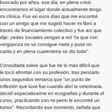
buscado por años, ese día, en plena crisis
encontramos el lugar donde actualmente tengo
mi clínica. Fue en esos días que me encontré
con un amigo que me sugirió hacer mi libro a
través de financiamiento colectivo y fue así que
dije: ¡redes sociales vengan a mí! Ya que con
vergüenza no se consigue nada y puse mi
carita y en plena cuarentena se dio todo”.
Consultada sobre que fue de lo más difícil que
le tocó afrontar con su profesión, tras pensarlo
unos segundos remarca que “un punto de
inflexión que tuve fue cuando abrí la veterinaria,
decidí especializarme en ecografías y durante el
curso, practicando con mi perro le encontré un
tumor”. Recordando ese momento, señala que