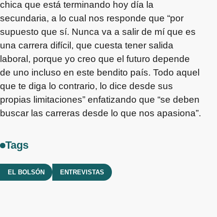
chica que está terminando hoy día la
secundaria, a lo cual nos responde que “por
supuesto que sí. Nunca va a salir de mí que es
una carrera difícil, que cuesta tener salida
laboral, porque yo creo que el futuro depende
de uno incluso en este bendito país. Todo aquel
que te diga lo contrario, lo dice desde sus
propias limitaciones” enfatizando que “se deben
buscar las carreras desde lo que nos apasiona”.
Tags
EL BOLSÓN
ENTREVISTAS