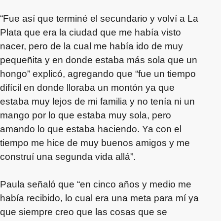
“Fue así que terminé el secundario y volví a La
Plata que era la ciudad que me había visto
nacer, pero de la cual me había ido de muy
pequeñita y en donde estaba más sola que un
hongo” explicó, agregando que “fue un tiempo
difícil en donde lloraba un montón ya que
estaba muy lejos de mi familia y no tenía ni un
mango por lo que estaba muy sola, pero
amando lo que estaba haciendo. Ya con el
tiempo me hice de muy buenos amigos y me
construí una segunda vida allá”.
Paula señaló que “en cinco años y medio me
había recibido, lo cual era una meta para mí ya
que siempre creo que las cosas que se