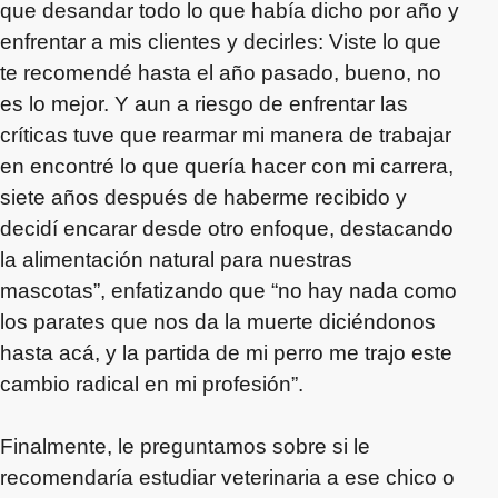
que desandar todo lo que había dicho por año y
enfrentar a mis clientes y decirles: Viste lo que
te recomendé hasta el año pasado, bueno, no
es lo mejor. Y aun a riesgo de enfrentar las
críticas tuve que rearmar mi manera de trabajar
en encontré lo que quería hacer con mi carrera,
siete años después de haberme recibido y
decidí encarar desde otro enfoque, destacando
la alimentación natural para nuestras
mascotas”, enfatizando que “no hay nada como
los parates que nos da la muerte diciéndonos
hasta acá, y la partida de mi perro me trajo este
cambio radical en mi profesión”.
Finalmente, le preguntamos sobre si le
recomendaría estudiar veterinaria a ese chico o