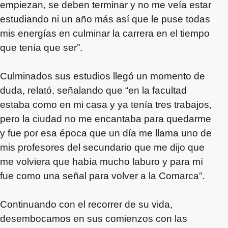
empiezan, se deben terminar y no me veía estar
estudiando ni un año más así que le puse todas
mis energías en culminar la carrera en el tiempo
que tenía que ser”.
Culminados sus estudios llegó un momento de
duda, relató, señalando que “en la facultad
estaba como en mi casa y ya tenía tres trabajos,
pero la ciudad no me encantaba para quedarme
y fue por esa época que un día me llama uno de
mis profesores del secundario que me dijo que
me volviera que había mucho laburo y para mí
fue como una señal para volver a la Comarca”.
Continuando con el recorrer de su vida,
desembocamos en sus comienzos con las