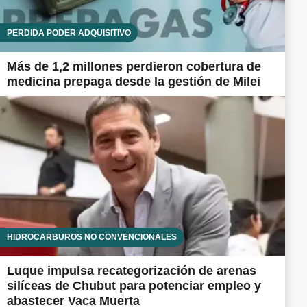
PÉRDIDA PODER ADQUISITIVO
Más de 1,2 millones perdieron cobertura de
medicina prepaga desde la gestión de Milei
HIDROCARBUROS NO CONVENCIONALES
Luque impulsa recategorización de arenas
silíceas de Chubut para potenciar empleo y
abastecer Vaca Muerta