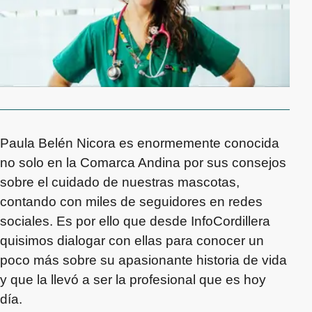
Paula Belén Nicora es enormemente conocida
no solo en la Comarca Andina por sus consejos
sobre el cuidado de nuestras mascotas,
contando con miles de seguidores en redes
sociales. Es por ello que desde InfoCordillera
quisimos dialogar con ellas para conocer un
poco más sobre su apasionante historia de vida
y que la llevó a ser la profesional que es hoy
día.