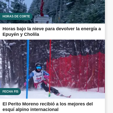
HORAS DE CORTE
Horas bajo la nieve para devolver la energía a
Epuyén y Cholila
FECHA FIS
El Perito Moreno recibió a los mejores del
esquí alpino internacional