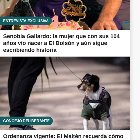
ENTREVISTA EXCLUSIVA
Senobia Gallardo: la mujer que con sus 104
años vio nacer a El Bolsón y aún sigue
escribiendo historia
CONCEJO DELIBERANTE
Ordenanza vigente: El Maitén recuerda cómo