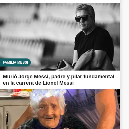
FAMILIA MESSI
Murió Jorge Messi, padre y pilar fundamental
en la carrera de Lionel Messi