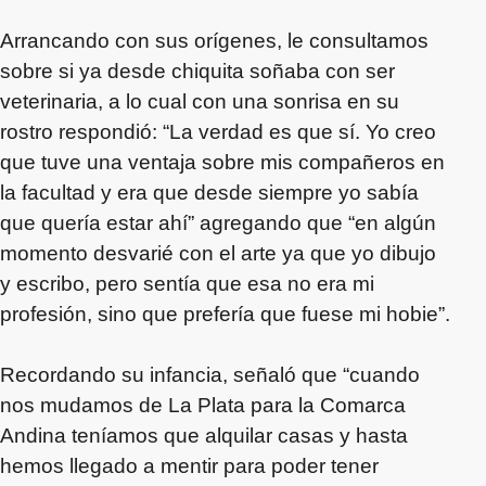
Arrancando con sus orígenes, le consultamos
sobre si ya desde chiquita soñaba con ser
veterinaria, a lo cual con una sonrisa en su
rostro respondió: “La verdad es que sí. Yo creo
que tuve una ventaja sobre mis compañeros en
la facultad y era que desde siempre yo sabía
que quería estar ahí” agregando que “en algún
momento desvarié con el arte ya que yo dibujo
y escribo, pero sentía que esa no era mi
profesión, sino que prefería que fuese mi hobie”.
Recordando su infancia, señaló que “cuando
nos mudamos de La Plata para la Comarca
Andina teníamos que alquilar casas y hasta
hemos llegado a mentir para poder tener