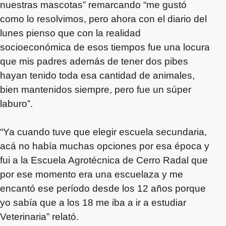
nuestras mascotas” remarcando “me gustó
como lo resolvimos, pero ahora con el diario del
lunes pienso que con la realidad
socioeconómica de esos tiempos fue una locura
que mis padres además de tener dos pibes
hayan tenido toda esa cantidad de animales,
bien mantenidos siempre, pero fue un súper
laburo”.
“Ya cuando tuve que elegir escuela secundaria,
acá no había muchas opciones por esa época y
fui a la Escuela Agrotécnica de Cerro Radal que
por ese momento era una escuelaza y me
encantó ese período desde los 12 años porque
yo sabía que a los 18 me iba a ir a estudiar
Veterinaria” relató.