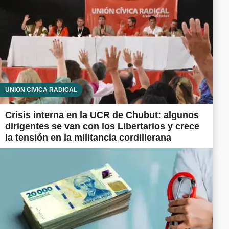
UNIÓN CÍVICA RADICAL
Crisis interna en la UCR de Chubut: algunos
dirigentes se van con los Libertarios y crece
la tensión en la militancia cordillerana