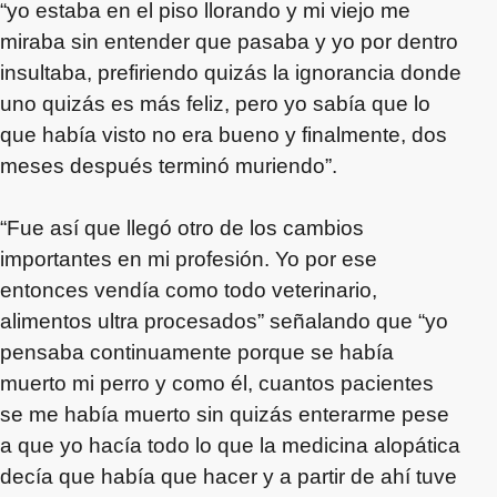
“yo estaba en el piso llorando y mi viejo me
miraba sin entender que pasaba y yo por dentro
insultaba, prefiriendo quizás la ignorancia donde
uno quizás es más feliz, pero yo sabía que lo
que había visto no era bueno y finalmente, dos
meses después terminó muriendo”.
“Fue así que llegó otro de los cambios
importantes en mi profesión. Yo por ese
entonces vendía como todo veterinario,
alimentos ultra procesados” señalando que “yo
pensaba continuamente porque se había
muerto mi perro y como él, cuantos pacientes
se me había muerto sin quizás enterarme pese
a que yo hacía todo lo que la medicina alopática
decía que había que hacer y a partir de ahí tuve