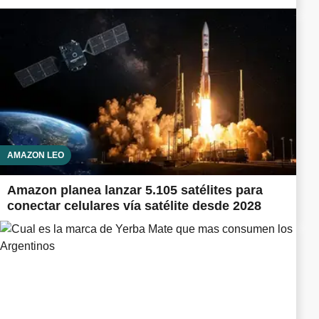
AMAZON LEO
Amazon planea lanzar 5.105 satélites para
conectar celulares vía satélite desde 2028