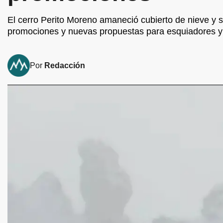
El cerro Perito Moreno amaneció cubierto de nieve y 
promociones y nuevas propuestas para esquiadores 
Por
Redacción