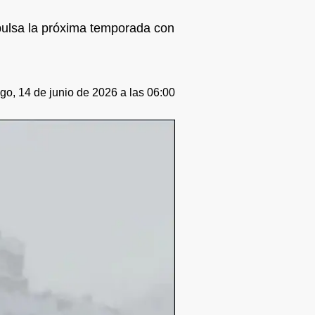
mpulsa la próxima temporada con
o, 14 de junio de 2026 a las 06:00