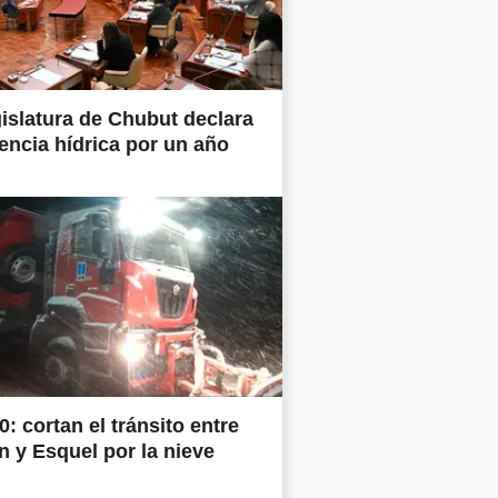
islatura de Chubut declara
ncia hídrica por un año
0: cortan el tránsito entre
 y Esquel por la nieve