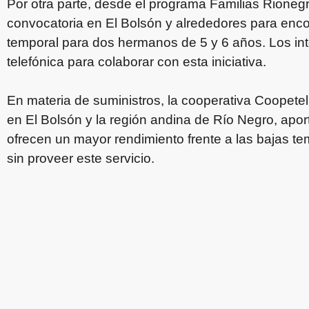
Por otra parte, desde el programa Familias Rionegr
convocatoria en El Bolsón y alrededores para enco
temporal para dos hermanos de 5 y 6 años. Los i
telefónica para colaborar con esta iniciativa.
En materia de suministros, la cooperativa Coopetel
en El Bolsón y la región andina de Río Negro, apo
ofrecen un mayor rendimiento frente a las bajas te
sin proveer este servicio.