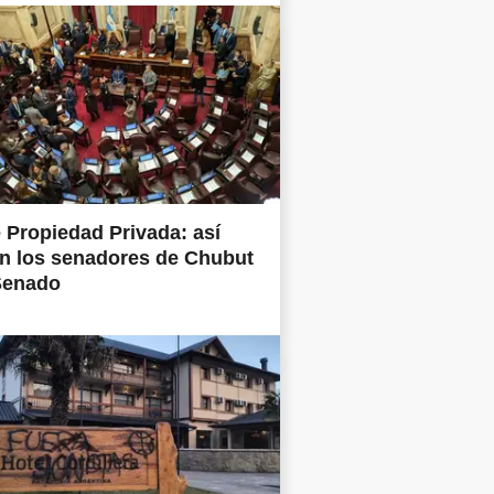
 Propiedad Privada: así
n los senadores de Chubut
Senado