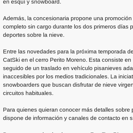
en esquí y snowboard.
Además, la concesionaria propone una promoción 
completo sin cargo durante los dos primeros días 
deportes sobre la nieve.
Entre las novedades para la próxima temporada des
CatSki en el cerro Perito Moreno. Esta consiste en 
seguido de un traslado en vehículo pisanieves ad
inaccesibles por los medios tradicionales. La inicia
snowboarders que buscan disfrutar de nieve virge
circuitos habituales.
Para quienes quieran conocer más detalles sobre 
dispone de información y canales de contacto en su