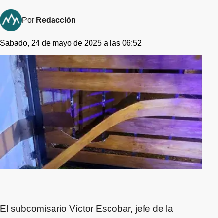
Por
Redacción
Sabado, 24 de mayo de 2025 a las 06:52
El subcomisario Víctor Escobar, jefe de la