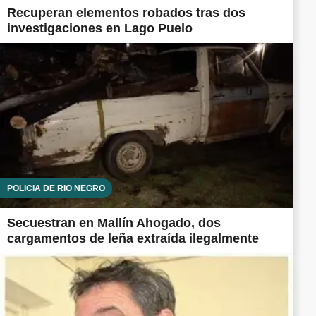
Recuperan elementos robados tras dos
investigaciones en Lago Puelo
POLICÍA DE RÍO NEGRO
Secuestran en Mallín Ahogado, dos
cargamentos de leña extraída ilegalmente