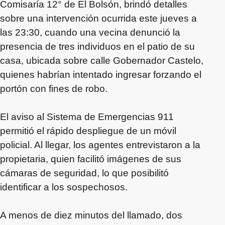
Comisaría 12° de El Bolsón, brindó detalles
sobre una intervención ocurrida este jueves a
las 23:30, cuando una vecina denunció la
presencia de tres individuos en el patio de su
casa, ubicada sobre calle Gobernador Castelo,
quienes habrían intentado ingresar forzando el
portón con fines de robo.
El aviso al Sistema de Emergencias 911
permitió el rápido despliegue de un móvil
policial. Al llegar, los agentes entrevistaron a la
propietaria, quien facilitó imágenes de sus
cámaras de seguridad, lo que posibilitó
identificar a los sospechosos.
A menos de diez minutos del llamado, dos