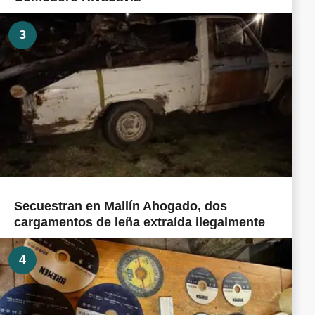
3
Secuestran en Mallín Ahogado, dos
cargamentos de leña extraída ilegalmente
4