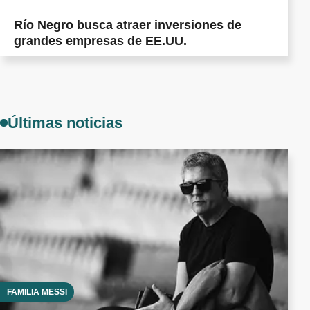
Río Negro busca atraer inversiones de
grandes empresas de EE.UU.
Últimas noticias
FAMILIA MESSI