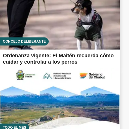
CONCEJO DELIBERANTE
Ordenanza vigente: El Maitén recuerda cómo
cuidar y controlar a los perros
TODO EL MES