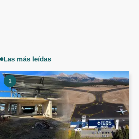
Las más leídas
1