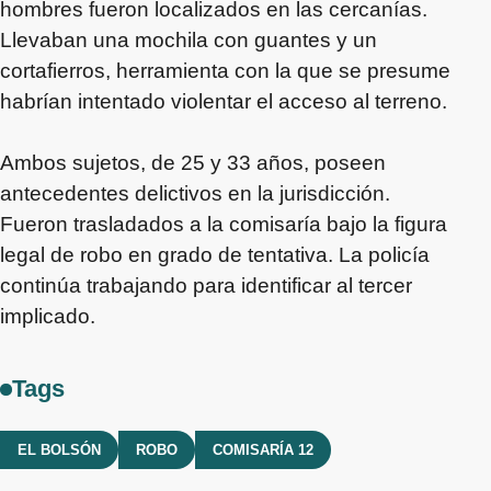
hombres fueron localizados en las cercanías.
Llevaban una mochila con guantes y un
cortafierros, herramienta con la que se presume
habrían intentado violentar el acceso al terreno.
Ambos sujetos, de 25 y 33 años, poseen
antecedentes delictivos en la jurisdicción.
Fueron trasladados a la comisaría bajo la figura
legal de robo en grado de tentativa. La policía
continúa trabajando para identificar al tercer
implicado.
Tags
EL BOLSÓN
ROBO
COMISARÍA 12