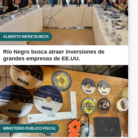
ALBERTO WERETILNECK
Río Negro busca atraer inversiones de
grandes empresas de EE.UU.
MINISTERIO PÚBLICO FISCAL