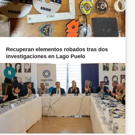
Recuperan elementos robados tras dos
investigaciones en Lago Puelo
5