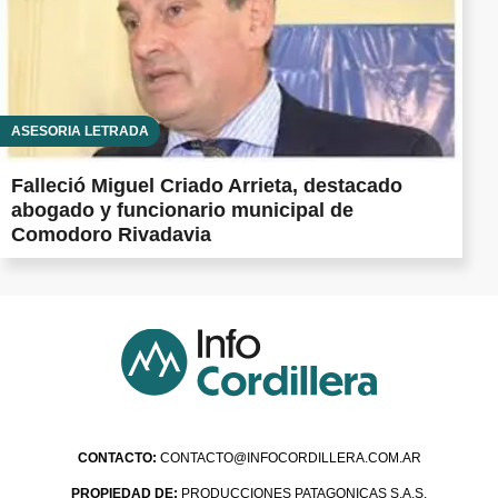
ASESORÍA LETRADA
Falleció Miguel Criado Arrieta, destacado
abogado y funcionario municipal de
Comodoro Rivadavia
CONTACTO:
CONTACTO@INFOCORDILLERA.COM.AR
PROPIEDAD DE:
PRODUCCIONES PATAGONICAS S.A.S.