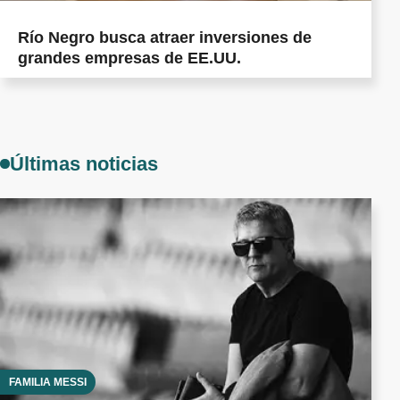
Río Negro busca atraer inversiones de
grandes empresas de EE.UU.
Últimas noticias
FAMILIA MESSI