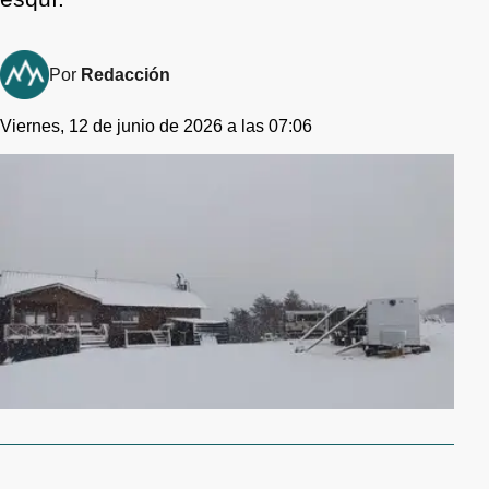
Por
Redacción
Viernes, 12 de junio de 2026 a las 07:06