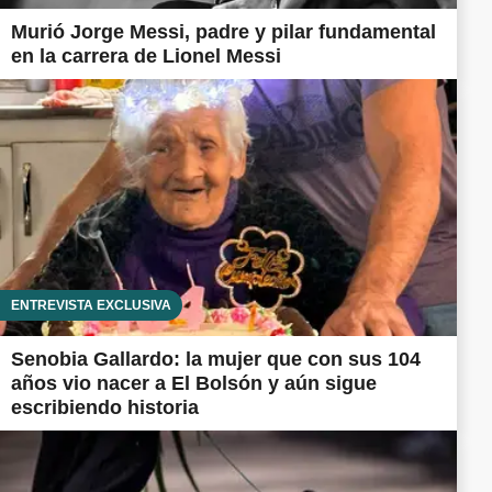
Murió Jorge Messi, padre y pilar fundamental
en la carrera de Lionel Messi
ENTREVISTA EXCLUSIVA
Senobia Gallardo: la mujer que con sus 104
años vio nacer a El Bolsón y aún sigue
escribiendo historia