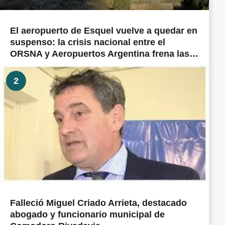
El aeropuerto de Esquel vuelve a quedar en
suspenso: la crisis nacional entre el
ORSNA y Aeropuertos Argentina frena las
obras prometidas en todo el país
2
Falleció Miguel Criado Arrieta, destacado
abogado y funcionario municipal de