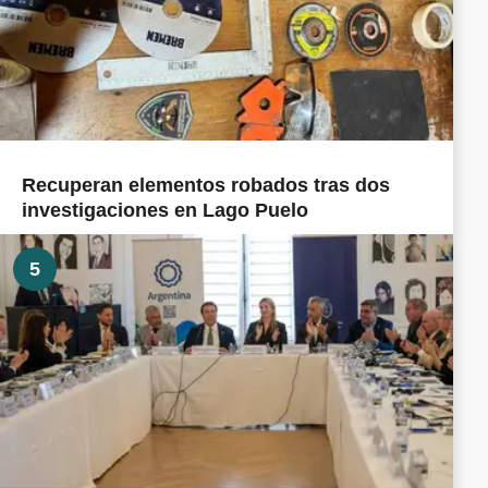
Recuperan elementos robados tras dos
investigaciones en Lago Puelo
5