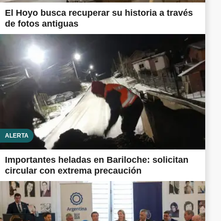
El Hoyo busca recuperar su historia a través
de fotos antiguas
ALERTA
Importantes heladas en Bariloche: solicitan
circular con extrema precaución