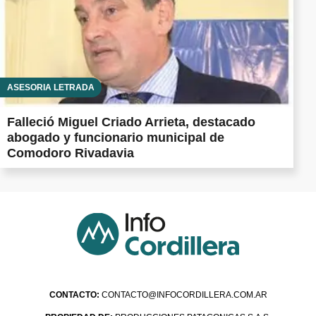
ASESORÍA LETRADA
Falleció Miguel Criado Arrieta, destacado
abogado y funcionario municipal de
Comodoro Rivadavia
CONTACTO:
CONTACTO@INFOCORDILLERA.COM.AR