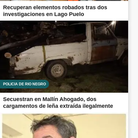
Recuperan elementos robados tras dos
investigaciones en Lago Puelo
POLICÍA DE RÍO NEGRO
Secuestran en Mallín Ahogado, dos
cargamentos de leña extraída ilegalmente