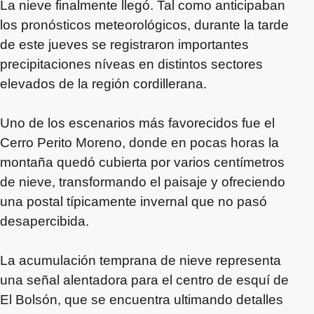
La nieve finalmente llegó. Tal como anticipaban
los pronósticos meteorológicos, durante la tarde
de este jueves se registraron importantes
precipitaciones níveas en distintos sectores
elevados de la región cordillerana.
Uno de los escenarios más favorecidos fue el
Cerro Perito Moreno, donde en pocas horas la
montaña quedó cubierta por varios centímetros
de nieve, transformando el paisaje y ofreciendo
una postal típicamente invernal que no pasó
desapercibida.
La acumulación temprana de nieve representa
una señal alentadora para el centro de esquí de
El Bolsón, que se encuentra ultimando detalles