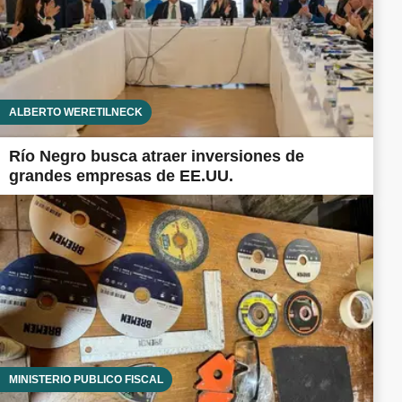
ALBERTO WERETILNECK
Río Negro busca atraer inversiones de
grandes empresas de EE.UU.
MINISTERIO PÚBLICO FISCAL