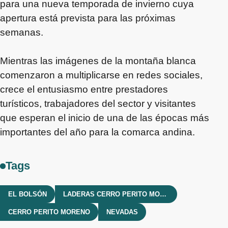
para una nueva temporada de invierno cuya
apertura está prevista para las próximas
semanas.
Mientras las imágenes de la montaña blanca
comenzaron a multiplicarse en redes sociales,
crece el entusiasmo entre prestadores
turísticos, trabajadores del sector y visitantes
que esperan el inicio de una de las épocas más
importantes del año para la comarca andina.
Tags
EL BOLSÓN
LADERAS CERRO PERITO MORENO
CERRO PERITO MORENO
NEVADAS