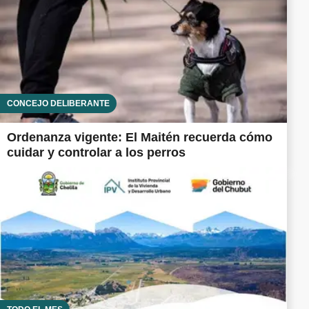
CONCEJO DELIBERANTE
Ordenanza vigente: El Maitén recuerda cómo
cuidar y controlar a los perros