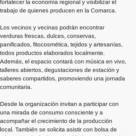
fortalecer la economía regional y visibilizar el
trabajo de quienes producen en la Comarca.
Los vecinos y vecinas podrán encontrar
verduras frescas, dulces, conservas,
panificados, fitocosmética, tejidos y artesanías,
todos productos elaborados localmente.
Además, el espacio contará con música en vivo,
talleres abiertos, degustaciones de estación y
saberes compartidos, promoviendo una jornada
comunitaria.
Desde la organización invitan a participar con
una mirada de consumo consciente y a
acompañar el crecimiento de la producción
local. También se solicita asistir con bolsa de