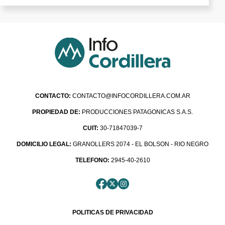
CONTACTO:
CONTACTO@INFOCORDILLERA.COM.AR
PROPIEDAD DE:
PRODUCCIONES PATAGONICAS S.A.S.
CUIT:
30-71847039-7
DOMICILIO LEGAL:
GRANOLLERS 2074 - EL BOLSON - RIO NEGRO
TELEFONO:
2945-40-2610
POLITICAS DE PRIVACIDAD