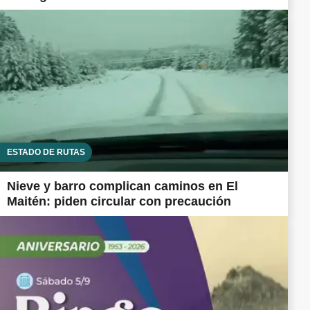
ESTADO DE RUTAS
Nieve y barro complican caminos en El
Maitén: piden circular con precaución