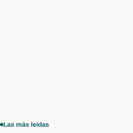
Las más leídas