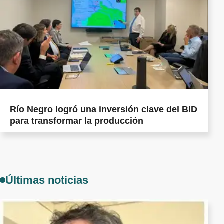
Río Negro logró una inversión clave del BID
para transformar la producción
Últimas noticias