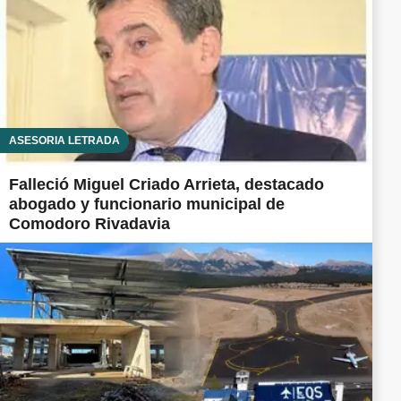
ASESORÍA LETRADA
Falleció Miguel Criado Arrieta, destacado
abogado y funcionario municipal de
Comodoro Rivadavia