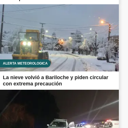
ALERTA METEOROLÓGICA
La nieve volvió a Bariloche y piden circular
con extrema precaución