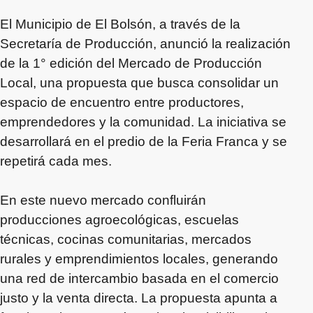
El Municipio de El Bolsón, a través de la
Secretaría de Producción, anunció la realización
de la 1° edición del Mercado de Producción
Local, una propuesta que busca consolidar un
espacio de encuentro entre productores,
emprendedores y la comunidad. La iniciativa se
desarrollará en el predio de la Feria Franca y se
repetirá cada mes.
En este nuevo mercado confluirán
producciones agroecológicas, escuelas
técnicas, cocinas comunitarias, mercados
rurales y emprendimientos locales, generando
una red de intercambio basada en el comercio
justo y la venta directa. La propuesta apunta a