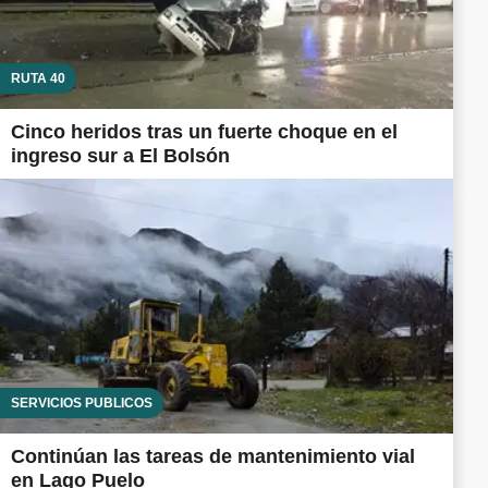
RUTA 40
Cinco heridos tras un fuerte choque en el
ingreso sur a El Bolsón
SERVICIOS PÚBLICOS
Continúan las tareas de mantenimiento vial
en Lago Puelo