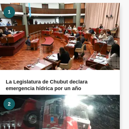
1
La Legislatura de Chubut declara
emergencia hídrica por un año
2