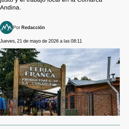
Andina.
Por
Redacción
Jueves, 21 de mayo de 2026 a las 08:11