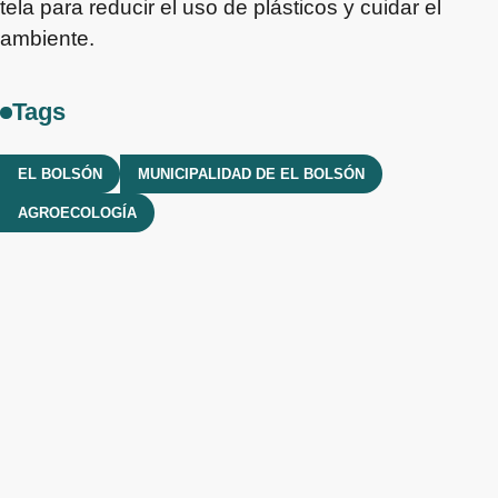
tela para reducir el uso de plásticos y cuidar el
ambiente.
Tags
EL BOLSÓN
MUNICIPALIDAD DE EL BOLSÓN
AGROECOLOGÍA