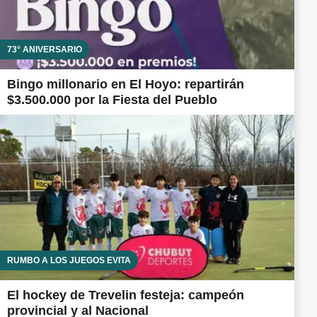
73° ANIVERSARIO
Bingo millonario en El Hoyo: repartirán
$3.500.000 por la Fiesta del Pueblo
RUMBO A LOS JUEGOS EVITA
El hockey de Trevelin festeja: campeón
provincial y al Nacional