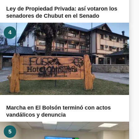
Ley de Propiedad Privada: así votaron los
senadores de Chubut en el Senado
4
Marcha en El Bolsón terminó con actos
vandálicos y denuncia
5