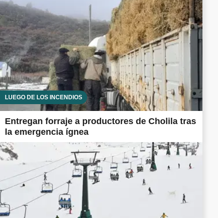
LUEGO DE LOS INCENDIOS
Entregan forraje a productores de Cholila tras
la emergencia ígnea