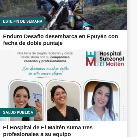
ESTE FIN DE SEMANA
Enduro Desafío desembarca en Epuyén con
fecha de doble puntaje
SALUD PÚBLICA
El Hospital de El Maitén suma tres
profesionales a su equipo