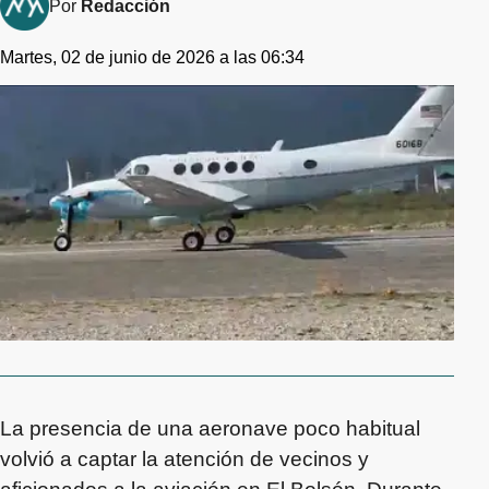
Por
Redacción
Martes, 02 de junio de 2026 a las 06:34
La presencia de una aeronave poco habitual
volvió a captar la atención de vecinos y