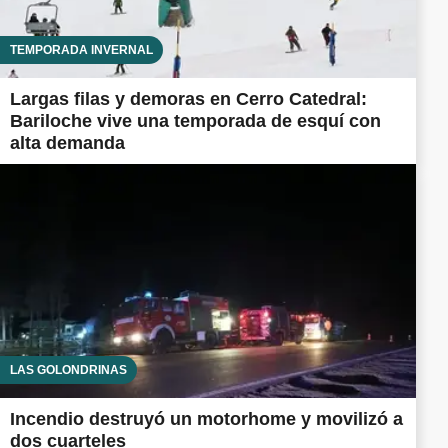
TEMPORADA INVERNAL
Largas filas y demoras en Cerro Catedral:
Bariloche vive una temporada de esquí con
alta demanda
LAS GOLONDRINAS
Incendio destruyó un motorhome y movilizó a
dos cuarteles