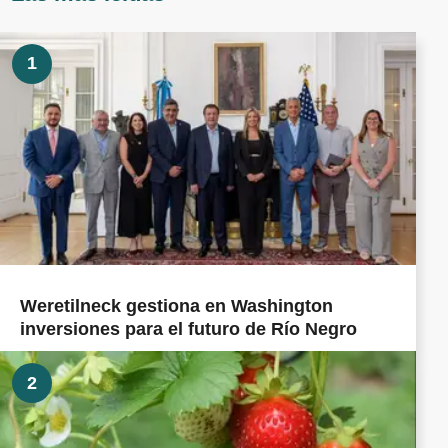
1
Weretilneck gestiona en Washington
inversiones para el futuro de Río Negro
2