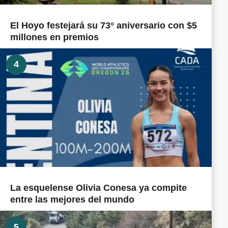
El Hoyo festejará su 73° aniversario con $5
millones en premios
4
La esquelense Olivia Conesa ya compite
entre las mejores del mundo
5