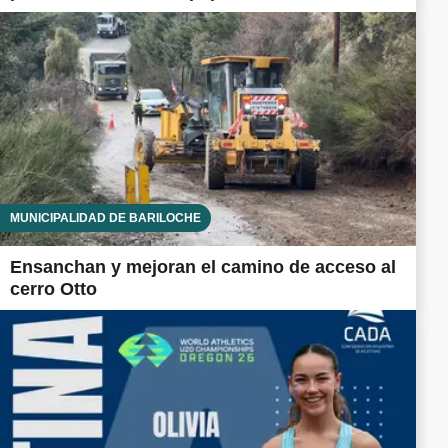
MUNICIPALIDAD DE BARILOCHE
Ensanchan y mejoran el camino de acceso al
cerro Otto