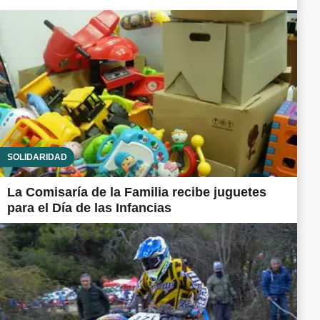
SOLIDARIDAD
La Comisaría de la Familia recibe juguetes
para el Día de las Infancias