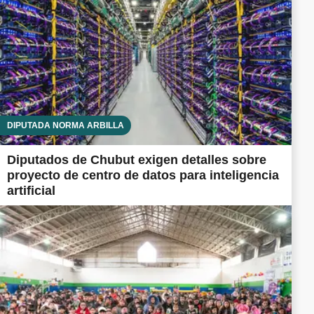
DIPUTADA NORMA ARBILLA
Diputados de Chubut exigen detalles sobre
proyecto de centro de datos para inteligencia
artificial