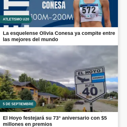
ATLETISMO U20
La esquelense Olivia Conesa ya compite entre
las mejores del mundo
5 DE SEPTIEMBRE
El Hoyo festejará su 73° aniversario con $5
millones en premios