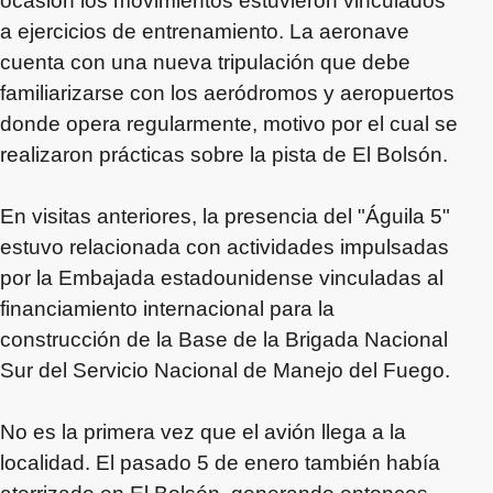
ocasión los movimientos estuvieron vinculados
a ejercicios de entrenamiento. La aeronave
cuenta con una nueva tripulación que debe
familiarizarse con los aeródromos y aeropuertos
donde opera regularmente, motivo por el cual se
realizaron prácticas sobre la pista de El Bolsón.
En visitas anteriores, la presencia del "Águila 5"
estuvo relacionada con actividades impulsadas
por la Embajada estadounidense vinculadas al
financiamiento internacional para la
construcción de la Base de la Brigada Nacional
Sur del Servicio Nacional de Manejo del Fuego.
No es la primera vez que el avión llega a la
localidad. El pasado 5 de enero también había