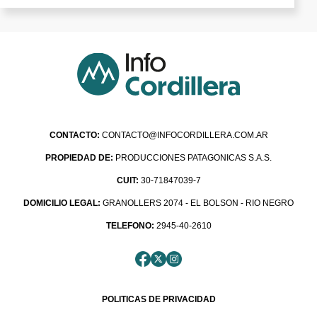
CONTACTO:
CONTACTO@INFOCORDILLERA.COM.AR
PROPIEDAD DE:
PRODUCCIONES PATAGONICAS S.A.S.
CUIT:
30-71847039-7
DOMICILIO LEGAL:
GRANOLLERS 2074 - EL BOLSON - RIO NEGRO
TELEFONO:
2945-40-2610
POLITICAS DE PRIVACIDAD