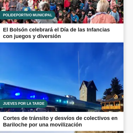
POLIDEPORTIVO MUNICIPAL
El Bolsón celebrará el Día de las Infancias
con juegos y diversión
JUEVES POR LA TARDE
Cortes de tránsito y desvíos de colectivos en
Bariloche por una movilización