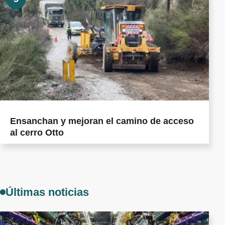
Ensanchan y mejoran el camino de acceso
al cerro Otto
Últimas noticias