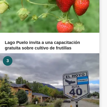
Lago Puelo invita a una capacitación
gratuita sobre cultivo de frutillas
3