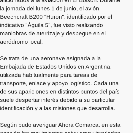
aficionados a la aviación en El Bolsón. Durante
la jornada del lunes 1 de junio, el avión
Beechcraft B200 "Huron", identificado por el
indicativo "Águila 5", fue visto realizando
maniobras de aterrizaje y despegue en el
aeródromo local.
Se trata de una aeronave asignada a la
Embajada de Estados Unidos en Argentina,
utilizada habitualmente para tareas de
transporte, enlace y apoyo logístico. Cada una
de sus apariciones en distintos puntos del país
suele despertar interés debido a su particular
identificación y a las misiones que desarrolla.
Según pudo averiguar Ahora Comarca, en esta