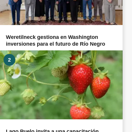
Weretilneck gestiona en Washington
inversiones para el futuro de Río Negro
2
Lago Puelo invita a una capacitación