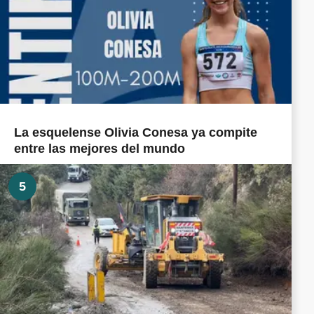
La esquelense Olivia Conesa ya compite
entre las mejores del mundo
5