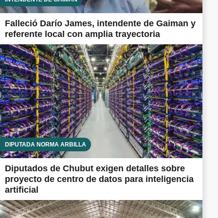
Falleció Darío James, intendente de Gaiman y
referente local con amplia trayectoria
DIPUTADA NORMA ARBILLA
Diputados de Chubut exigen detalles sobre
proyecto de centro de datos para inteligencia
artificial