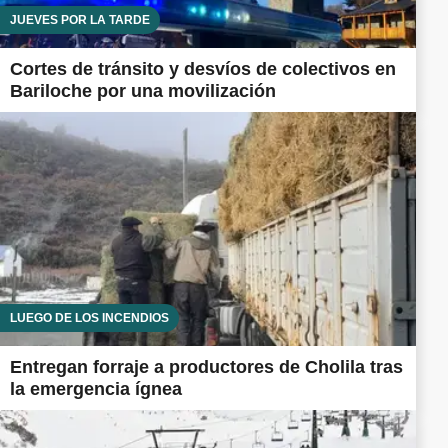
JUEVES POR LA TARDE
Cortes de tránsito y desvíos de colectivos en
Bariloche por una movilización
LUEGO DE LOS INCENDIOS
Entregan forraje a productores de Cholila tras
la emergencia ígnea