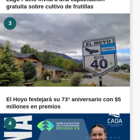
gratuita sobre cultivo de frutillas
3
El Hoyo festejará su 73° aniversario con $5
millones en premios
4