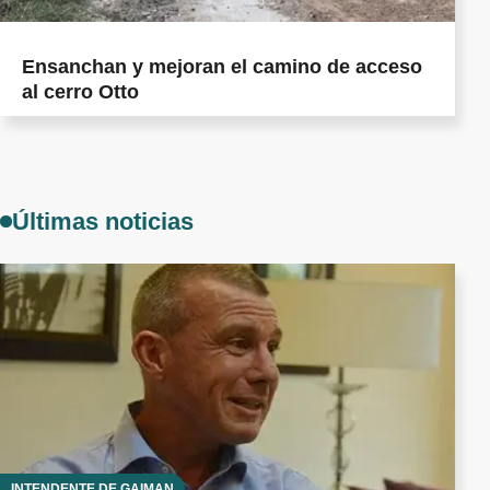
Ensanchan y mejoran el camino de acceso
al cerro Otto
Últimas noticias
INTENDENTE DE GAIMAN