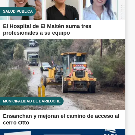
SALUD PÚBLICA
El Hospital de El Maitén suma tres
profesionales a su equipo
MUNICIPALIDAD DE BARILOCHE
Ensanchan y mejoran el camino de acceso al
cerro Otto