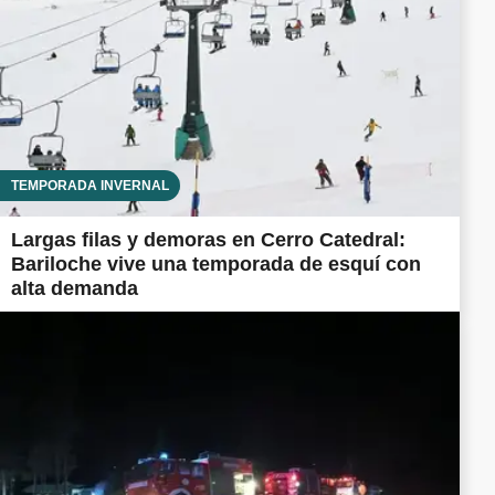
TEMPORADA INVERNAL
Largas filas y demoras en Cerro Catedral:
Bariloche vive una temporada de esquí con
alta demanda