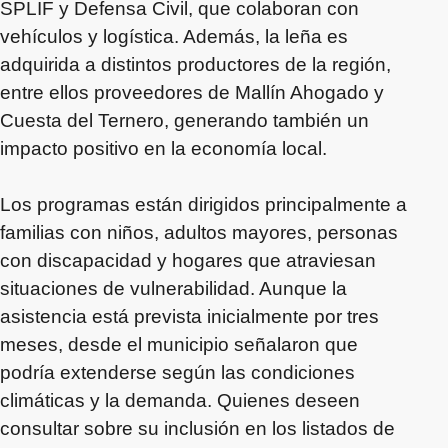
SPLIF y Defensa Civil, que colaboran con
vehículos y logística. Además, la leña es
adquirida a distintos productores de la región,
entre ellos proveedores de Mallín Ahogado y
Cuesta del Ternero, generando también un
impacto positivo en la economía local.
Los programas están dirigidos principalmente a
familias con niños, adultos mayores, personas
con discapacidad y hogares que atraviesan
situaciones de vulnerabilidad. Aunque la
asistencia está prevista inicialmente por tres
meses, desde el municipio señalaron que
podría extenderse según las condiciones
climáticas y la demanda. Quienes deseen
consultar sobre su inclusión en los listados de