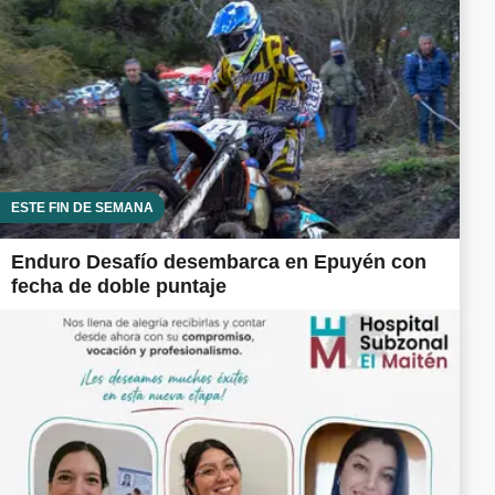
ESTE FIN DE SEMANA
Enduro Desafío desembarca en Epuyén con
fecha de doble puntaje