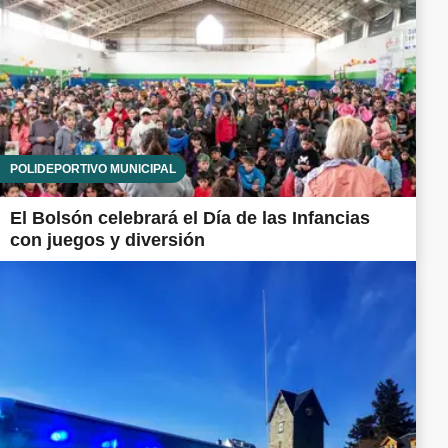
POLIDEPORTIVO MUNICIPAL
El Bolsón celebrará el Día de las Infancias
con juegos y diversión