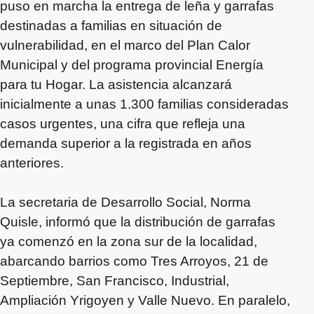
puso en marcha la entrega de leña y garrafas
destinadas a familias en situación de
vulnerabilidad, en el marco del Plan Calor
Municipal y del programa provincial Energía
para tu Hogar. La asistencia alcanzará
inicialmente a unas 1.300 familias consideradas
casos urgentes, una cifra que refleja una
demanda superior a la registrada en años
anteriores.
La secretaria de Desarrollo Social, Norma
Quisle, informó que la distribución de garrafas
ya comenzó en la zona sur de la localidad,
abarcando barrios como Tres Arroyos, 21 de
Septiembre, San Francisco, Industrial,
Ampliación Yrigoyen y Valle Nuevo. En paralelo,