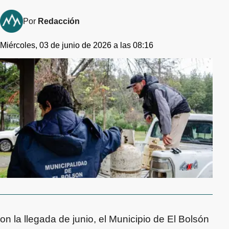
Por
Redacción
Miércoles, 03 de junio de 2026 a las 08:16
on la llegada de junio, el Municipio de El Bolsón