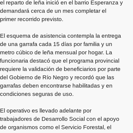
el reparto de leña inició en el barrio Esperanza y
demandará cerca de un mes completar el
primer recorrido previsto.
El esquema de asistencia contempla la entrega
de una garrafa cada 15 días por familia y un
metro cúbico de leña mensual por hogar. La
funcionaria destacó que el programa provincial
requiere la validación de beneficiarios por parte
del Gobierno de Río Negro y recordó que las
garrafas deben encontrarse habilitadas y en
condiciones seguras de uso.
El operativo es llevado adelante por
trabajadores de Desarrollo Social con el apoyo
de organismos como el Servicio Forestal, el