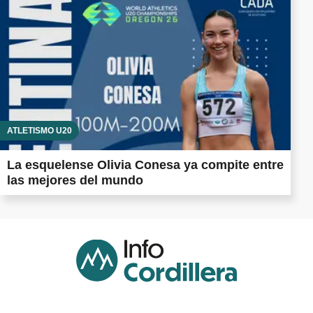
ATLETISMO U20
La esquelense Olivia Conesa ya compite entre
las mejores del mundo