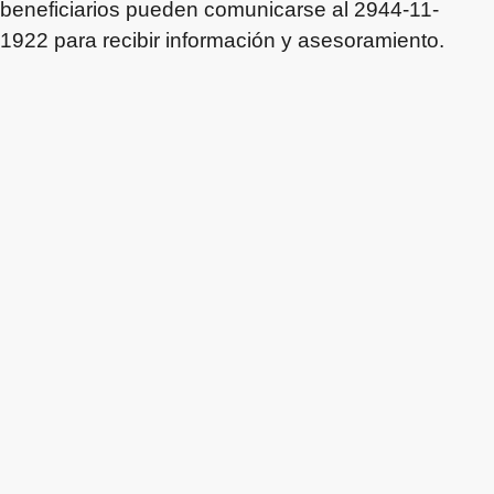
beneficiarios pueden comunicarse al 2944-11-
1922 para recibir información y asesoramiento.