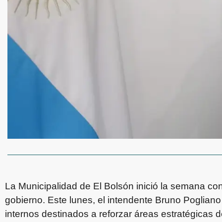
La Municipalidad de El Bolsón inició la semana co
gobierno. Este lunes, el intendente Bruno Poglian
internos destinados a reforzar áreas estratégicas d