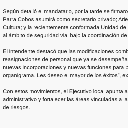
Según detalló el mandatario, por la tarde se firma
Parra Cobos asumirá como secretario privado; Ariel
Cultura; y la recientemente conformada Unidad de
al ámbito de seguridad vial bajo la coordinación 
El intendente destacó que las modificaciones com
reasignaciones de personal que ya se desempeñaba
nuevas incorporaciones y nuevas funciones para 
organigrama. Les deseo el mayor de los éxitos”, e
Con estos movimientos, el Ejecutivo local apunta a
administrativo y fortalecer las áreas vinculadas a la 
de riesgos.