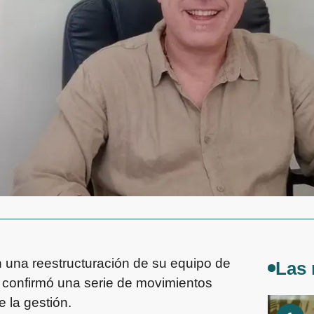
n una reestructuración de su equipo de
Las 
o confirmó una serie de movimientos
e la gestión.