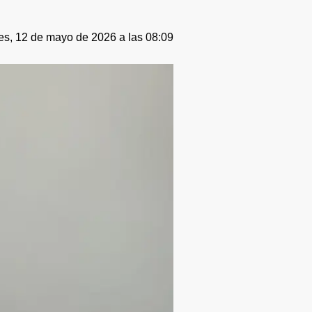
es, 12 de mayo de 2026 a las 08:09