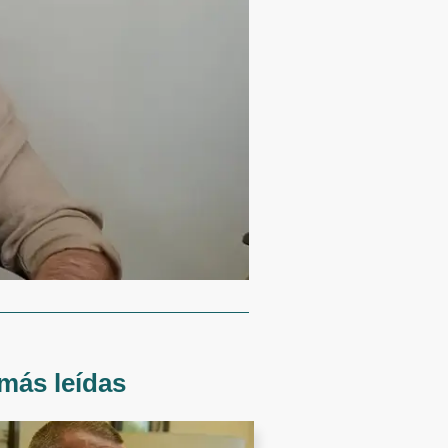
más leídas