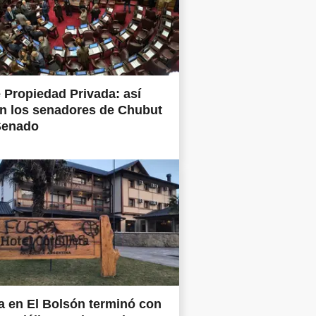
 Propiedad Privada: así
n los senadores de Chubut
Senado
 en El Bolsón terminó con