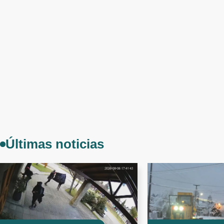
Últimas noticias