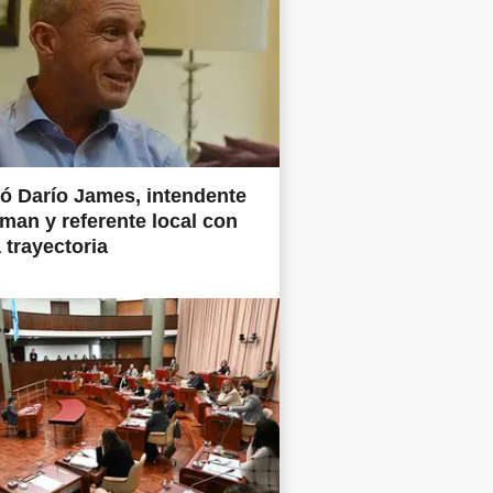
ió Darío James, intendente
man y referente local con
 trayectoria