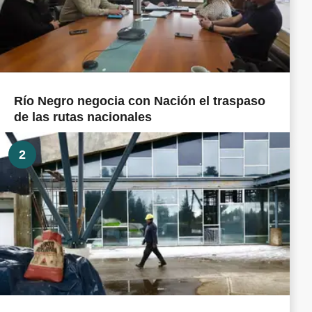
Río Negro negocia con Nación el traspaso
de las rutas nacionales
2