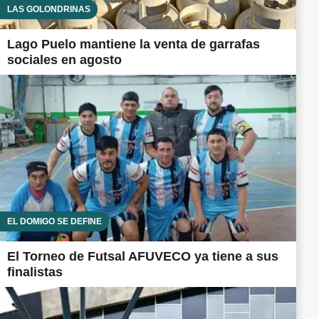
LAS GOLONDRINAS
Lago Puelo mantiene la venta de garrafas
sociales en agosto
EL DOMIGO SE DEFINE
El Torneo de Futsal AFUVECO ya tiene a sus
finalistas