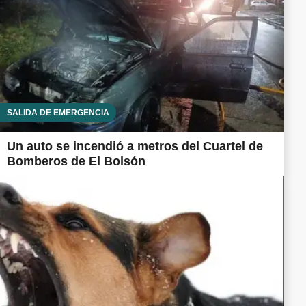
SALIDA DE EMERGENCIA
Un auto se incendió a metros del Cuartel de
Bomberos de El Bolsón