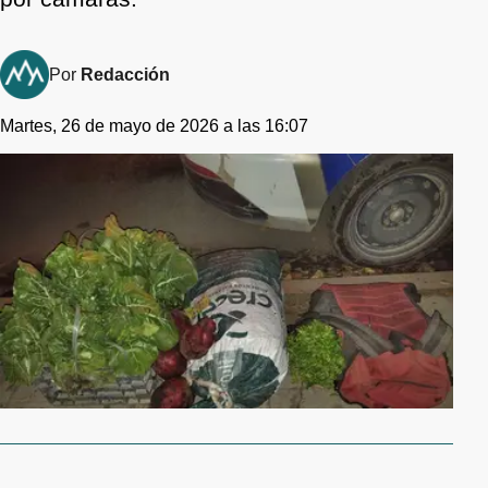
Por
Redacción
Martes, 26 de mayo de 2026 a las 16:07