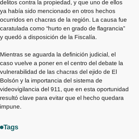
delitos contra la propiedad, y que uno de ellos
ya había sido mencionado en otros hechos
ocurridos en chacras de la región. La causa fue
caratulada como “hurto en grado de flagrancia”
y quedó a disposición de la Fiscalía.
Mientras se aguarda la definición judicial, el
caso vuelve a poner en el centro del debate la
vulnerabilidad de las chacras del ejido de El
Bolsón y la importancia del sistema de
videovigilancia del 911, que en esta oportunidad
resultó clave para evitar que el hecho quedara
impune.
Tags