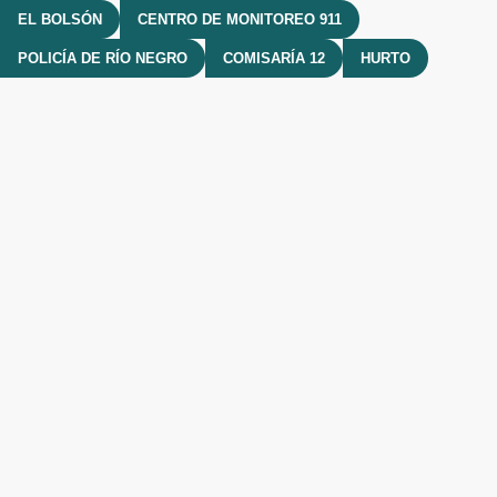
EL BOLSÓN
CENTRO DE MONITOREO 911
POLICÍA DE RÍO NEGRO
COMISARÍA 12
HURTO