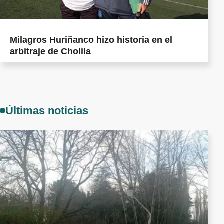
Milagros Huriñanco hizo historia en el
arbitraje de Cholila
Últimas noticias