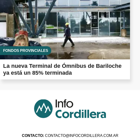
FONDOS PROVINCIALES
La nueva Terminal de Ómnibus de Bariloche
ya está un 85% terminada
CONTACTO:
CONTACTO@INFOCORDILLERA.COM.AR