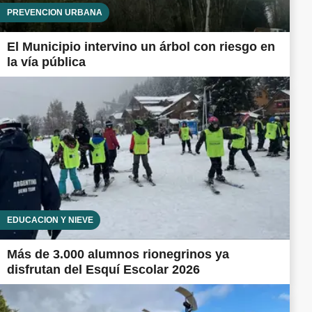
PREVENCIÓN URBANA
El Municipio intervino un árbol con riesgo en
la vía pública
EDUCACIÓN Y NIEVE
Más de 3.000 alumnos rionegrinos ya
disfrutan del Esquí Escolar 2026