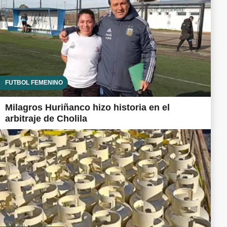
FUTBOL FEMENINO
Milagros Huriñanco hizo historia en el
arbitraje de Cholila