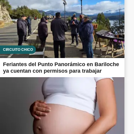
CIRCUITO CHICO
Feriantes del Punto Panorámico en Bariloche
ya cuentan con permisos para trabajar