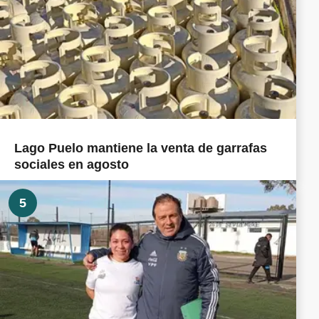
Lago Puelo mantiene la venta de garrafas
sociales en agosto
5