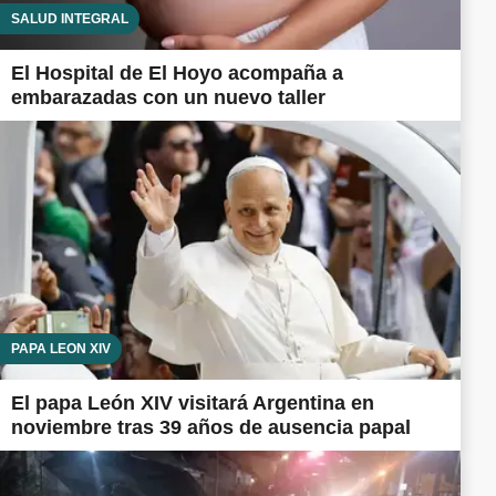
SALUD INTEGRAL
El Hospital de El Hoyo acompaña a
embarazadas con un nuevo taller
PAPA LEÓN XIV
El papa León XIV visitará Argentina en
noviembre tras 39 años de ausencia papal