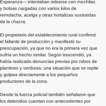
Esperanza— intentaban retirarse con mochilas
y bolsas cargadas con varios kilos de
remolacha, acelga y otras hortalizas sustraídas
de la chacra.
El propietario del establecimiento rural confirmó
el faltante de producción y manifestó su
preocupación, ya que no era la primera vez que
sufría un hecho similar. Según trascendió, ya
había realizado denuncias previas por robos de
plantines y verduras, una situación que se repite
y golpea directamente a los pequeños
productores de la zona.
Desde la fuerza policial también señalaron que
los detenidos cuentan con antecedentes por