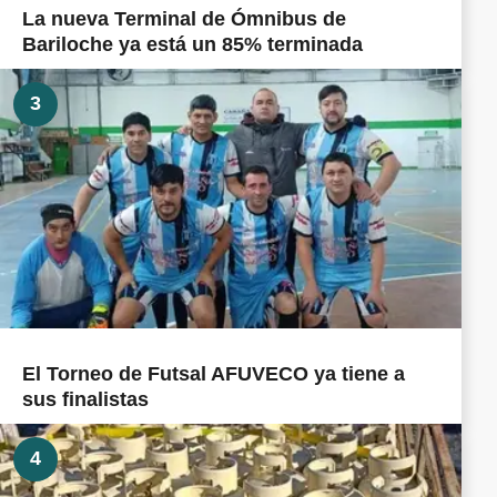
La nueva Terminal de Ómnibus de
Bariloche ya está un 85% terminada
3
El Torneo de Futsal AFUVECO ya tiene a
sus finalistas
4