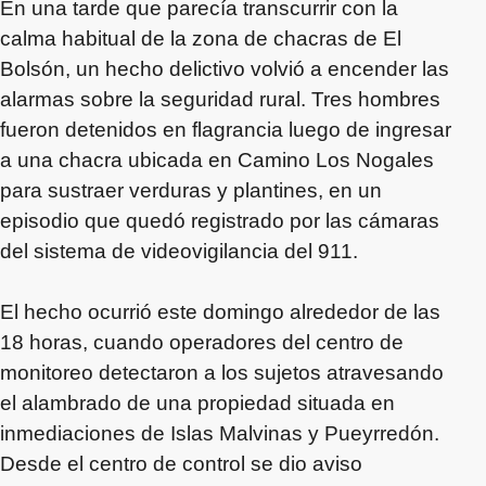
En una tarde que parecía transcurrir con la
calma habitual de la zona de chacras de El
Bolsón, un hecho delictivo volvió a encender las
alarmas sobre la seguridad rural. Tres hombres
fueron detenidos en flagrancia luego de ingresar
a una chacra ubicada en Camino Los Nogales
para sustraer verduras y plantines, en un
episodio que quedó registrado por las cámaras
del sistema de videovigilancia del 911.
El hecho ocurrió este domingo alrededor de las
18 horas, cuando operadores del centro de
monitoreo detectaron a los sujetos atravesando
el alambrado de una propiedad situada en
inmediaciones de Islas Malvinas y Pueyrredón.
Desde el centro de control se dio aviso