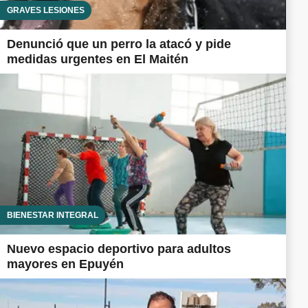
GRAVES LESIONES
Denunció que un perro la atacó y pide
medidas urgentes en El Maitén
BIENESTAR INTEGRAL
Nuevo espacio deportivo para adultos
mayores en Epuyén