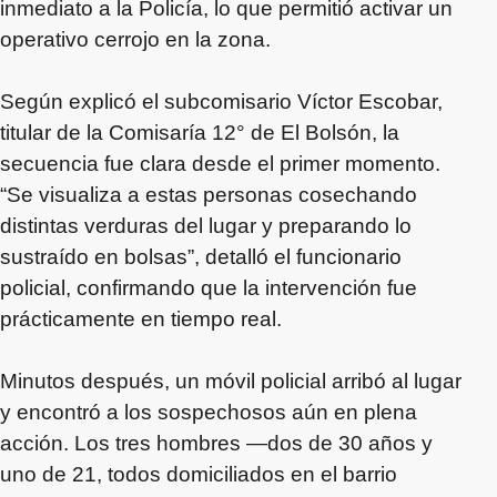
inmediato a la Policía, lo que permitió activar un
operativo cerrojo en la zona.
Según explicó el subcomisario Víctor Escobar,
titular de la Comisaría 12° de El Bolsón, la
secuencia fue clara desde el primer momento.
“Se visualiza a estas personas cosechando
distintas verduras del lugar y preparando lo
sustraído en bolsas”, detalló el funcionario
policial, confirmando que la intervención fue
prácticamente en tiempo real.
Minutos después, un móvil policial arribó al lugar
y encontró a los sospechosos aún en plena
acción. Los tres hombres —dos de 30 años y
uno de 21, todos domiciliados en el barrio