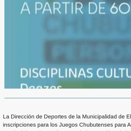
La Dirección de Deportes de la Municipalidad de E
inscripciones para los Juegos Chubutenses para 