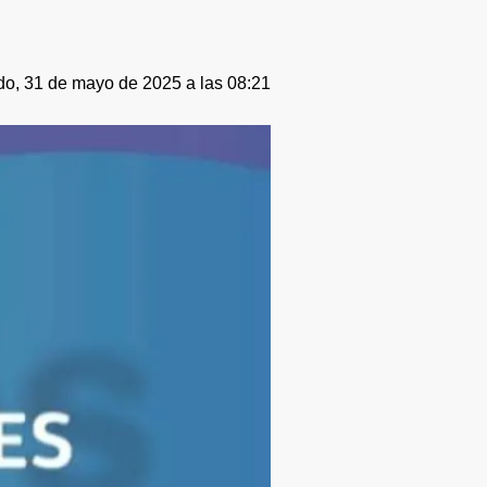
o, 31 de mayo de 2025 a las 08:21