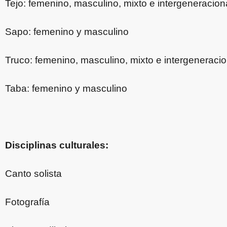
Tejo: femenino, masculino, mixto e intergeneracion
Sapo: femenino y masculino
Truco: femenino, masculino, mixto e intergeneracio
Taba: femenino y masculino
Disciplinas culturales:
Canto solista
Fotografía