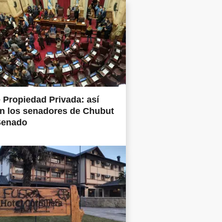
 Propiedad Privada: así
n los senadores de Chubut
Senado