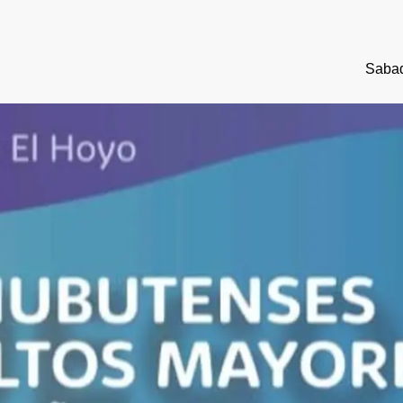
Sabad