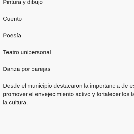
Pintura y dibujo
Cuento
Poesía
Teatro unipersonal
Danza por parejas
Desde el municipio destacaron la importancia de es
promover el envejecimiento activo y fortalecer los 
la cultura.