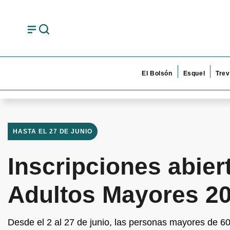
El Bolsón
Esquel
Trev
HASTA EL 27 DE JUNIO
Inscripciones abie
Adultos Mayores 20
Desde el 2 al 27 de junio, las personas mayores de 60