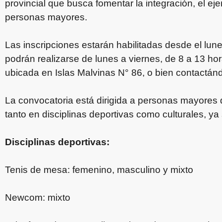
provincial que busca fomentar la integración, el ejer
personas mayores.
Las inscripciones estarán habilitadas desde el lune
podrán realizarse de lunes a viernes, de 8 a 13 hora
ubicada en Islas Malvinas N° 86, o bien contactán
La convocatoria está dirigida a personas mayores 
tanto en disciplinas deportivas como culturales, ya
Disciplinas deportivas:
Tenis de mesa: femenino, masculino y mixto
Newcom: mixto