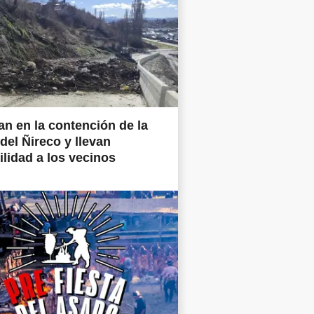
an en la contención de la
del Ñireco y llevan
ilidad a los vecinos