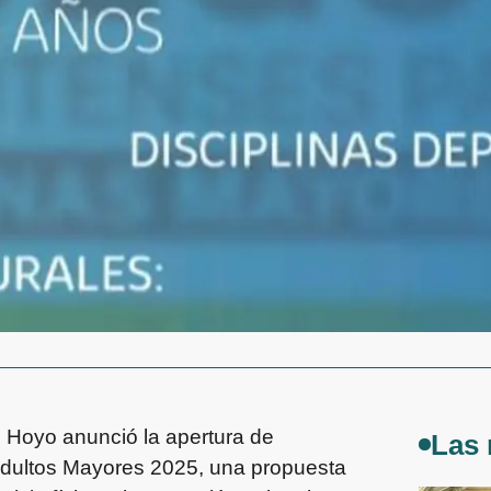
l Hoyo anunció la apertura de
Las 
Adultos Mayores 2025, una propuesta