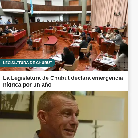
LEGISLATURA DE CHUBUT
La Legislatura de Chubut declara emergencia
hídrica por un año