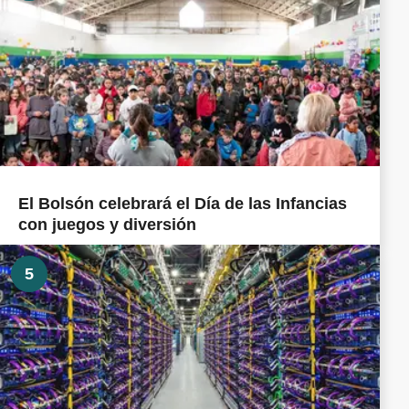
El Bolsón celebrará el Día de las Infancias
con juegos y diversión
5