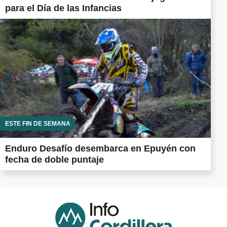
para el Día de las Infancias
ESTE FIN DE SEMANA
Enduro Desafío desembarca en Epuyén con
fecha de doble puntaje