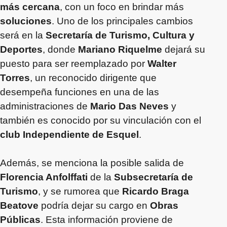
más cercana
, con un foco en brindar más
soluciones
. Uno de los principales cambios
será en la
Secretaría de Turismo, Cultura y
Deportes
, donde
Mariano Riquelme
dejará su
puesto para ser reemplazado por
Walter
Torres
, un reconocido dirigente que
desempeña funciones en una de las
administraciones de
Mario Das Neves
y
también es conocido por su vinculación con el
club Independiente de Esquel
.
Además, se menciona la posible salida de
Florencia Anfolffati
de la
Subsecretaría de
Turismo
, y se rumorea que
Ricardo Braga
Beatove
podría dejar su cargo en
Obras
Públicas
. Esta información proviene de