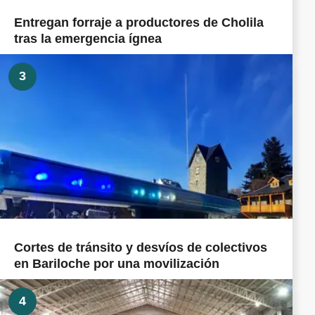
Entregan forraje a productores de Cholila
tras la emergencia ígnea
3
Cortes de tránsito y desvíos de colectivos
en Bariloche por una movilización
4