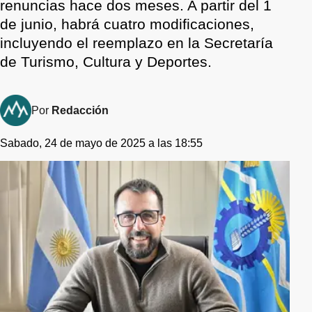
renuncias hace dos meses. A partir del 1
de junio, habrá cuatro modificaciones,
incluyendo el reemplazo en la Secretaría
de Turismo, Cultura y Deportes.
Por
Redacción
Sabado, 24 de mayo de 2025 a las 18:55