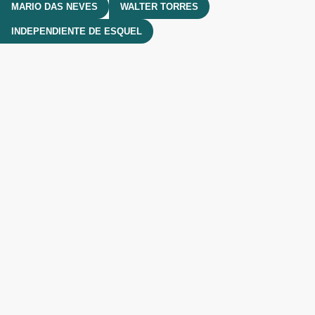
MARIO DAS NEVES
WALTER TORRES
INDEPENDIENTE DE ESQUEL