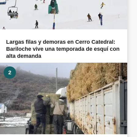
Largas filas y demoras en Cerro Catedral:
Bariloche vive una temporada de esquí con
alta demanda
2