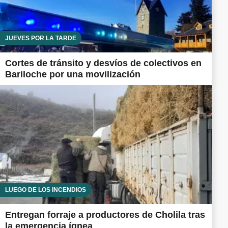
JUEVES POR LA TARDE
Cortes de tránsito y desvíos de colectivos en
Bariloche por una movilización
LUEGO DE LOS INCENDIOS
Entregan forraje a productores de Cholila tras
la emergencia ígnea