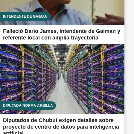
INTENDENTE DE GAIMAN
Falleció Darío James, intendente de Gaiman y
referente local con amplia trayectoria
DIPUTADA NORMA ARBILLA
Diputados de Chubut exigen detalles sobre
proyecto de centro de datos para inteligencia
artificial