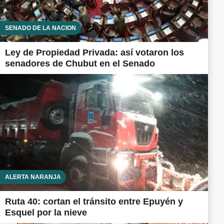
SENADO DE LA NACIÓN
Ley de Propiedad Privada: así votaron los
senadores de Chubut en el Senado
ALERTA NARANJA
Ruta 40: cortan el tránsito entre Epuyén y
Esquel por la nieve