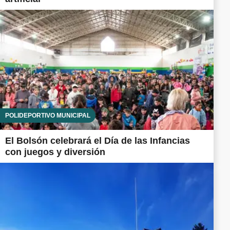
POLIDEPORTIVO MUNICIPAL
El Bolsón celebrará el Día de las Infancias
con juegos y diversión