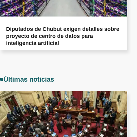
Diputados de Chubut exigen detalles sobre
proyecto de centro de datos para
inteligencia artificial
Últimas noticias