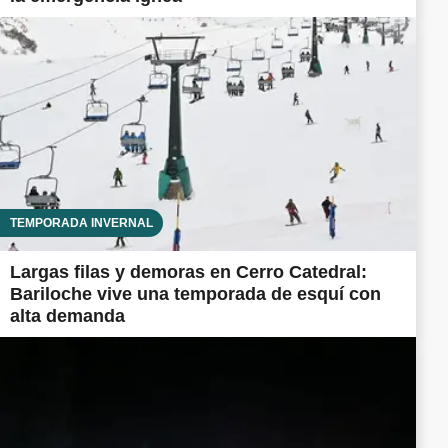
TEMPORADA INVERNAL
Largas filas y demoras en Cerro Catedral:
Bariloche vive una temporada de esquí con
alta demanda