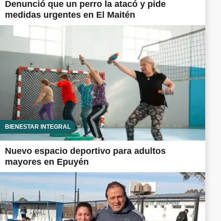
Denunció que un perro la atacó y pide
medidas urgentes en El Maitén
BIENESTAR INTEGRAL
Nuevo espacio deportivo para adultos
mayores en Epuyén