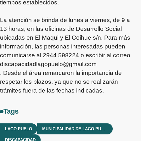
tiempos establecidos.
La atención se brinda de lunes a viernes, de 9 a
13 horas, en las oficinas de Desarrollo Social
ubicadas en El Maqui y El Coihue s/n. Para más
información, las personas interesadas pueden
comunicarse al 2944 598224 o escribir al correo
discapacidadlagopuelo@gmail.com
. Desde el área remarcaron la importancia de
respetar los plazos, ya que no se realizarán
trámites fuera de las fechas indicadas.
Tags
LAGO PUELO
MUNICIPALIDAD DE LAGO PUELO
DISCAPACIDAD