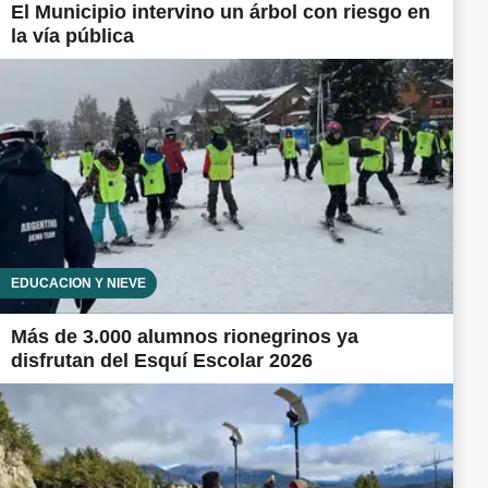
El Municipio intervino un árbol con riesgo en
la vía pública
EDUCACIÓN Y NIEVE
Más de 3.000 alumnos rionegrinos ya
disfrutan del Esquí Escolar 2026