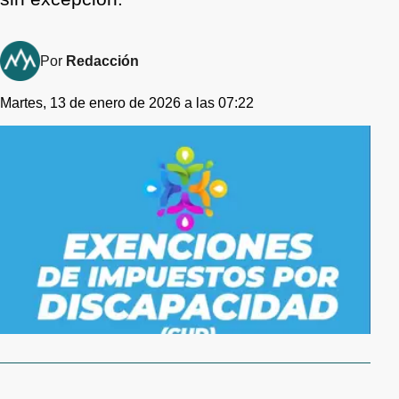
Por
Redacción
Martes, 13 de enero de 2026 a las 07:22