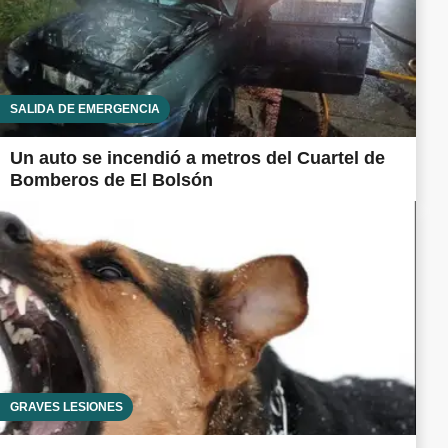
SALIDA DE EMERGENCIA
Un auto se incendió a metros del Cuartel de
Bomberos de El Bolsón
GRAVES LESIONES