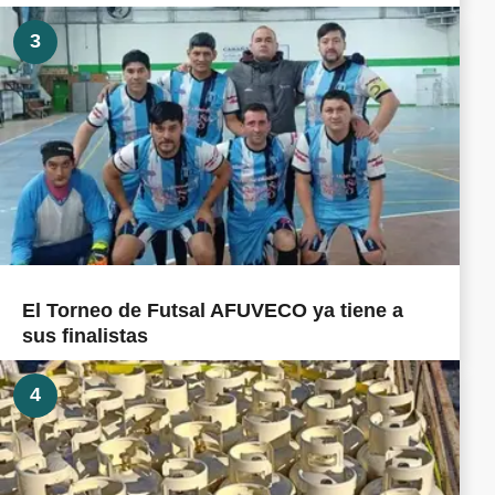
3
El Torneo de Futsal AFUVECO ya tiene a
sus finalistas
4