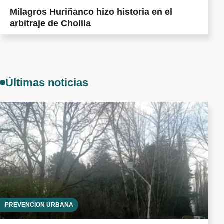
Milagros Huriñanco hizo historia en el
arbitraje de Cholila
Últimas noticias
PREVENCIÓN URBANA