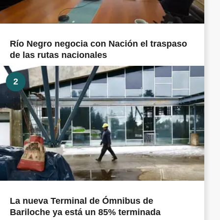
Río Negro negocia con Nación el traspaso
de las rutas nacionales
2
La nueva Terminal de Ómnibus de
Bariloche ya está un 85% terminada