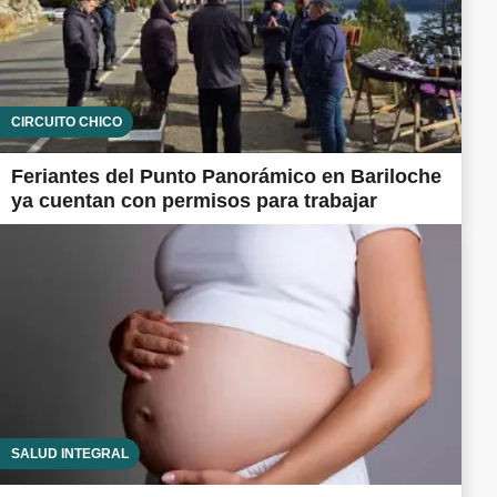
CIRCUITO CHICO
Feriantes del Punto Panorámico en Bariloche
ya cuentan con permisos para trabajar
SALUD INTEGRAL