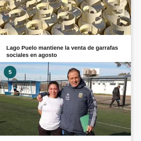
Lago Puelo mantiene la venta de garrafas
sociales en agosto
5