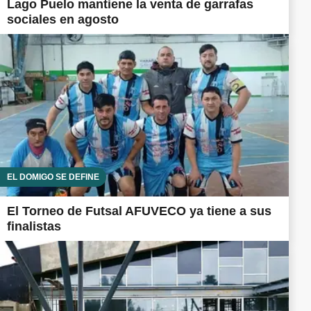
Lago Puelo mantiene la venta de garrafas
sociales en agosto
EL DOMIGO SE DEFINE
El Torneo de Futsal AFUVECO ya tiene a sus
finalistas