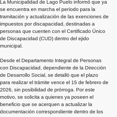
La Municipalidad de Lago Puelo informó que ya
se encuentra en marcha el período para la
tramitación y actualización de las exenciones de
impuestos por discapacidad, destinadas a
personas que cuenten con el Certificado Único
de Discapacidad (CUD) dentro del ejido
municipal.
Desde el Departamento Integral de Personas
con Discapacidad, dependiente de la Dirección
de Desarrollo Social, se detalló que el plazo
para realizar el trámite vence el 15 de febrero de
2026, sin posibilidad de prórroga. Por este
motivo, se solicita a quienes ya poseen el
beneficio que se acerquen a actualizar la
documentación correspondiente dentro de los