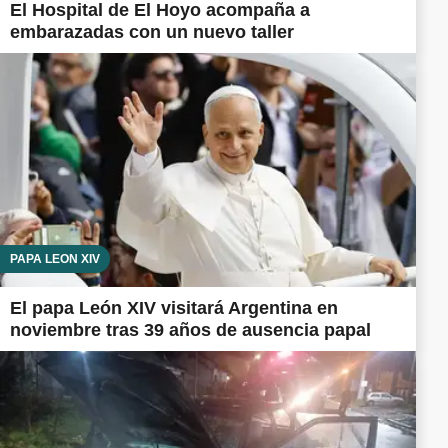
El Hospital de El Hoyo acompaña a
embarazadas con un nuevo taller
PAPA LEÓN XIV
El papa León XIV visitará Argentina en
noviembre tras 39 años de ausencia papal