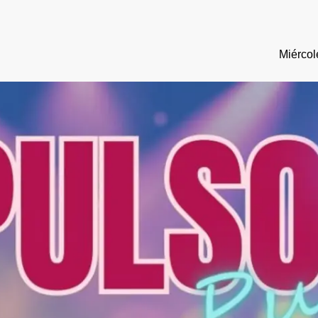
Miércol