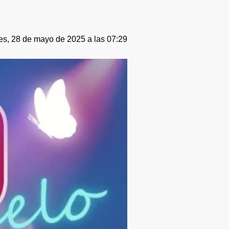
es, 28 de mayo de 2025 a las 07:29