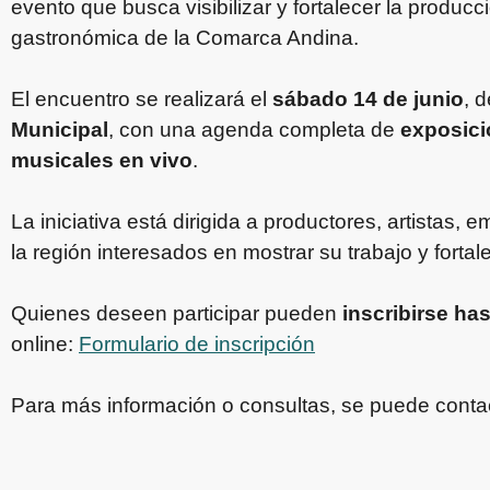
evento que busca visibilizar y fortalecer la produc
gastronómica de la Comarca Andina.
El encuentro se realizará el
sábado 14 de junio
, 
Municipal
, con una agenda completa de
exposici
musicales en vivo
.
La iniciativa está dirigida a productores, artistas
la región interesados en mostrar su trabajo y fortalec
Quienes deseen participar pueden
inscribirse has
online:
Formulario de inscripción
Para más información o consultas, se puede contac