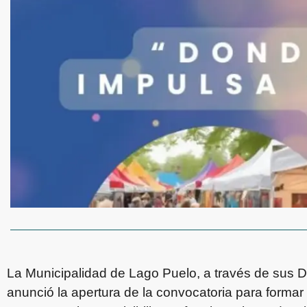
La Municipalidad de Lago Puelo, a través de sus D
anunció la apertura de la convocatoria para formar