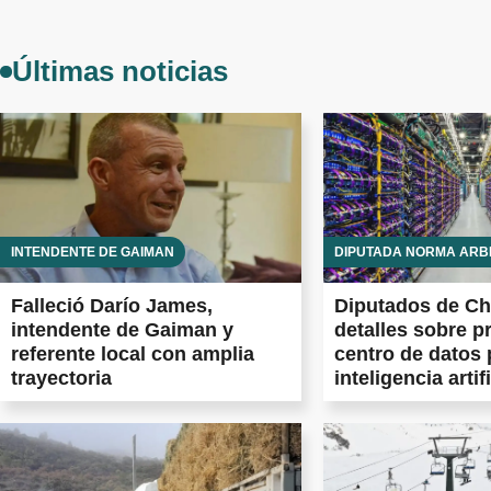
Últimas noticias
INTENDENTE DE GAIMAN
DIPUTADA NORMA ARB
Falleció Darío James,
Diputados de Ch
intendente de Gaiman y
detalles sobre p
referente local con amplia
centro de datos 
trayectoria
inteligencia artifi