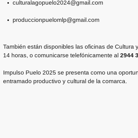
culturalagopuelo2024@gmail.com
produccionpuelomlp@gmail.com
También están disponibles las oficinas de Cultura 
14 horas, o comunicarse telefónicamente al
2944 
Impulso Puelo 2025 se presenta como una oportunid
entramado productivo y cultural de la comarca.