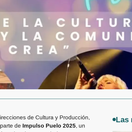
irecciones de Cultura y Producción,
Las 
 parte de
Impulso Puelo 2025
, un