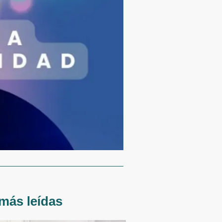
más leídas