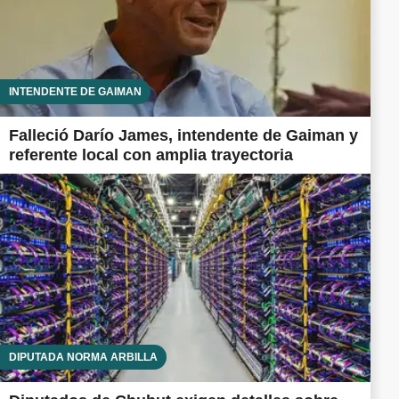
INTENDENTE DE GAIMAN
Falleció Darío James, intendente de Gaiman y
referente local con amplia trayectoria
DIPUTADA NORMA ARBILLA