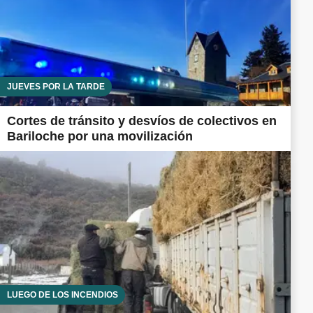
JUEVES POR LA TARDE
Cortes de tránsito y desvíos de colectivos en
Bariloche por una movilización
LUEGO DE LOS INCENDIOS