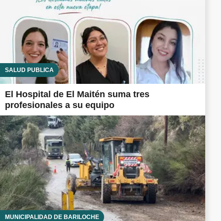
SALUD PÚBLICA
El Hospital de El Maitén suma tres
profesionales a su equipo
MUNICIPALIDAD DE BARILOCHE