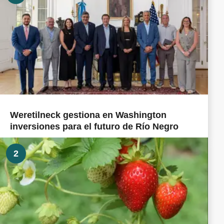
Weretilneck gestiona en Washington
inversiones para el futuro de Río Negro
2