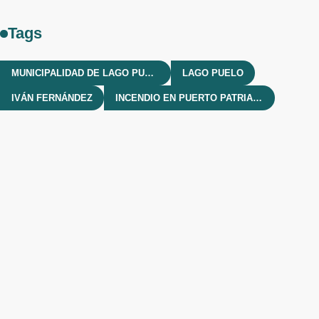
Tags
MUNICIPALIDAD DE LAGO PUELO
LAGO PUELO
IVÁN FERNÁNDEZ
INCENDIO EN PUERTO PATRIADA