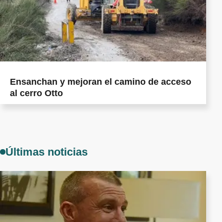
Ensanchan y mejoran el camino de acceso
al cerro Otto
Últimas noticias