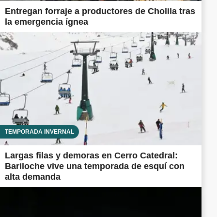
Entregan forraje a productores de Cholila tras
la emergencia ígnea
TEMPORADA INVERNAL
Largas filas y demoras en Cerro Catedral:
Bariloche vive una temporada de esquí con
alta demanda