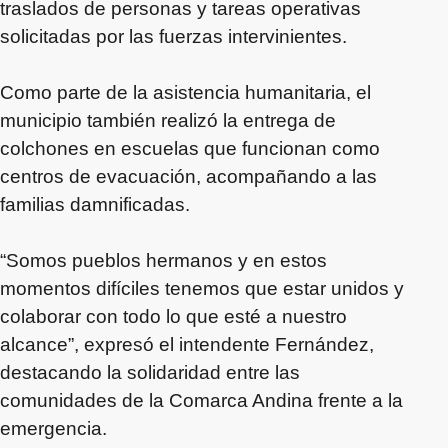
traslados de personas y tareas operativas
solicitadas por las fuerzas intervinientes.
Como parte de la asistencia humanitaria, el
municipio también realizó la entrega de
colchones en escuelas que funcionan como
centros de evacuación, acompañando a las
familias damnificadas.
“Somos pueblos hermanos y en estos
momentos difíciles tenemos que estar unidos y
colaborar con todo lo que esté a nuestro
alcance”, expresó el intendente Fernández,
destacando la solidaridad entre las
comunidades de la Comarca Andina frente a la
emergencia.