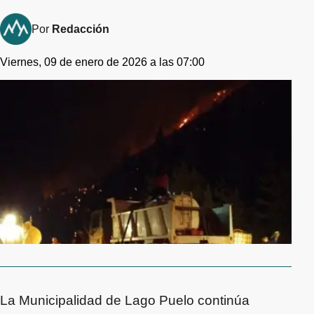
Por
Redacción
Viernes, 09 de enero de 2026 a las 07:00
La Municipalidad de Lago Puelo continúa