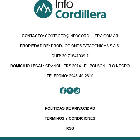
CONTACTO:
CONTACTO@INFOCORDILLERA.COM.AR
PROPIEDAD DE:
PRODUCCIONES PATAGONICAS S.A.S.
CUIT:
30-71847039-7
DOMICILIO LEGAL:
GRANOLLERS 2074 - EL BOLSON - RIO NEGRO
TELEFONO:
2945-40-2610
POLITICAS DE PRIVACIDAD
TERMINOS Y CONDICIONES
RSS