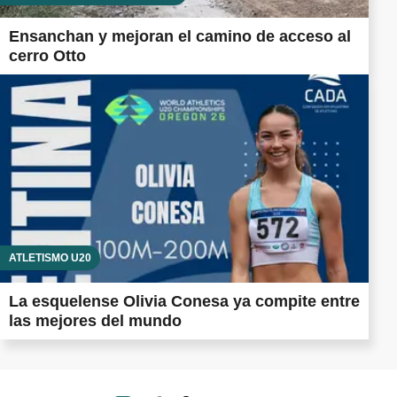
Ensanchan y mejoran el camino de acceso al
cerro Otto
ATLETISMO U20
La esquelense Olivia Conesa ya compite entre
las mejores del mundo