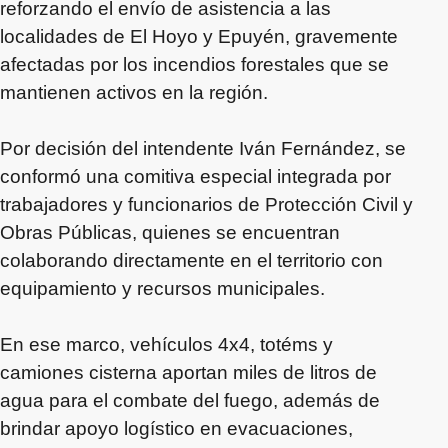
reforzando el envío de asistencia a las
localidades de El Hoyo y Epuyén, gravemente
afectadas por los incendios forestales que se
mantienen activos en la región.
Por decisión del intendente Iván Fernández, se
conformó una comitiva especial integrada por
trabajadores y funcionarios de Protección Civil y
Obras Públicas, quienes se encuentran
colaborando directamente en el territorio con
equipamiento y recursos municipales.
En ese marco, vehículos 4x4, totéms y
camiones cisterna aportan miles de litros de
agua para el combate del fuego, además de
brindar apoyo logístico en evacuaciones,