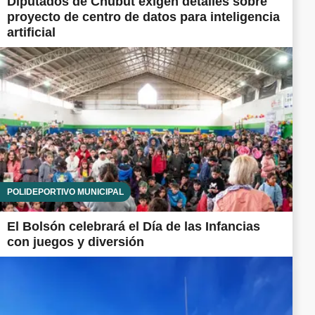
Diputados de Chubut exigen detalles sobre
proyecto de centro de datos para inteligencia
artificial
POLIDEPORTIVO MUNICIPAL
El Bolsón celebrará el Día de las Infancias
con juegos y diversión