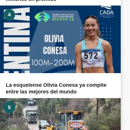
4
La esquelense Olivia Conesa ya compite
entre las mejores del mundo
5