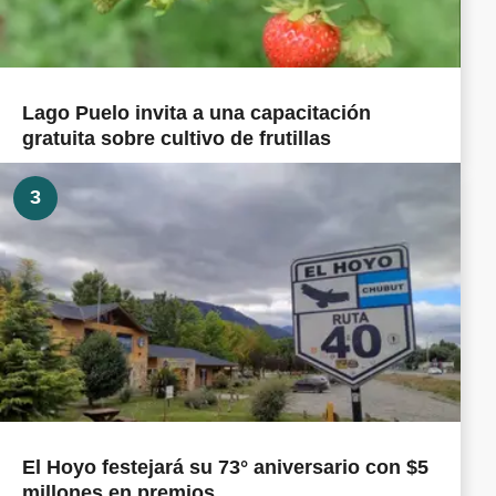
Lago Puelo invita a una capacitación
gratuita sobre cultivo de frutillas
3
El Hoyo festejará su 73° aniversario con $5
millones en premios