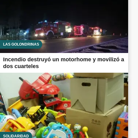
LAS GOLONDRINAS
Incendio destruyó un motorhome y movilizó a
dos cuarteles
SOLIDARIDAD