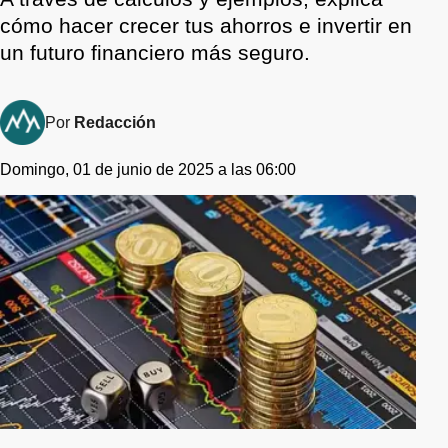
cómo hacer crecer tus ahorros e invertir en
un futuro financiero más seguro.
Por
Redacción
Domingo, 01 de junio de 2025 a las 06:00