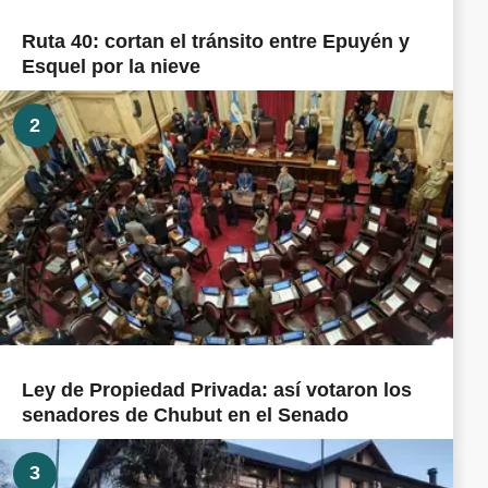
Ruta 40: cortan el tránsito entre Epuyén y
Esquel por la nieve
2
Ley de Propiedad Privada: así votaron los
senadores de Chubut en el Senado
3