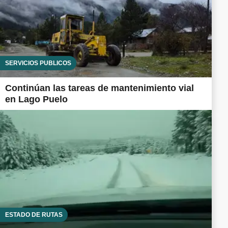
SERVICIOS PÚBLICOS
Continúan las tareas de mantenimiento vial
en Lago Puelo
ESTADO DE RUTAS