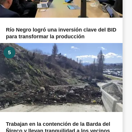
Río Negro logró una inversión clave del BID
para transformar la producción
5
Trabajan en la contención de la Barda del
Ñireco y llevan tranquilidad a los vecinos