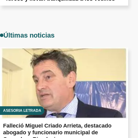
Últimas noticias
ASESORÍA LETRADA
Falleció Miguel Criado Arrieta, destacado
abogado y funcionario municipal de