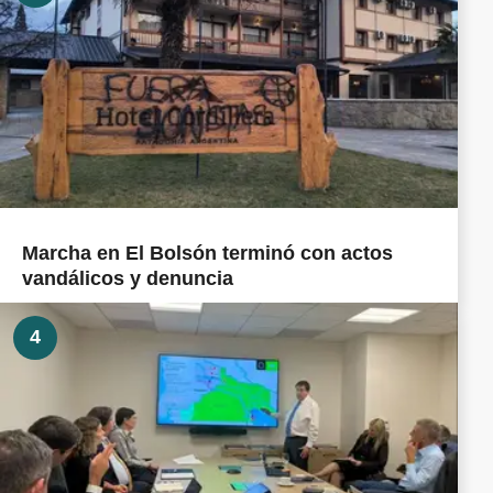
Marcha en El Bolsón terminó con actos
vandálicos y denuncia
4