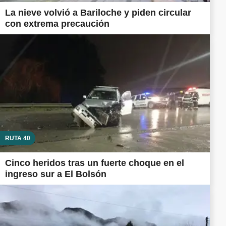
La nieve volvió a Bariloche y piden circular
con extrema precaución
RUTA 40
Cinco heridos tras un fuerte choque en el
ingreso sur a El Bolsón