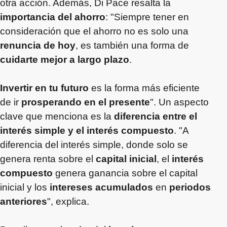
otra acción. Además, Di Pace resalta la
importancia del ahorro
: "Siempre tener en
consideración que el ahorro no es solo una
renuncia de hoy
, es también una forma de
cuidarte mejor a largo plazo
.
Invertir en tu futuro
es la forma más eficiente
de ir
prosperando en el presente
". Un aspecto
clave que menciona es la
diferencia entre el
interés simple y el interés compuesto
. "A
diferencia del interés simple, donde solo se
genera renta sobre el
capital inicial
, el
interés
compuesto
genera ganancia sobre el capital
inicial y los
intereses acumulados
en
periodos
anteriores
", explica.