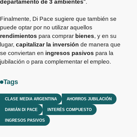
departamento de 3 ambientes
".
Finalmente, Di Pace sugiere que también se
puede optar por no utilizar aquellos
rendimientos
para comprar
bienes
, y en su
lugar,
capitalizar la inversión
de manera que
se conviertan en
ingresos pasivos
para la
jubilación o para complementar el empleo.
Tags
CLASE MEDIA ARGENTINA
AHORROS JUBILACIÓN
DAMIÁN DI PACE
INTERÉS COMPUESTO
INGRESOS PASIVOS