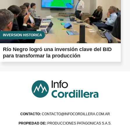
INVERSIÓN HISTÓRICA
Río Negro logró una inversión clave del BID
para transformar la producción
CONTACTO:
CONTACTO@INFOCORDILLERA.COM.AR
PROPIEDAD DE:
PRODUCCIONES PATAGONICAS S.A.S.