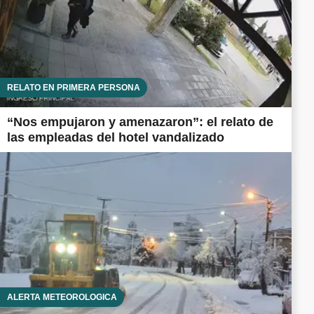
RELATO EN PRIMERA PERSONA
“Nos empujaron y amenazaron”: el relato de
las empleadas del hotel vandalizado
ALERTA METEOROLÓGICA