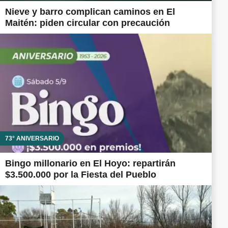
Nieve y barro complican caminos en El
Maitén: piden circular con precaución
73° ANIVERSARIO
Bingo millonario en El Hoyo: repartirán
$3.500.000 por la Fiesta del Pueblo