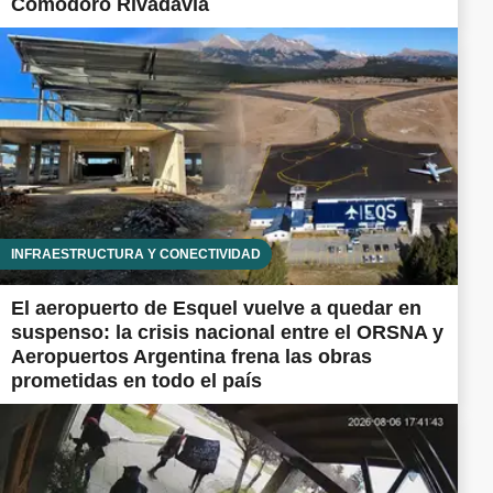
Comodoro Rivadavia
INFRAESTRUCTURA Y CONECTIVIDAD
El aeropuerto de Esquel vuelve a quedar en
suspenso: la crisis nacional entre el ORSNA y
Aeropuertos Argentina frena las obras
prometidas en todo el país