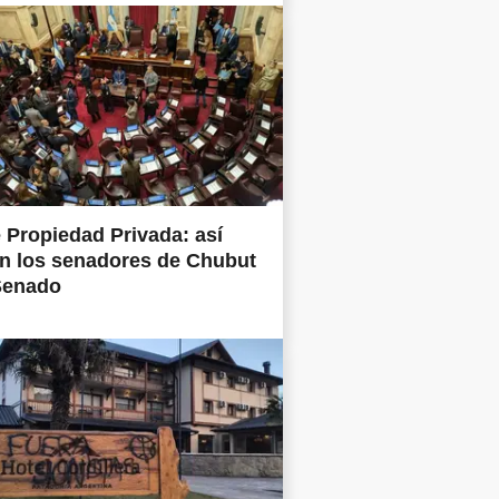
 Propiedad Privada: así
n los senadores de Chubut
Senado