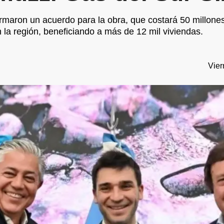
aron un acuerdo para la obra, que costará 50 millones 
la región, beneficiando a más de 12 mil viviendas.
Vier