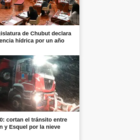
islatura de Chubut declara
ncia hídrica por un año
0: cortan el tránsito entre
 y Esquel por la nieve