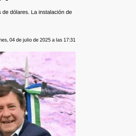
de dólares. La instalación de
nes, 04 de julio de 2025 a las 17:31