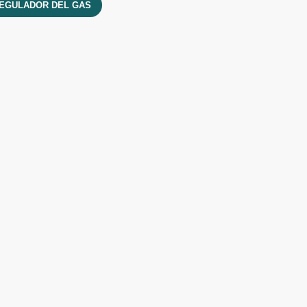
EGULADOR DEL GAS