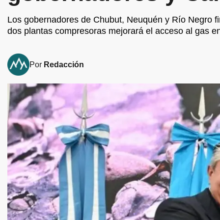
Los gobernadores de Chubut, Neuquén y Río Negro firm
dos plantas compresoras mejorará el acceso al gas en 
Por
Redacción