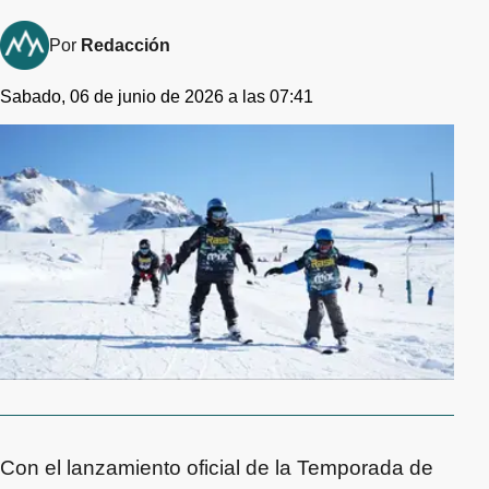
Por
Redacción
Sabado, 06 de junio de 2026 a las 07:41
Con el lanzamiento oficial de la Temporada de