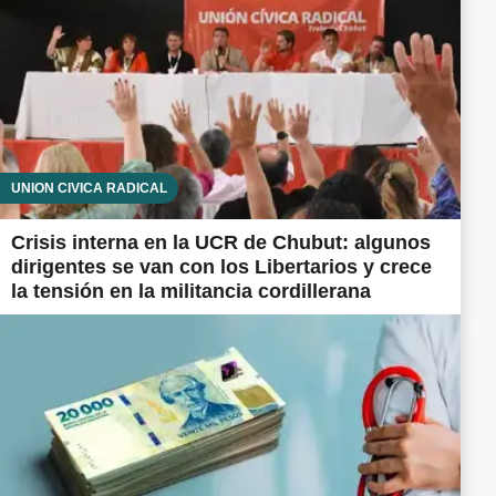
UNIÓN CÍVICA RADICAL
Crisis interna en la UCR de Chubut: algunos
dirigentes se van con los Libertarios y crece
la tensión en la militancia cordillerana