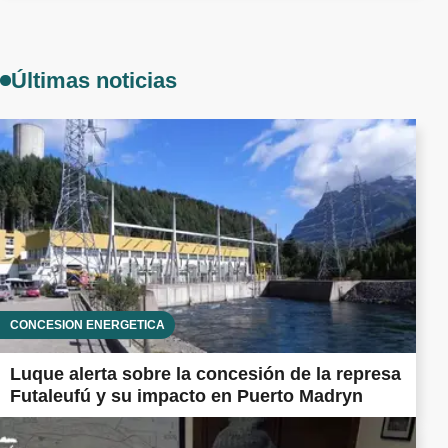
Últimas noticias
CONCESIÓN ENERGÉTICA
Luque alerta sobre la concesión de la represa
Futaleufú y su impacto en Puerto Madryn