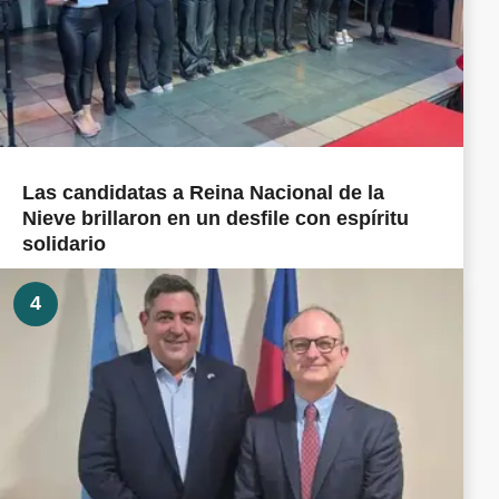
Las candidatas a Reina Nacional de la
Nieve brillaron en un desfile con espíritu
solidario
4