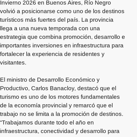
Invierno 2026 en Buenos Aires, Río Negro
volvió a posicionarse como uno de los destinos
turísticos más fuertes del país. La provincia
llega a una nueva temporada con una
estrategia que combina promoción, desarrollo e
importantes inversiones en infraestructura para
fortalecer la experiencia de residentes y
visitantes.
El ministro de Desarrollo Económico y
Productivo, Carlos Banacloy, destacó que el
turismo es uno de los motores fundamentales
de la economía provincial y remarcó que el
trabajo no se limita a la promoción de destinos.
“Trabajamos durante todo el año en
infraestructura, conectividad y desarrollo para