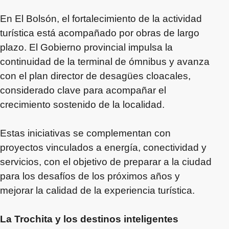
En El Bolsón, el fortalecimiento de la actividad
turística está acompañado por obras de largo
plazo. El Gobierno provincial impulsa la
continuidad de la terminal de ómnibus y avanza
con el plan director de desagües cloacales,
considerado clave para acompañar el
crecimiento sostenido de la localidad.
Estas iniciativas se complementan con
proyectos vinculados a energía, conectividad y
servicios, con el objetivo de preparar a la ciudad
para los desafíos de los próximos años y
mejorar la calidad de la experiencia turística.
La Trochita y los destinos inteligentes