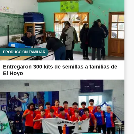
PRODUCCIÓN FAMILIAR
Entregaron 300 kits de semillas a familias de
El Hoyo