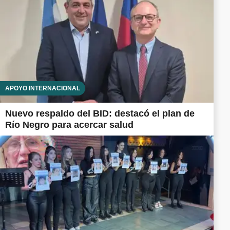
APOYO INTERNACIONAL
Nuevo respaldo del BID: destacó el plan de
Río Negro para acercar salud