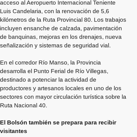
acceso al Aeropuerto Internacional Teniente
Luis Candelaria, con la renovación de 5,6
kilómetros de la Ruta Provincial 80. Los trabajos
incluyen ensanche de calzada, pavimentación
de banquinas, mejoras en los drenajes, nueva
señalización y sistemas de seguridad vial.
En el corredor Río Manso, la Provincia
desarrolla el Punto Ferial de Río Villegas,
destinado a potenciar la actividad de
productores y artesanos locales en uno de los
sectores con mayor circulación turística sobre la
Ruta Nacional 40.
El Bolsón también se prepara para recibir
visitantes