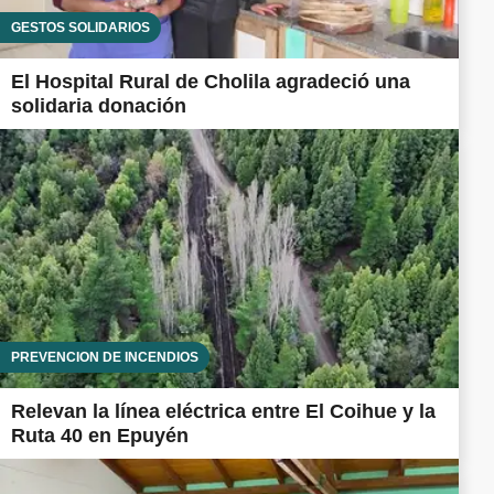
GESTOS SOLIDARIOS
El Hospital Rural de Cholila agradeció una
solidaria donación
PREVENCIÓN DE INCENDIOS
Relevan la línea eléctrica entre El Coihue y la
Ruta 40 en Epuyén