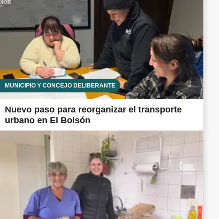
MUNICIPIO Y CONCEJO DELIBERANTE
Nuevo paso para reorganizar el transporte
urbano en El Bolsón