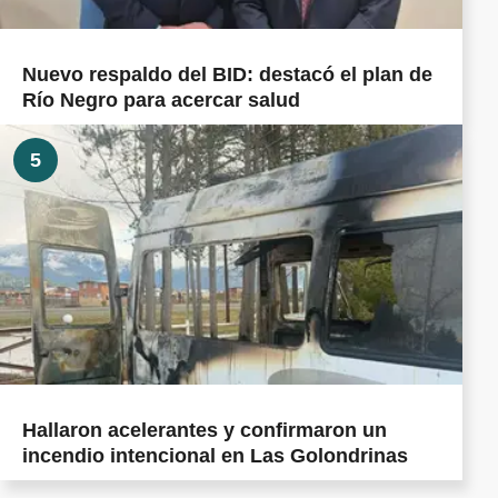
Nuevo respaldo del BID: destacó el plan de
Río Negro para acercar salud
5
Hallaron acelerantes y confirmaron un
incendio intencional en Las Golondrinas