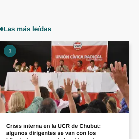
Las más leídas
1
Crisis interna en la UCR de Chubut:
algunos dirigentes se van con los