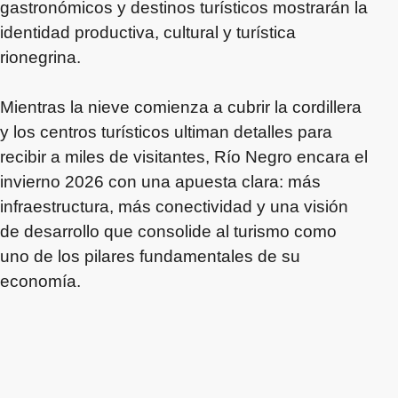
gastronómicos y destinos turísticos mostrarán la
identidad productiva, cultural y turística
rionegrina.
Mientras la nieve comienza a cubrir la cordillera
y los centros turísticos ultiman detalles para
recibir a miles de visitantes, Río Negro encara el
invierno 2026 con una apuesta clara: más
infraestructura, más conectividad y una visión
de desarrollo que consolide al turismo como
uno de los pilares fundamentales de su
economía.