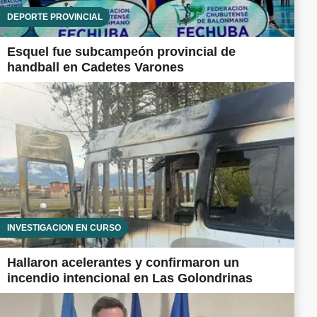
DEPORTE PROVINCIAL
Esquel fue subcampeón provincial de
handball en Cadetes Varones
INVESTIGACIÓN EN CURSO
Hallaron acelerantes y confirmaron un
incendio intencional en Las Golondrinas