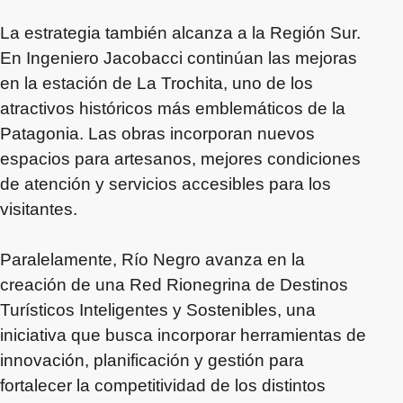
La estrategia también alcanza a la Región Sur.
En Ingeniero Jacobacci continúan las mejoras
en la estación de La Trochita, uno de los
atractivos históricos más emblemáticos de la
Patagonia. Las obras incorporan nuevos
espacios para artesanos, mejores condiciones
de atención y servicios accesibles para los
visitantes.
Paralelamente, Río Negro avanza en la
creación de una Red Rionegrina de Destinos
Turísticos Inteligentes y Sostenibles, una
iniciativa que busca incorporar herramientas de
innovación, planificación y gestión para
fortalecer la competitividad de los distintos