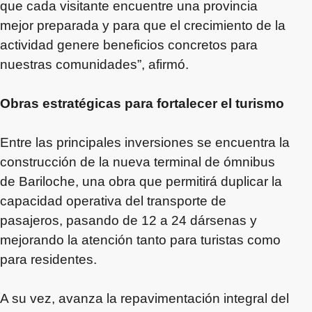
que cada visitante encuentre una provincia
mejor preparada y para que el crecimiento de la
actividad genere beneficios concretos para
nuestras comunidades”, afirmó.
Obras estratégicas para fortalecer el turismo
Entre las principales inversiones se encuentra la
construcción de la nueva terminal de ómnibus
de Bariloche, una obra que permitirá duplicar la
capacidad operativa del transporte de
pasajeros, pasando de 12 a 24 dársenas y
mejorando la atención tanto para turistas como
para residentes.
A su vez, avanza la repavimentación integral del