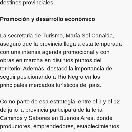
destinos provinciales.
Promoción y desarrollo económico
La secretaria de Turismo, María Sol Canalda,
aseguró que la provincia llega a esta temporada
con una intensa agenda promocional y con
obras en marcha en distintos puntos del
territorio. Además, destacó la importancia de
seguir posicionando a Río Negro en los
principales mercados turísticos del país.
Como parte de esa estrategia, entre el 9 y el 12
de julio la provincia participará de la feria
Caminos y Sabores en Buenos Aires, donde
productores, emprendedores, establecimientos