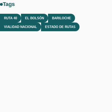
Tags
RUTA 40
EL BOLSÓN
BARILOCHE
VIALIDAD NACIONAL
ESTADO DE RUTAS