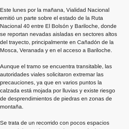
Este lunes por la mañana, Vialidad Nacional
emitió un parte sobre el estado de la Ruta
Nacional 40 entre El Bolsón y Bariloche, donde
se reportan nevadas aisladas en sectores altos
del trayecto, principalmente en Cañadón de la
Mosca, Veranada y en el acceso a Bariloche.
Aunque el tramo se encuentra transitable, las
autoridades viales solicitaron extremar las
precauciones, ya que en varios puntos la
calzada está mojada por lluvias y existe riesgo
de desprendimientos de piedras en zonas de
montaña.
Se trata de un recorrido con pocos espacios