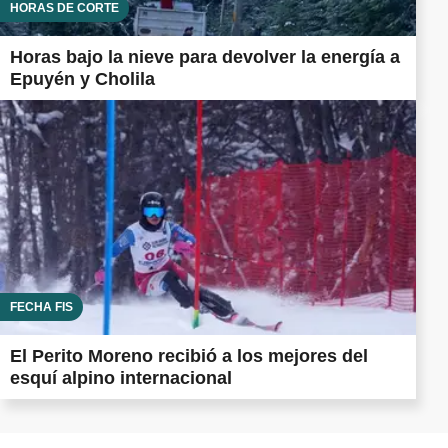
HORAS DE CORTE
Horas bajo la nieve para devolver la energía a
Epuyén y Cholila
FECHA FIS
El Perito Moreno recibió a los mejores del
esquí alpino internacional