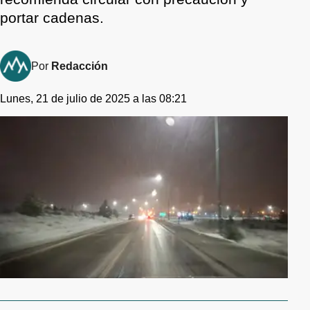
portar cadenas.
Por
Redacción
Lunes, 21 de julio de 2025 a las 08:21