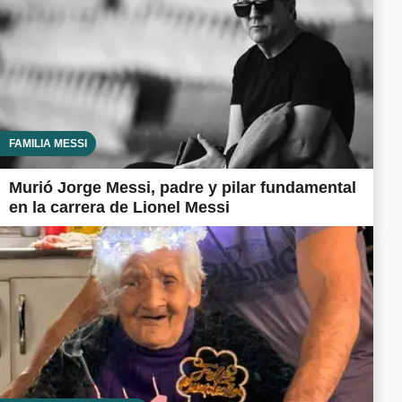
FAMILIA MESSI
Murió Jorge Messi, padre y pilar fundamental
en la carrera de Lionel Messi