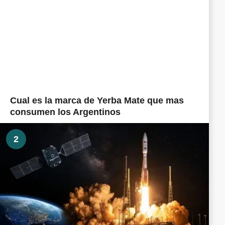
Cual es la marca de Yerba Mate que mas
consumen los Argentinos
2