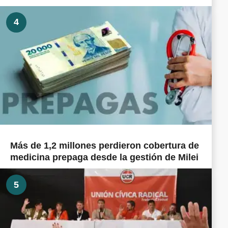
4
Más de 1,2 millones perdieron cobertura de
medicina prepaga desde la gestión de Milei
5