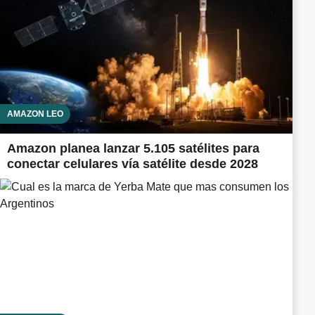
AMAZON LEO
Amazon planea lanzar 5.105 satélites para
conectar celulares vía satélite desde 2028