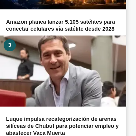
Amazon planea lanzar 5.105 satélites para
conectar celulares vía satélite desde 2028
3
Luque impulsa recategorización de arenas
silíceas de Chubut para potenciar empleo y
abastecer Vaca Muerta