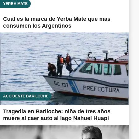
YERBA MATE
Cual es la marca de Yerba Mate que mas
consumen los Argentinos
ACCIDENTE BARILOCHE
Tragedia en Bariloche: niña de tres años
muere al caer auto al lago Nahuel Huapi