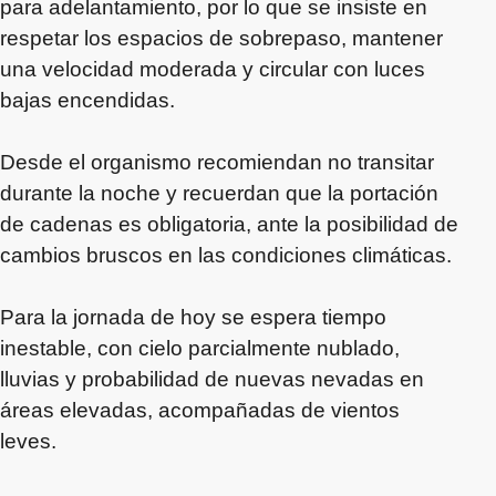
para adelantamiento, por lo que se insiste en
respetar los espacios de sobrepaso, mantener
una velocidad moderada y circular con luces
bajas encendidas.
Desde el organismo recomiendan no transitar
durante la noche y recuerdan que la portación
de cadenas es obligatoria, ante la posibilidad de
cambios bruscos en las condiciones climáticas.
Para la jornada de hoy se espera tiempo
inestable, con cielo parcialmente nublado,
lluvias y probabilidad de nuevas nevadas en
áreas elevadas, acompañadas de vientos
leves.