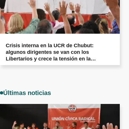
Crisis interna en la UCR de Chubut:
algunos dirigentes se van con los
Libertarios y crece la tensión en la
militancia cordillerana
Últimas noticias