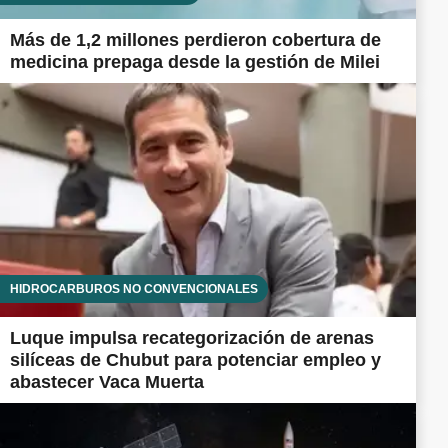
Más de 1,2 millones perdieron cobertura de
medicina prepaga desde la gestión de Milei
HIDROCARBUROS NO CONVENCIONALES
Luque impulsa recategorización de arenas
silíceas de Chubut para potenciar empleo y
abastecer Vaca Muerta