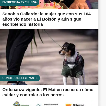
ENTREVISTA EXCLUSIVA
Senobia Gallardo: la mujer que con sus 104
años vio nacer a El Bolsón y aún sigue
escribiendo historia
CONCEJO DELIBERANTE
Ordenanza vigente: El Maitén recuerda cómo
cuidar y controlar a los perros