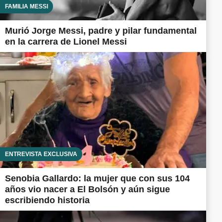
FAMILIA MESSI
Murió Jorge Messi, padre y pilar fundamental
en la carrera de Lionel Messi
ENTREVISTA EXCLUSIVA
Senobia Gallardo: la mujer que con sus 104
años vio nacer a El Bolsón y aún sigue
escribiendo historia