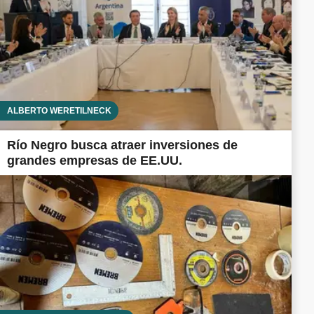
ALBERTO WERETILNECK
Río Negro busca atraer inversiones de
grandes empresas de EE.UU.