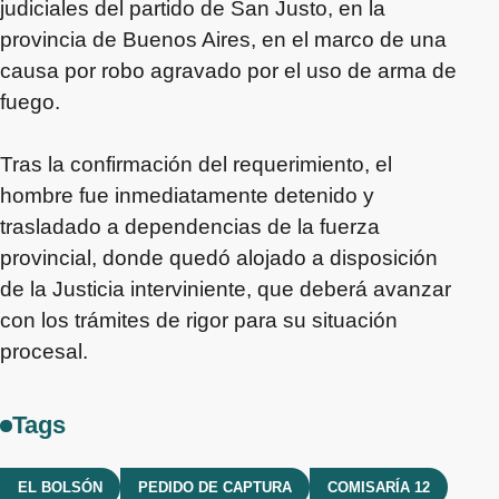
judiciales del partido de San Justo, en la
provincia de Buenos Aires, en el marco de una
causa por robo agravado por el uso de arma de
fuego.
Tras la confirmación del requerimiento, el
hombre fue inmediatamente detenido y
trasladado a dependencias de la fuerza
provincial, donde quedó alojado a disposición
de la Justicia interviniente, que deberá avanzar
con los trámites de rigor para su situación
procesal.
Tags
EL BOLSÓN
PEDIDO DE CAPTURA
COMISARÍA 12