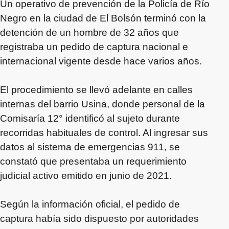
Un operativo de prevención de la Policía de Río
Negro en la ciudad de El Bolsón terminó con la
detención de un hombre de 32 años que
registraba un pedido de captura nacional e
internacional vigente desde hace varios años.
El procedimiento se llevó adelante en calles
internas del barrio Usina, donde personal de la
Comisaría 12° identificó al sujeto durante
recorridas habituales de control. Al ingresar sus
datos al sistema de emergencias 911, se
constató que presentaba un requerimiento
judicial activo emitido en junio de 2021.
Según la información oficial, el pedido de
captura había sido dispuesto por autoridades