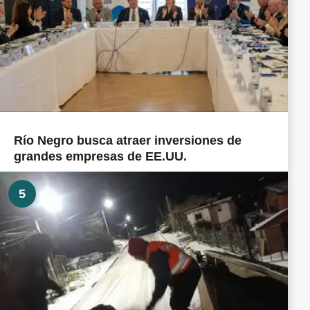
Río Negro busca atraer inversiones de
grandes empresas de EE.UU.
5