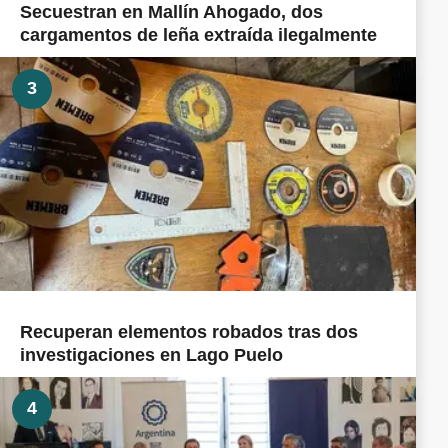
Secuestran en Mallín Ahogado, dos
cargamentos de leña extraída ilegalmente
3
Recuperan elementos robados tras dos
investigaciones en Lago Puelo
4