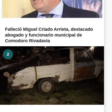
Falleció Miguel Criado Arrieta, destacado
abogado y funcionario municipal de
Comodoro Rivadavia
2