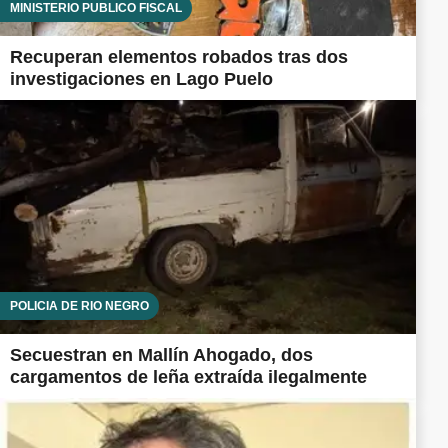
MINISTERIO PÚBLICO FISCAL
Recuperan elementos robados tras dos
investigaciones en Lago Puelo
POLICÍA DE RÍO NEGRO
Secuestran en Mallín Ahogado, dos
cargamentos de leña extraída ilegalmente