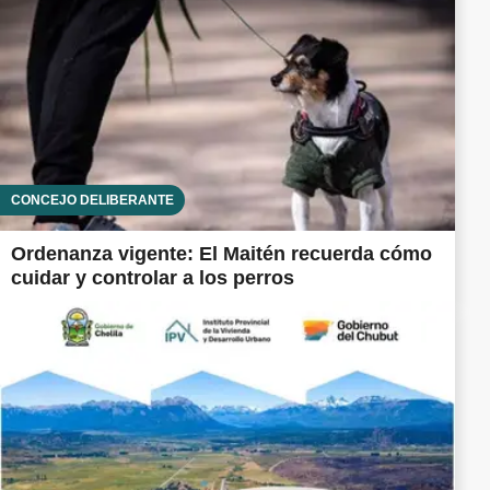
CONCEJO DELIBERANTE
Ordenanza vigente: El Maitén recuerda cómo
cuidar y controlar a los perros