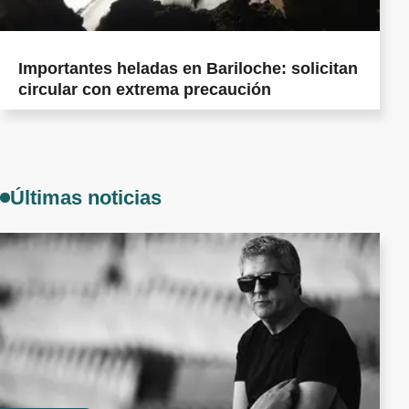
Importantes heladas en Bariloche: solicitan
circular con extrema precaución
Últimas noticias