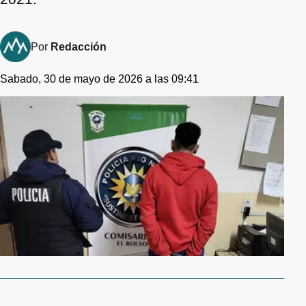
Por
Redacción
Sabado, 30 de mayo de 2026 a las 09:41