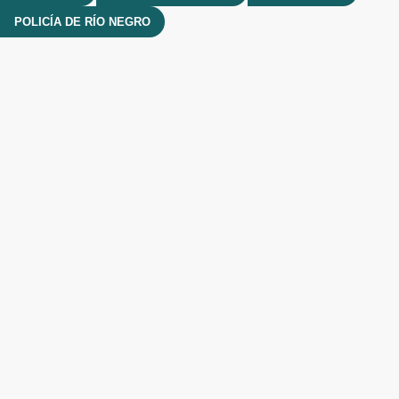
POLICÍA DE RÍO NEGRO