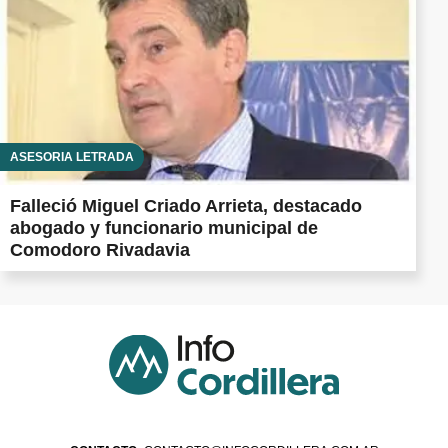
ASESORÍA LETRADA
Falleció Miguel Criado Arrieta, destacado
abogado y funcionario municipal de
Comodoro Rivadavia