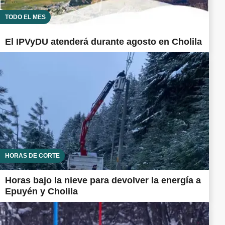
TODO EL MES
El IPVyDU atenderá durante agosto en Cholila
HORAS DE CORTE
Horas bajo la nieve para devolver la energía a
Epuyén y Cholila