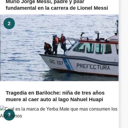
Murió Jorge Messi, padre y pilar
fundamental en la carrera de Lionel Messi
2
Tragedia en Bariloche: niña de tres años
muere al caer auto al lago Nahuel Huapi
3