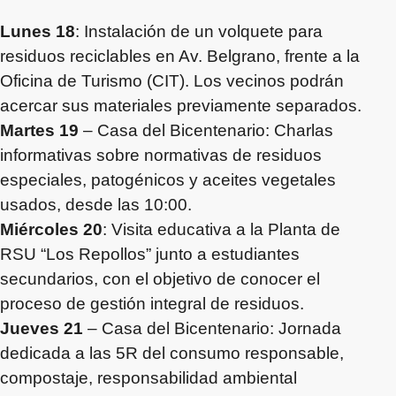
Lunes 18
: Instalación de un volquete para
residuos reciclables en Av. Belgrano, frente a la
Oficina de Turismo (CIT). Los vecinos podrán
acercar sus materiales previamente separados.
Martes 19
– Casa del Bicentenario: Charlas
informativas sobre normativas de residuos
especiales, patogénicos y aceites vegetales
usados, desde las 10:00.
Miércoles 20
: Visita educativa a la Planta de
RSU “Los Repollos” junto a estudiantes
secundarios, con el objetivo de conocer el
proceso de gestión integral de residuos.
Jueves 21
– Casa del Bicentenario: Jornada
dedicada a las 5R del consumo responsable,
compostaje, responsabilidad ambiental