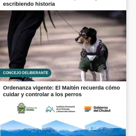
escribiendo historia
CONCEJO DELIBERANTE
Ordenanza vigente: El Maitén recuerda cómo
cuidar y controlar a los perros