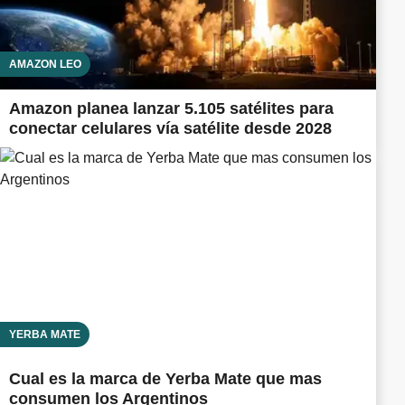
AMAZON LEO
Amazon planea lanzar 5.105 satélites para
conectar celulares vía satélite desde 2028
YERBA MATE
Cual es la marca de Yerba Mate que mas
consumen los Argentinos