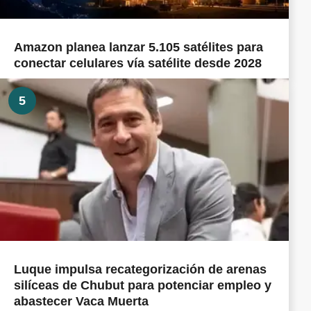
Amazon planea lanzar 5.105 satélites para
conectar celulares vía satélite desde 2028
5
Luque impulsa recategorización de arenas
silíceas de Chubut para potenciar empleo y
abastecer Vaca Muerta