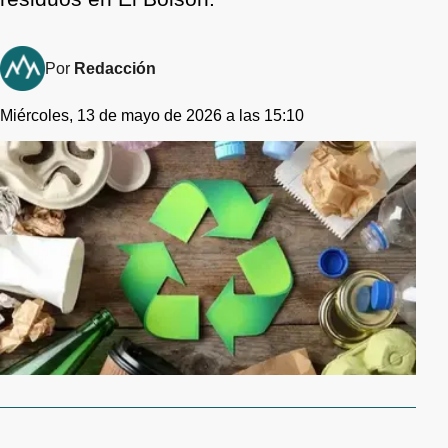
Por
Redacción
Miércoles, 13 de mayo de 2026 a las 15:10