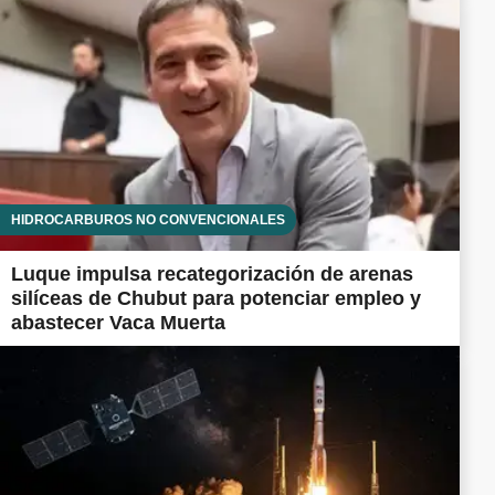
HIDROCARBUROS NO CONVENCIONALES
Luque impulsa recategorización de arenas
silíceas de Chubut para potenciar empleo y
abastecer Vaca Muerta