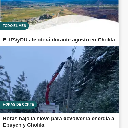
TODO EL MES
El IPVyDU atenderá durante agosto en Cholila
HORAS DE CORTE
Horas bajo la nieve para devolver la energía a
Epuyén y Cholila