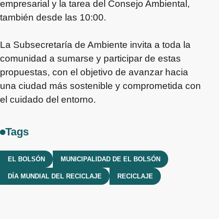
empresarial y la tarea del Consejo Ambiental,
también desde las 10:00.
La Subsecretaría de Ambiente invita a toda la
comunidad a sumarse y participar de estas
propuestas, con el objetivo de avanzar hacia
una ciudad más sostenible y comprometida con
el cuidado del entorno.
Tags
EL BOLSÓN
MUNICIPALIDAD DE EL BOLSÓN
DÍA MUNDIAL DEL RECICLAJE
RECICLAJE