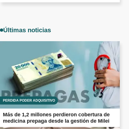
Últimas noticias
PÉRDIDA PODER ADQUISITIVO
Más de 1,2 millones perdieron cobertura de
medicina prepaga desde la gestión de Milei