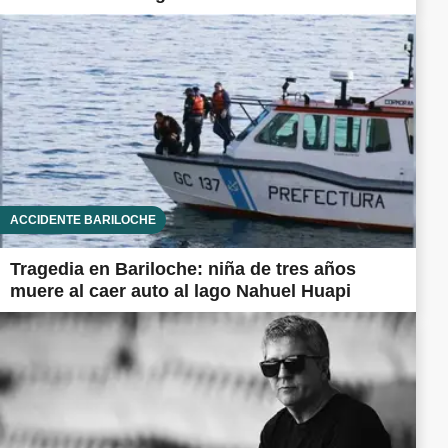
ACCIDENTE BARILOCHE
Tragedia en Bariloche: niña de tres años
muere al caer auto al lago Nahuel Huapi