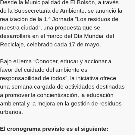
Desde la Municipalidad de El Bolsón, a través
de la Subsecretaría de Ambiente, se anunció la
realización de la 1.ª Jornada “Los residuos de
nuestra ciudad”, una propuesta que se
desarrollará en el marco del Día Mundial del
Reciclaje, celebrado cada 17 de mayo.
Bajo el lema “Conocer, educar y accionar a
favor del cuidado del ambiente es
responsabilidad de todos”, la iniciativa ofrece
una semana cargada de actividades destinadas
a promover la concientización, la educación
ambiental y la mejora en la gestión de residuos
urbanos.
El cronograma previsto es el siguiente: