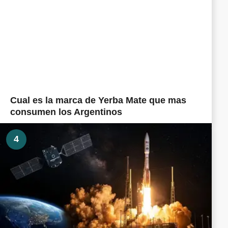
Cual es la marca de Yerba Mate que mas
consumen los Argentinos
4