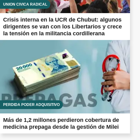
UNIÓN CÍVICA RADICAL
Crisis interna en la UCR de Chubut: algunos
dirigentes se van con los Libertarios y crece
la tensión en la militancia cordillerana
PÉRDIDA PODER ADQUISITIVO
Más de 1,2 millones perdieron cobertura de
medicina prepaga desde la gestión de Milei