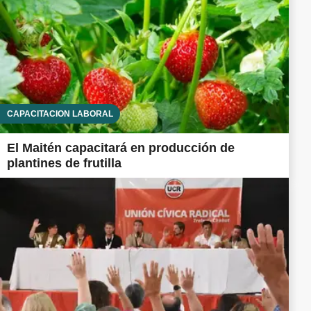
CAPACITACIÓN LABORAL
El Maitén capacitará en producción de
plantines de frutilla