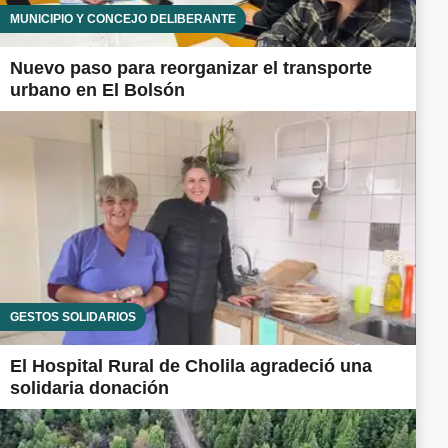
MUNICIPIO Y CONCEJO DELIBERANTE
Nuevo paso para reorganizar el transporte
urbano en El Bolsón
GESTOS SOLIDARIOS
El Hospital Rural de Cholila agradeció una
solidaria donación