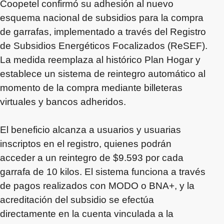
Coopetel confirmó su adhesión al nuevo
esquema nacional de subsidios para la compra
de garrafas, implementado a través del Registro
de Subsidios Energéticos Focalizados (ReSEF).
La medida reemplaza al histórico Plan Hogar y
establece un sistema de reintegro automático al
momento de la compra mediante billeteras
virtuales y bancos adheridos.
El beneficio alcanza a usuarios y usuarias
inscriptos en el registro, quienes podrán
acceder a un reintegro de $9.593 por cada
garrafa de 10 kilos. El sistema funciona a través
de pagos realizados con MODO o BNA+, y la
acreditación del subsidio se efectúa
directamente en la cuenta vinculada a la