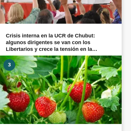
Crisis interna en la UCR de Chubut:
algunos dirigentes se van con los
Libertarios y crece la tensión en la
militancia cordillerana
3