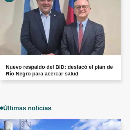
Nuevo respaldo del BID: destacó el plan de
Río Negro para acercar salud
Últimas noticias