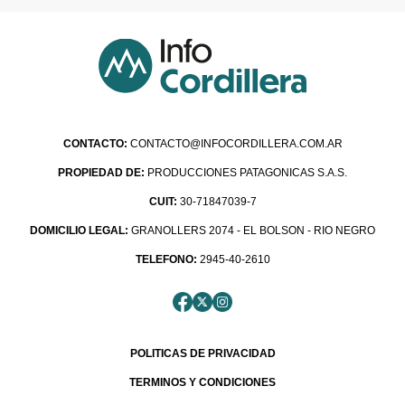
CONTACTO:
CONTACTO@INFOCORDILLERA.COM.AR
PROPIEDAD DE:
PRODUCCIONES PATAGONICAS S.A.S.
CUIT:
30-71847039-7
DOMICILIO LEGAL:
GRANOLLERS 2074 - EL BOLSON - RIO NEGRO
TELEFONO:
2945-40-2610
POLITICAS DE PRIVACIDAD
TERMINOS Y CONDICIONES