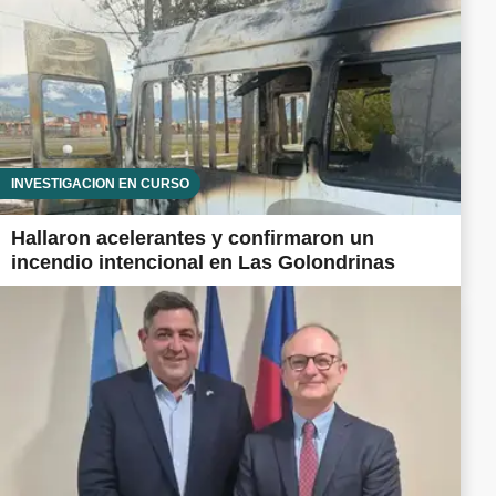
INVESTIGACIÓN EN CURSO
Hallaron acelerantes y confirmaron un
incendio intencional en Las Golondrinas