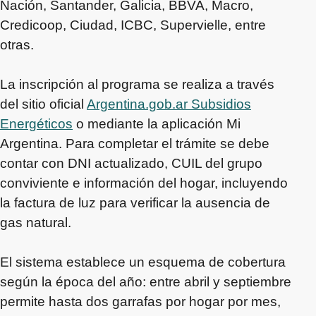
Nación, Santander, Galicia, BBVA, Macro,
Credicoop, Ciudad, ICBC, Supervielle, entre
otras.
La inscripción al programa se realiza a través
del sitio oficial
Argentina.gob.ar Subsidios
Energéticos
o mediante la aplicación Mi
Argentina. Para completar el trámite se debe
contar con DNI actualizado, CUIL del grupo
conviviente e información del hogar, incluyendo
la factura de luz para verificar la ausencia de
gas natural.
El sistema establece un esquema de cobertura
según la época del año: entre abril y septiembre
permite hasta dos garrafas por hogar por mes,