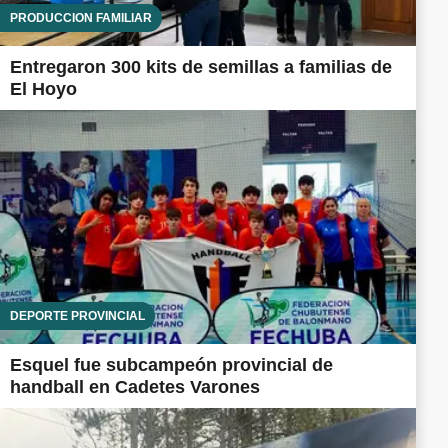
PRODUCCIÓN FAMILIAR
Entregaron 300 kits de semillas a familias de
El Hoyo
DEPORTE PROVINCIAL
Esquel fue subcampeón provincial de
handball en Cadetes Varones