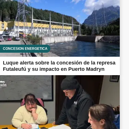
CONCESIÓN ENERGÉTICA
Luque alerta sobre la concesión de la represa
Futaleufú y su impacto en Puerto Madryn