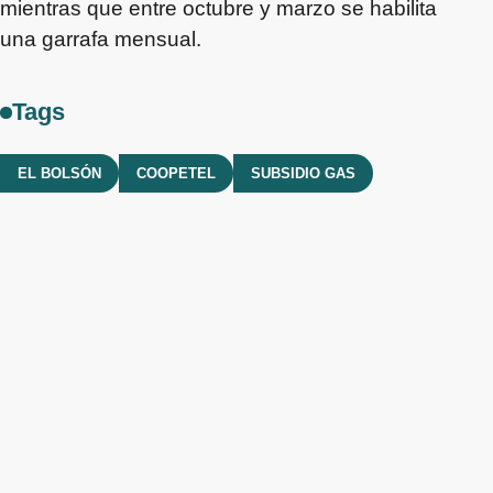
mientras que entre octubre y marzo se habilita
una garrafa mensual.
Tags
EL BOLSÓN
COOPETEL
SUBSIDIO GAS