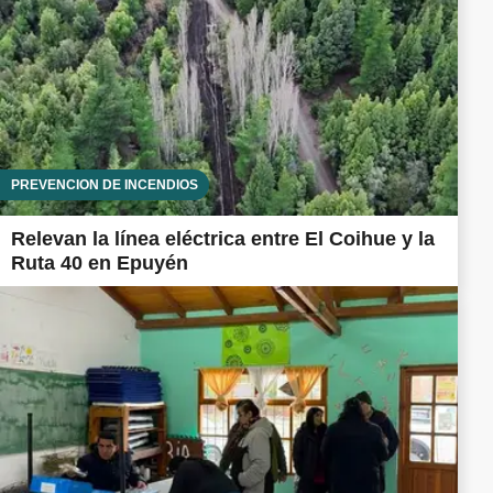
PREVENCIÓN DE INCENDIOS
Relevan la línea eléctrica entre El Coihue y la
Ruta 40 en Epuyén