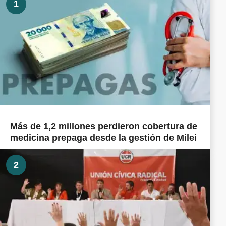
1
Más de 1,2 millones perdieron cobertura de
medicina prepaga desde la gestión de Milei
2