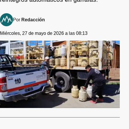
Por
Redacción
Miércoles, 27 de mayo de 2026 a las 08:13