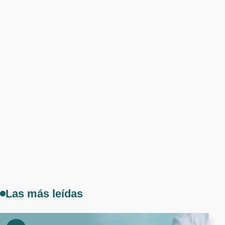
Las más leídas