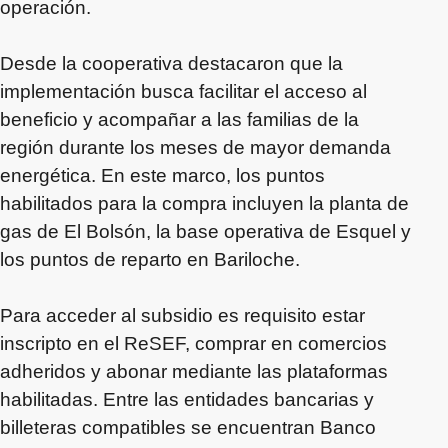
operación.
Desde la cooperativa destacaron que la
implementación busca facilitar el acceso al
beneficio y acompañar a las familias de la
región durante los meses de mayor demanda
energética. En este marco, los puntos
habilitados para la compra incluyen la planta de
gas de El Bolsón, la base operativa de Esquel y
los puntos de reparto en Bariloche.
Para acceder al subsidio es requisito estar
inscripto en el ReSEF, comprar en comercios
adheridos y abonar mediante las plataformas
habilitadas. Entre las entidades bancarias y
billeteras compatibles se encuentran Banco