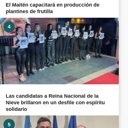
El Maitén capacitará en producción de
plantines de frutilla
4
Las candidatas a Reina Nacional de la
Nieve brillaron en un desfile con espíritu
solidario
5