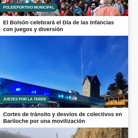
POLIDEPORTIVO MUNICIPAL
El Bolsón celebrará el Día de las Infancias
con juegos y diversión
JUEVES POR LA TARDE
Cortes de tránsito y desvíos de colectivos en
Bariloche por una movilización