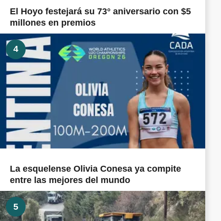
El Hoyo festejará su 73° aniversario con $5
millones en premios
4
La esquelense Olivia Conesa ya compite
entre las mejores del mundo
5