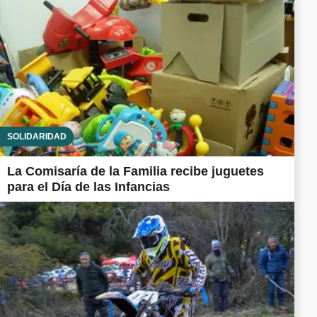
SOLIDARIDAD
La Comisaría de la Familia recibe juguetes
para el Día de las Infancias