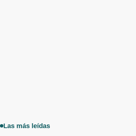
Las más leídas