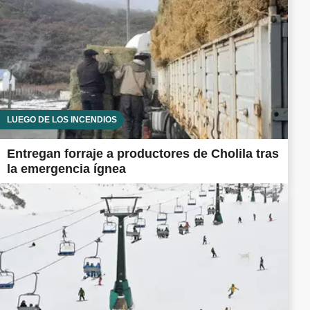
LUEGO DE LOS INCENDIOS
Entregan forraje a productores de Cholila tras
la emergencia ígnea