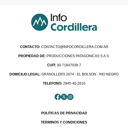
CONTACTO:
CONTACTO@INFOCORDILLERA.COM.AR
PROPIEDAD DE:
PRODUCCIONES PATAGONICAS S.A.S.
CUIT:
30-71847039-7
DOMICILIO LEGAL:
GRANOLLERS 2074 - EL BOLSON - RIO NEGRO
TELEFONO:
2945-40-2610
POLITICAS DE PRIVACIDAD
TERMINOS Y CONDICIONES