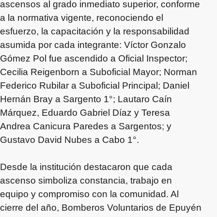
ascensos al grado inmediato superior, conforme
a la normativa vigente, reconociendo el
esfuerzo, la capacitación y la responsabilidad
asumida por cada integrante: Víctor Gonzalo
Gómez Pol fue ascendido a Oficial Inspector;
Cecilia Reigenborn a Suboficial Mayor; Norman
Federico Rubilar a Suboficial Principal; Daniel
Hernán Bray a Sargento 1°; Lautaro Caín
Márquez, Eduardo Gabriel Díaz y Teresa
Andrea Canicura Paredes a Sargentos; y
Gustavo David Nubes a Cabo 1°.
Desde la institución destacaron que cada
ascenso simboliza constancia, trabajo en
equipo y compromiso con la comunidad. Al
cierre del año, Bomberos Voluntarios de Epuyén