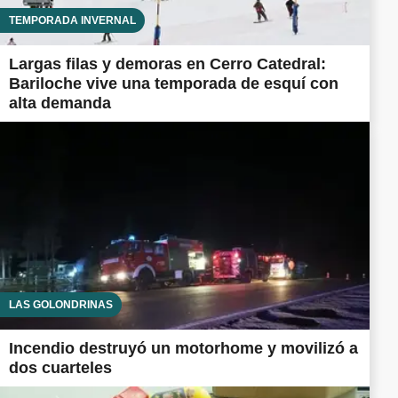
TEMPORADA INVERNAL
Largas filas y demoras en Cerro Catedral:
Bariloche vive una temporada de esquí con
alta demanda
LAS GOLONDRINAS
Incendio destruyó un motorhome y movilizó a
dos cuarteles