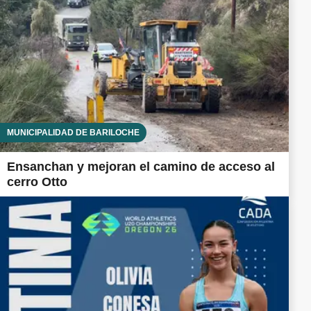
MUNICIPALIDAD DE BARILOCHE
Ensanchan y mejoran el camino de acceso al
cerro Otto