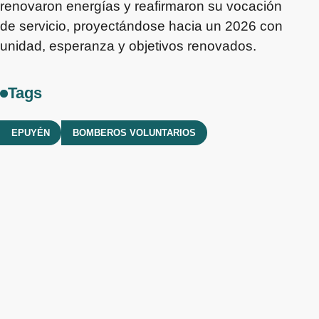
renovaron energías y reafirmaron su vocación
de servicio, proyectándose hacia un 2026 con
unidad, esperanza y objetivos renovados.
Tags
EPUYÉN
BOMBEROS VOLUNTARIOS