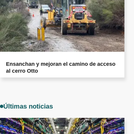
Ensanchan y mejoran el camino de acceso
al cerro Otto
Últimas noticias