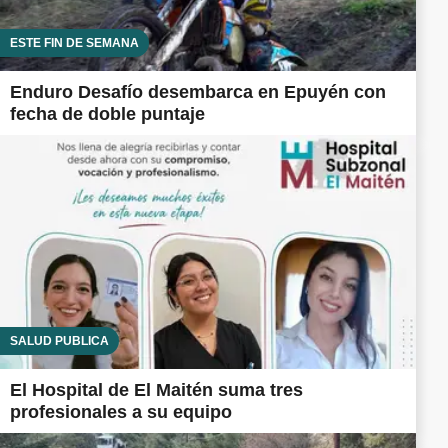
ESTE FIN DE SEMANA
Enduro Desafío desembarca en Epuyén con
fecha de doble puntaje
SALUD PÚBLICA
El Hospital de El Maitén suma tres
profesionales a su equipo