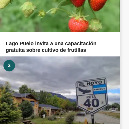
Lago Puelo invita a una capacitación
gratuita sobre cultivo de frutillas
3