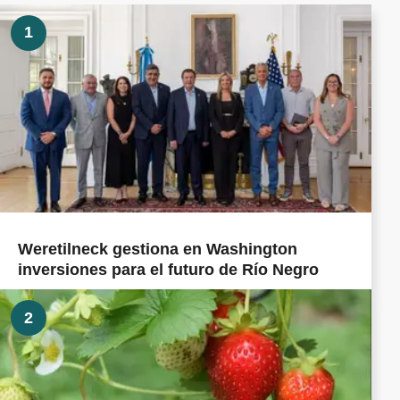
1
Weretilneck gestiona en Washington
inversiones para el futuro de Río Negro
2