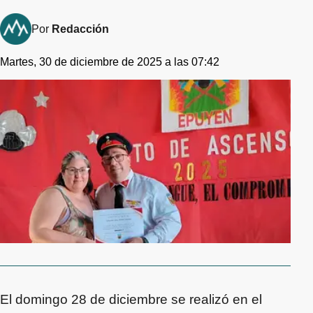
Por
Redacción
Martes, 30 de diciembre de 2025 a las 07:42
El domingo 28 de diciembre se realizó en el