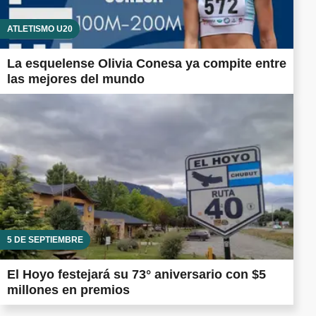
ATLETISMO U20
La esquelense Olivia Conesa ya compite entre
las mejores del mundo
5 DE SEPTIEMBRE
El Hoyo festejará su 73° aniversario con $5
millones en premios