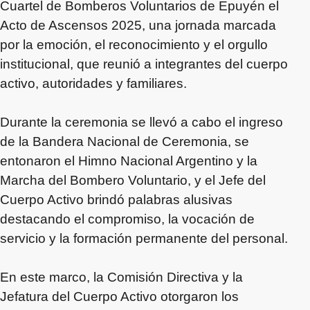
Cuartel de Bomberos Voluntarios de Epuyén el
Acto de Ascensos 2025, una jornada marcada
por la emoción, el reconocimiento y el orgullo
institucional, que reunió a integrantes del cuerpo
activo, autoridades y familiares.
Durante la ceremonia se llevó a cabo el ingreso
de la Bandera Nacional de Ceremonia, se
entonaron el Himno Nacional Argentino y la
Marcha del Bombero Voluntario, y el Jefe del
Cuerpo Activo brindó palabras alusivas
destacando el compromiso, la vocación de
servicio y la formación permanente del personal.
En este marco, la Comisión Directiva y la
Jefatura del Cuerpo Activo otorgaron los