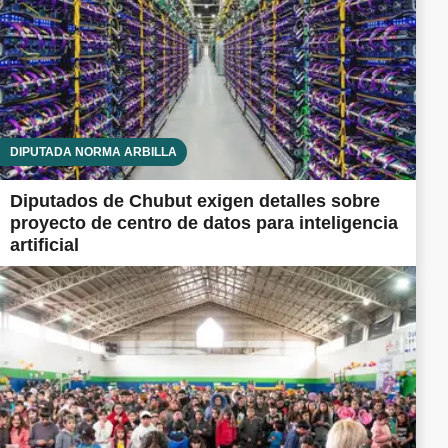
DIPUTADA NORMA ARBILLA
Diputados de Chubut exigen detalles sobre
proyecto de centro de datos para inteligencia
artificial