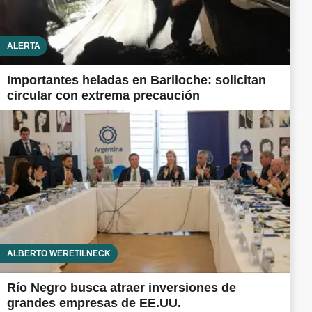
ALERTA
Importantes heladas en Bariloche: solicitan
circular con extrema precaución
ALBERTO WERETILNECK
Río Negro busca atraer inversiones de
grandes empresas de EE.UU.