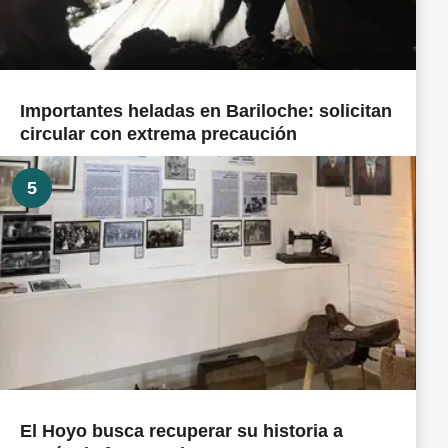
Importantes heladas en Bariloche: solicitan
circular con extrema precaución
5
El Hoyo busca recuperar su historia a