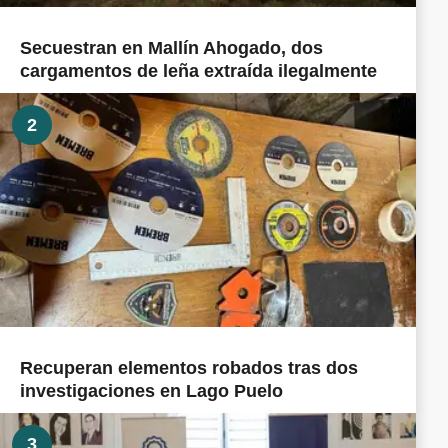
Secuestran en Mallín Ahogado, dos
cargamentos de leña extraída ilegalmente
2
Recuperan elementos robados tras dos
investigaciones en Lago Puelo
3