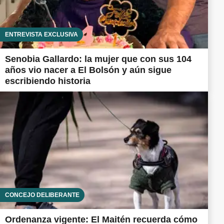
ENTREVISTA EXCLUSIVA
Senobia Gallardo: la mujer que con sus 104
años vio nacer a El Bolsón y aún sigue
escribiendo historia
CONCEJO DELIBERANTE
Ordenanza vigente: El Maitén recuerda cómo