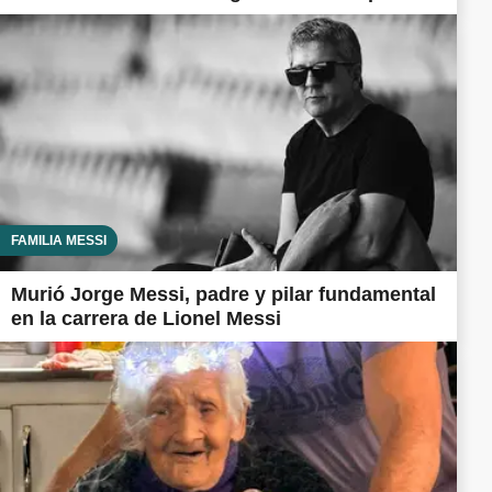
FAMILIA MESSI
Murió Jorge Messi, padre y pilar fundamental
en la carrera de Lionel Messi