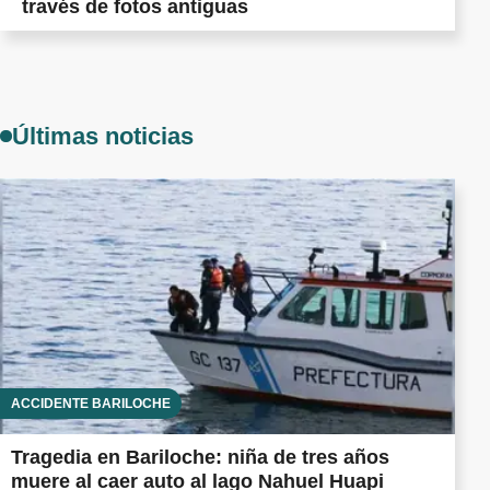
través de fotos antiguas
Últimas noticias
ACCIDENTE BARILOCHE
Tragedia en Bariloche: niña de tres años
muere al caer auto al lago Nahuel Huapi