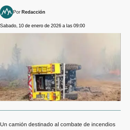
Por
Redacción
Sabado, 10 de enero de 2026 a las 09:00
Un camión destinado al combate de incendios