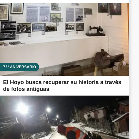
73° ANIVERSARIO
El Hoyo busca recuperar su historia a través
de fotos antiguas