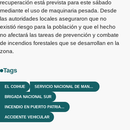
recuperación está prevista para este sábado
mediante el uso de maquinaria pesada. Desde
las autoridades locales aseguraron que no
existió riesgo para la población y que el hecho
no afectará las tareas de prevención y combate
de incendios forestales que se desarrollan en la
zona.
Tags
EL COIHUE
SERVICIO NACIONAL DE MANEJO DEL FUEGO
BRIGADA NACIONAL SUR
INCENDIO EN PUERTO PATRIADA
ACCIDENTE VEHICULAR