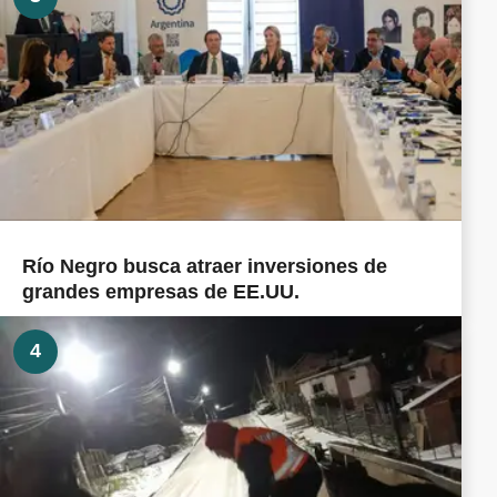
Río Negro busca atraer inversiones de
grandes empresas de EE.UU.
4