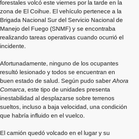
forestales volcó este viernes por la tarde en la
zona de El Coihue. El vehículo pertenece a la
Brigada Nacional Sur del Servicio Nacional de
Manejo del Fuego (SNMF) y se encontraba
realizando tareas operativas cuando ocurrió el
incidente.
Afortunadamente, ninguno de los ocupantes
resultó lesionado y todos se encuentran en
buen estado de salud. Según pudo saber
Ahora
Comarca
, este tipo de unidades presenta
inestabilidad al desplazarse sobre terrenos
sueltos, incluso a baja velocidad, una condición
que habría influido en el vuelco.
El camión quedó volcado en el lugar y su