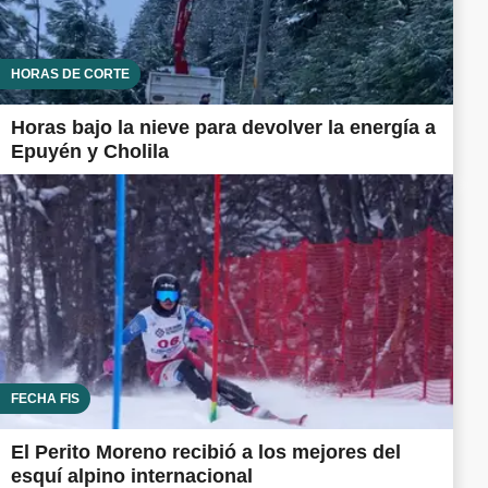
HORAS DE CORTE
Horas bajo la nieve para devolver la energía a
Epuyén y Cholila
FECHA FIS
El Perito Moreno recibió a los mejores del
esquí alpino internacional