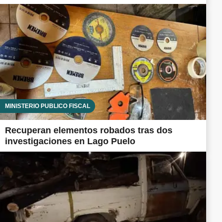
MINISTERIO PÚBLICO FISCAL
Recuperan elementos robados tras dos
investigaciones en Lago Puelo