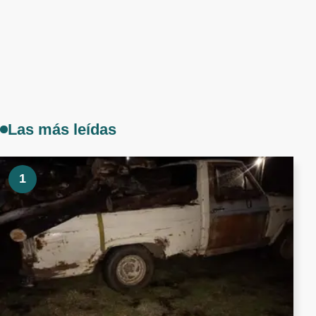
Las más leídas
1