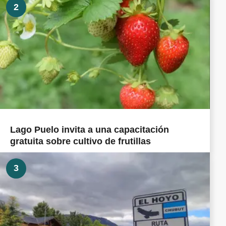
2
Lago Puelo invita a una capacitación
gratuita sobre cultivo de frutillas
3