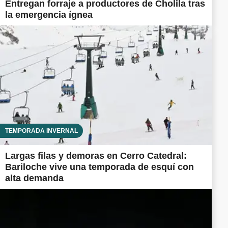
Entregan forraje a productores de Cholila tras
la emergencia ígnea
TEMPORADA INVERNAL
Largas filas y demoras en Cerro Catedral:
Bariloche vive una temporada de esquí con
alta demanda