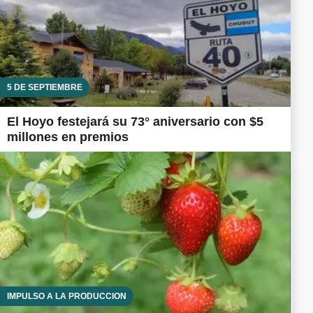
5 DE SEPTIEMBRE
El Hoyo festejará su 73° aniversario con $5
millones en premios
IMPULSO A LA PRODUCCIÓN