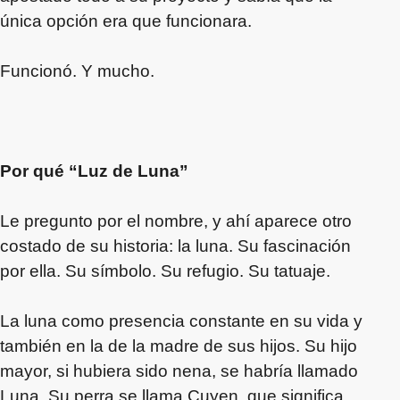
única opción era que funcionara.
Funcionó. Y mucho.
Por qué “Luz de Luna”
Le pregunto por el nombre, y ahí aparece otro
costado de su historia: la luna. Su fascinación
por ella. Su símbolo. Su refugio. Su tatuaje.
La luna como presencia constante en su vida y
también en la de la madre de sus hijos. Su hijo
mayor, si hubiera sido nena, se habría llamado
Luna. Su perra se llama Cuyen, que significa