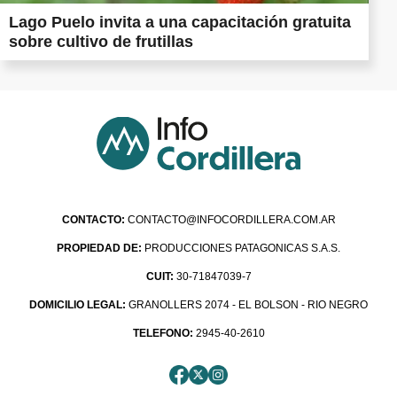
Lago Puelo invita a una capacitación gratuita
sobre cultivo de frutillas
CONTACTO:
CONTACTO@INFOCORDILLERA.COM.AR
PROPIEDAD DE:
PRODUCCIONES PATAGONICAS S.A.S.
CUIT:
30-71847039-7
DOMICILIO LEGAL:
GRANOLLERS 2074 - EL BOLSON - RIO NEGRO
TELEFONO:
2945-40-2610