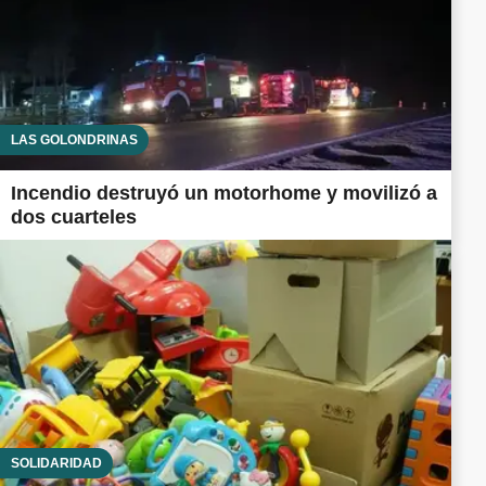
LAS GOLONDRINAS
Incendio destruyó un motorhome y movilizó a
dos cuarteles
SOLIDARIDAD