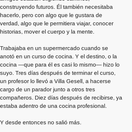
construyendo futuros. Él también necesitaba
hacerlo, pero con algo que le gustara de
verdad, algo que le permitiera viajar, conocer
historias, mover el cuerpo y la mente.
Trabajaba en un supermercado cuando se
anotó en un curso de cocina. Y el destino, o la
cocina —que para él es casi lo mismo— hizo lo
suyo. Tres días después de terminar el curso,
un profesor lo llevó a Villa Gesell, a hacerse
cargo de un parador junto a otros tres
compañeros. Diez días después de recibirse, ya
estaba adentro de una cocina profesional.
Y desde entonces no salió más.