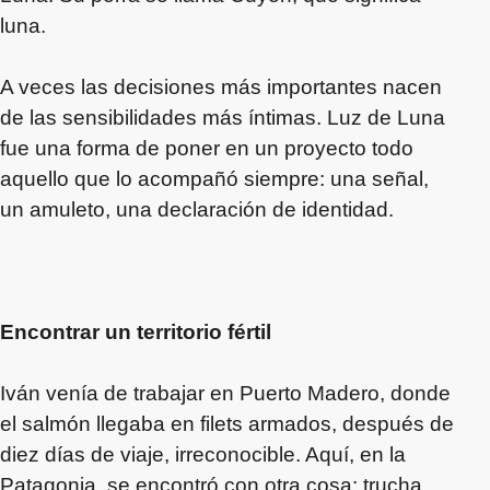
luna.
A veces las decisiones más importantes nacen
de las sensibilidades más íntimas. Luz de Luna
fue una forma de poner en un proyecto todo
aquello que lo acompañó siempre: una señal,
un amuleto, una declaración de identidad.
Encontrar un territorio fértil
Iván venía de trabajar en Puerto Madero, donde
el salmón llegaba en filets armados, después de
diez días de viaje, irreconocible. Aquí, en la
Patagonia, se encontró con otra cosa: trucha