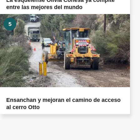
La esquelense Olivia Conesa ya compite
entre las mejores del mundo
5
Ensanchan y mejoran el camino de acceso
al cerro Otto