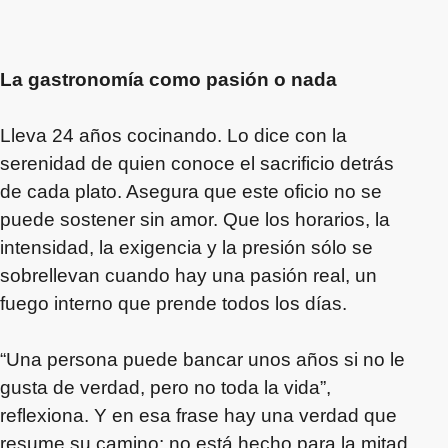
La gastronomía como pasión o nada
Lleva 24 años cocinando. Lo dice con la
serenidad de quien conoce el sacrificio detrás
de cada plato. Asegura que este oficio no se
puede sostener sin amor. Que los horarios, la
intensidad, la exigencia y la presión sólo se
sobrellevan cuando hay una pasión real, un
fuego interno que prende todos los días.
“Una persona puede bancar unos años si no le
gusta de verdad, pero no toda la vida”,
reflexiona. Y en esa frase hay una verdad que
resume su camino: no está hecho para la mitad