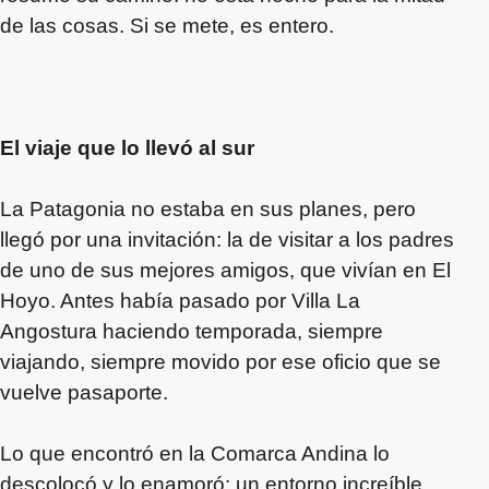
de las cosas. Si se mete, es entero.
El viaje que lo llevó al sur
La Patagonia no estaba en sus planes, pero
llegó por una invitación: la de visitar a los padres
de uno de sus mejores amigos, que vivían en El
Hoyo. Antes había pasado por Villa La
Angostura haciendo temporada, siempre
viajando, siempre movido por ese oficio que se
vuelve pasaporte.
Lo que encontró en la Comarca Andina lo
descolocó y lo enamoró: un entorno increíble,