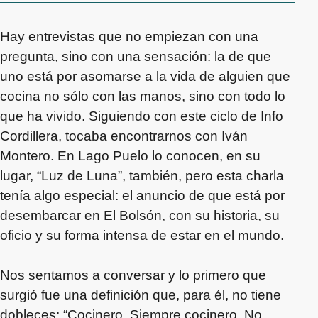
Hay entrevistas que no empiezan con una
pregunta, sino con una sensación: la de que
uno está por asomarse a la vida de alguien que
cocina no sólo con las manos, sino con todo lo
que ha vivido. Siguiendo con este ciclo de Info
Cordillera, tocaba encontrarnos con Iván
Montero. En Lago Puelo lo conocen, en su
lugar, “Luz de Luna”, también, pero esta charla
tenía algo especial: el anuncio de que está por
desembarcar en El Bolsón, con su historia, su
oficio y su forma intensa de estar en el mundo.
Nos sentamos a conversar y lo primero que
surgió fue una definición que, para él, no tiene
dobleces: “Cocinero. Siempre cocinero. No