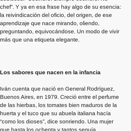
chef”. Y ya en esa frase hay algo de su esencia:
la reivindicación del oficio, del origen, de ese
aprendizaje que nace mirando, oliendo,
preguntando, equivocándose. Un modo de vivir
más que una etiqueta elegante.
Los sabores que nacen en la infancia
Iván cuenta que nació en General Rodríguez,
Buenos Aires, en 1979. Creció entre el perfume
de las hierbas, los tomates bien maduros de la
huerta y el tuco que su abuela italiana hacía
“como los dioses”, dice sonriendo. Una mujer
que hasta los ochenta y tantos seguía