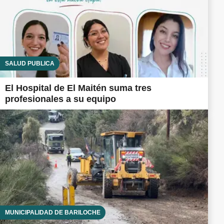
SALUD PÚBLICA
El Hospital de El Maitén suma tres
profesionales a su equipo
MUNICIPALIDAD DE BARILOCHE