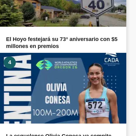
El Hoyo festejará su 73° aniversario con $5
millones en premios
4