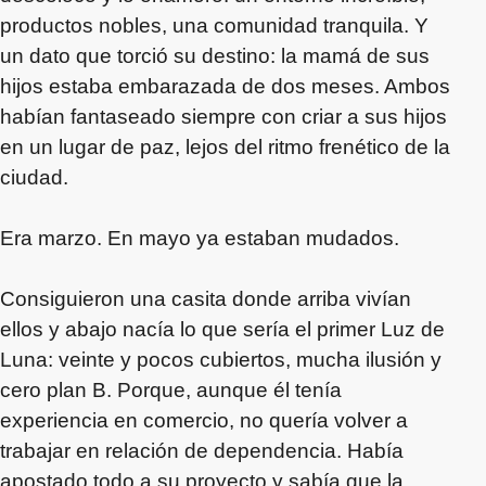
productos nobles, una comunidad tranquila. Y
un dato que torció su destino: la mamá de sus
hijos estaba embarazada de dos meses. Ambos
habían fantaseado siempre con criar a sus hijos
en un lugar de paz, lejos del ritmo frenético de la
ciudad.
Era marzo. En mayo ya estaban mudados.
Consiguieron una casita donde arriba vivían
ellos y abajo nacía lo que sería el primer Luz de
Luna: veinte y pocos cubiertos, mucha ilusión y
cero plan B. Porque, aunque él tenía
experiencia en comercio, no quería volver a
trabajar en relación de dependencia. Había
apostado todo a su proyecto y sabía que la