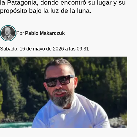
la Patagonia, donde encontró su lugar y su
propósito bajo la luz de la luna.
Por
Pablo Makarczuk
Sabado, 16 de mayo de 2026 a las 09:31