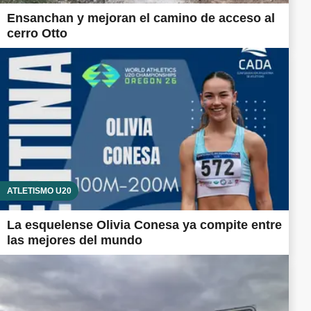
Ensanchan y mejoran el camino de acceso al
cerro Otto
ATLETISMO U20
La esquelense Olivia Conesa ya compite entre
las mejores del mundo