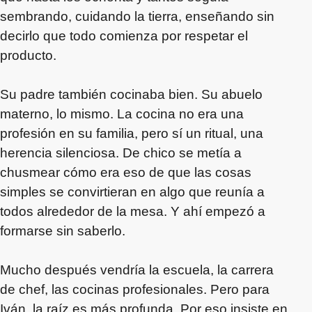
sembrando, cuidando la tierra, enseñando sin
decirlo que todo comienza por respetar el
producto.
Su padre también cocinaba bien. Su abuelo
materno, lo mismo. La cocina no era una
profesión en su familia, pero sí un ritual, una
herencia silenciosa. De chico se metía a
chusmear cómo era eso de que las cosas
simples se convirtieran en algo que reunía a
todos alrededor de la mesa. Y ahí empezó a
formarse sin saberlo.
Mucho después vendría la escuela, la carrera
de chef, las cocinas profesionales. Pero para
Iván, la raíz es más profunda. Por eso insiste en