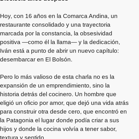
Hoy, con 16 años en la Comarca Andina, un
restaurante consolidado y una trayectoria
marcada por la constancia, la obsesividad
positiva —como él la llama— y la dedicación,
Iván está a punto de abrir un nuevo capítulo:
desembarcar en El Bolsón.
Pero lo más valioso de esta charla no es la
expansión de un emprendimiento, sino la
historia detrás del cocinero. Un hombre que
eligió un oficio por amor, que dejó una vida atrás
para construir otra desde cero, que encontró en
la Patagonia el lugar donde podía criar a sus
hijos y donde la cocina volvía a tener sabor,
textura y sentido.