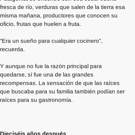
fresca de río, verduras que salen de la tierra esa
misma mañana, productores que conocen su
oficio, frutas que huelen a fruta.
“Era un sueño para cualquier cocinero”,
recuerda.
Y aunque no fue la razón principal para
quedarse, sí fue una de las grandes
recompensas. La sensación de que las raíces
que buscaba para su familia también podían ser
raíces para su gastronomía.
Dieciséis años después