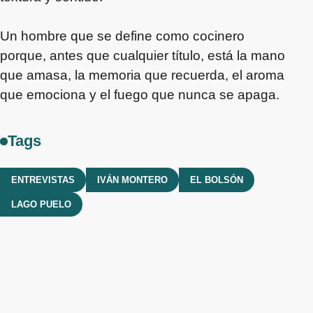
Un hombre que se define como cocinero
porque, antes que cualquier título, está la mano
que amasa, la memoria que recuerda, el aroma
que emociona y el fuego que nunca se apaga.
Tags
ENTREVISTAS
IVÁN MONTERO
EL BOLSÓN
LAGO PUELO