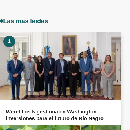
Las más leídas
1
Weretilneck gestiona en Washington
inversiones para el futuro de Río Negro