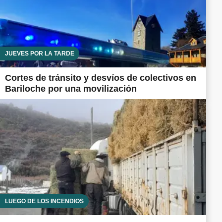
JUEVES POR LA TARDE
Cortes de tránsito y desvíos de colectivos en
Bariloche por una movilización
LUEGO DE LOS INCENDIOS