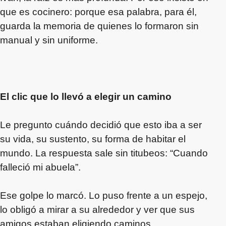
que es cocinero: porque esa palabra, para él,
guarda la memoria de quienes lo formaron sin
manual y sin uniforme.
El clic que lo llevó a elegir un camino
Le pregunto cuándo decidió que esto iba a ser
su vida, su sustento, su forma de habitar el
mundo. La respuesta sale sin titubeos: “Cuando
falleció mi abuela”.
Ese golpe lo marcó. Lo puso frente a un espejo,
lo obligó a mirar a su alrededor y ver que sus
amigos estaban eligiendo caminos,