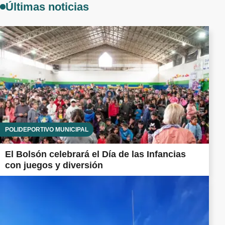
Últimas noticias
POLIDEPORTIVO MUNICIPAL
El Bolsón celebrará el Día de las Infancias
con juegos y diversión