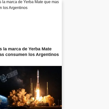
s la marca de Yerba Mate
as consumen los Argentinos