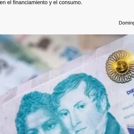
 en el financiamiento y el consumo.
Doming