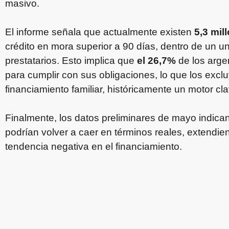
masivo.
El informe señala que actualmente existen
5,3 mil
crédito en mora superior a 90 días, dentro de un un
prestatarios. Esto implica que
el 26,7%
de los argen
para cumplir con sus obligaciones, lo que los exclu
financiamiento familiar, históricamente un motor cl
Finalmente, los datos preliminares de mayo indic
podrían volver a caer en términos reales, extendi
tendencia negativa en el financiamiento.