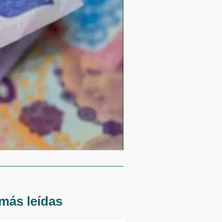
más leídas