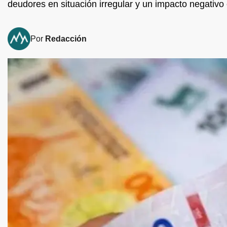
deudores en situación irregular y un impacto negativo
Por
Redacción