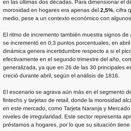
en las últimas dos décadas. Para dimensionar el de
morosidad en hogares era apenas del
2,5%
, cifra
medio, pese a un contexto económico con algunos 
El ritmo de incremento también muestra signos de 
se incrementó en 0,3 puntos porcentuales, en abril
dinámica genera incertidumbre respecto a si el pi
efectivamente en el segundo trimestre del año, com
generalizada, ya que en 26 de las 30 principales e
creció durante abril, según el análisis de 1816.
El escenario se agrava aún más en el segmento de
fintechs y tarjetas de retail, donde la morosidad al
en este mercado, como Tarjeta Naranja y Mercado
niveles de irregularidad. Este sector representa 
préstamos a hogares, por lo que su situación tiene