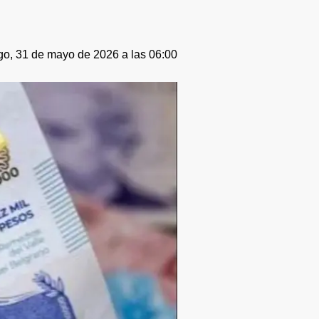
o, 31 de mayo de 2026 a las 06:00