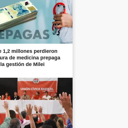
 1,2 millones perdieron
ura de medicina prepaga
la gestión de Milei