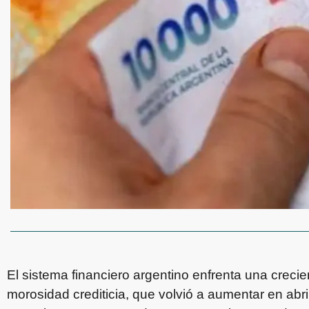
El sistema financiero argentino enfrenta una crecie
morosidad crediticia, que volvió a aumentar en abri