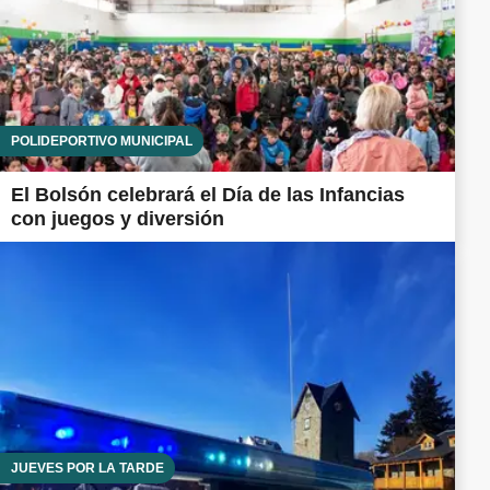
POLIDEPORTIVO MUNICIPAL
El Bolsón celebrará el Día de las Infancias
con juegos y diversión
JUEVES POR LA TARDE