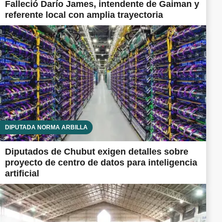
Falleció Darío James, intendente de Gaiman y
referente local con amplia trayectoria
DIPUTADA NORMA ARBILLA
Diputados de Chubut exigen detalles sobre
proyecto de centro de datos para inteligencia
artificial