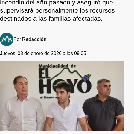
incendio del año pasado y aseguró que
supervisará personalmente los recursos
destinados a las familias afectadas.
Por
Redacción
Jueves, 08 de enero de 2026 a las 09:05