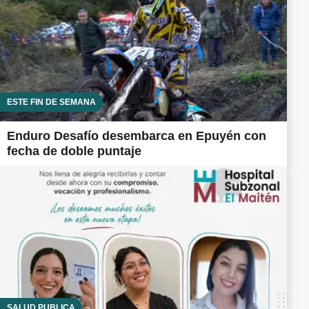
ESTE FIN DE SEMANA
Enduro Desafío desembarca en Epuyén con
fecha de doble puntaje
SALUD PÚBLICA