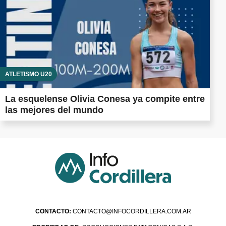
ATLETISMO U20
La esquelense Olivia Conesa ya compite entre
las mejores del mundo
CONTACTO:
CONTACTO@INFOCORDILLERA.COM.AR