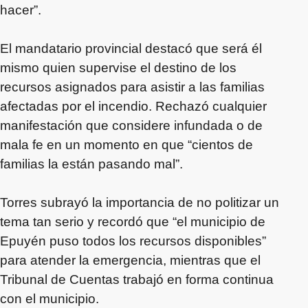
hacer”.
El mandatario provincial destacó que será él
mismo quien supervise el destino de los
recursos asignados para asistir a las familias
afectadas por el incendio. Rechazó cualquier
manifestación que considere infundada o de
mala fe en un momento en que “cientos de
familias la están pasando mal”.
Torres subrayó la importancia de no politizar un
tema tan serio y recordó que “el municipio de
Epuyén puso todos los recursos disponibles”
para atender la emergencia, mientras que el
Tribunal de Cuentas trabajó en forma continua
con el municipio.