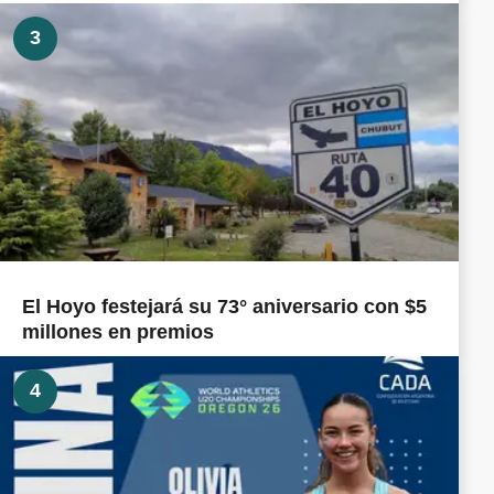
3
El Hoyo festejará su 73° aniversario con $5
millones en premios
4