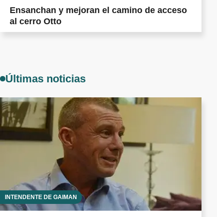
Ensanchan y mejoran el camino de acceso
al cerro Otto
Últimas noticias
INTENDENTE DE GAIMAN