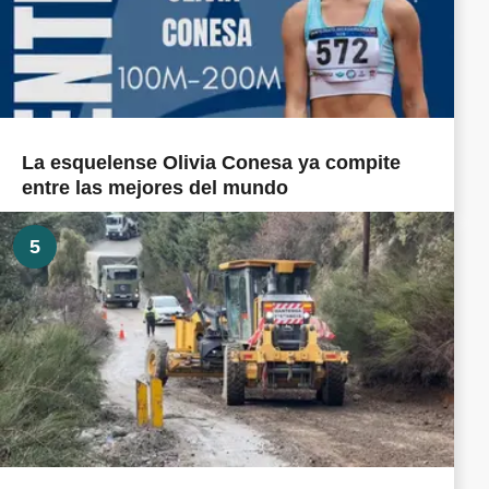
La esquelense Olivia Conesa ya compite
entre las mejores del mundo
5