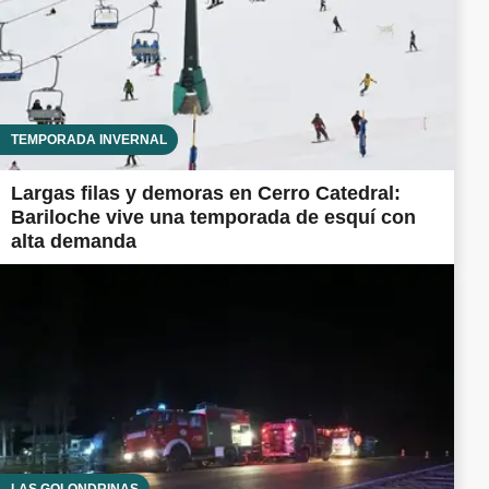
TEMPORADA INVERNAL
Largas filas y demoras en Cerro Catedral:
Bariloche vive una temporada de esquí con
alta demanda
LAS GOLONDRINAS