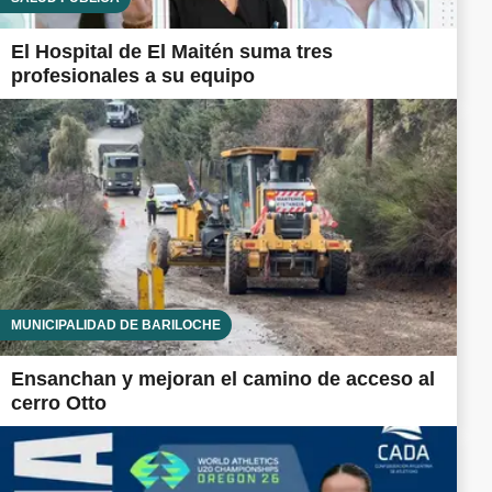
El Hospital de El Maitén suma tres
profesionales a su equipo
MUNICIPALIDAD DE BARILOCHE
Ensanchan y mejoran el camino de acceso al
cerro Otto