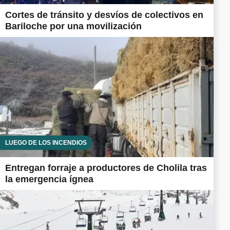
Cortes de tránsito y desvíos de colectivos en
Bariloche por una movilización
LUEGO DE LOS INCENDIOS
Entregan forraje a productores de Cholila tras
la emergencia ígnea