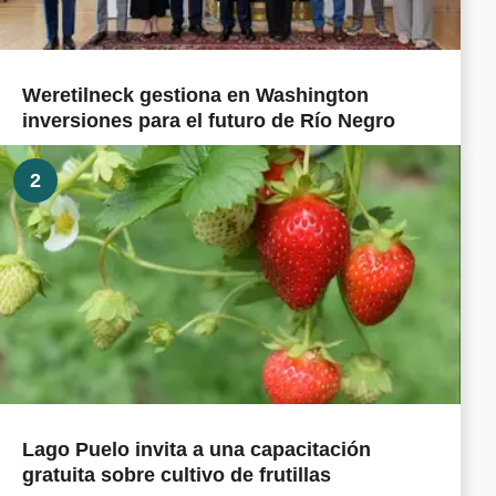
Weretilneck gestiona en Washington
inversiones para el futuro de Río Negro
2
Lago Puelo invita a una capacitación
gratuita sobre cultivo de frutillas