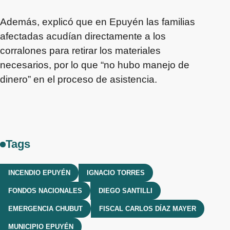
Además, explicó que en Epuyén las familias
afectadas acudían directamente a los
corralones para retirar los materiales
necesarios, por lo que “no hubo manejo de
dinero” en el proceso de asistencia.
Tags
INCENDIO EPUYÉN
IGNACIO TORRES
FONDOS NACIONALES
DIEGO SANTILLI
EMERGENCIA CHUBUT
FISCAL CARLOS DÍAZ MAYER
MUNICIPIO EPUYÉN