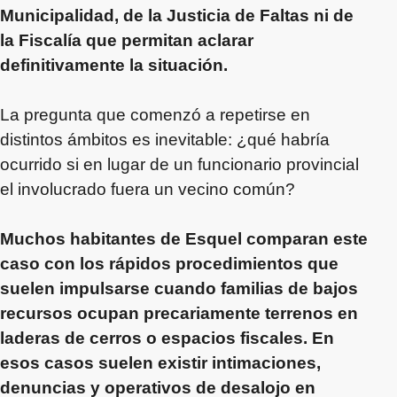
Municipalidad, de la Justicia de Faltas ni de
la Fiscalía que permitan aclarar
definitivamente la situación.
La pregunta que comenzó a repetirse en
distintos ámbitos es inevitable: ¿qué habría
ocurrido si en lugar de un funcionario provincial
el involucrado fuera un vecino común?
Muchos habitantes de Esquel comparan este
caso con los rápidos procedimientos que
suelen impulsarse cuando familias de bajos
recursos ocupan precariamente terrenos en
laderas de cerros o espacios fiscales. En
esos casos suelen existir intimaciones,
denuncias y operativos de desalojo en