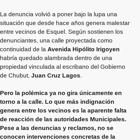
La denuncia volvió a poner bajo la lupa una
situación que desde hace años genera malestar
entre vecinos de Esquel. Según sostienen los
denunciantes, una calle proyectada como
continuidad de la
Avenida Hipólito Irigoyen
habría quedado alambrada dentro de una
propiedad vinculada al escribano del Gobierno
de Chubut,
Juan Cruz Lagos
.
Pero la polémica ya no gira únicamente en
torno a la calle. Lo que más indignación
genera entre los vecinos es la aparente falta
de reacción de las autoridades Municipales.
Pese a las denuncias y reclamos, no se
conocen intervenciones concretas de la