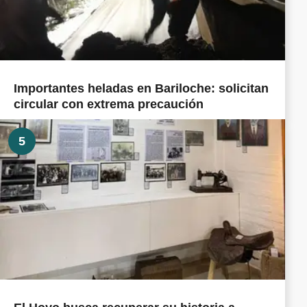
Importantes heladas en Bariloche: solicitan
circular con extrema precaución
5