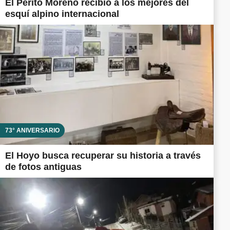
El Perito Moreno recibió a los mejores del
esquí alpino internacional
73° ANIVERSARIO
El Hoyo busca recuperar su historia a través
de fotos antiguas