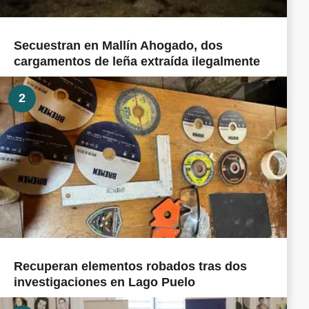
Secuestran en Mallín Ahogado, dos
cargamentos de leña extraída ilegalmente
2
Recuperan elementos robados tras dos
investigaciones en Lago Puelo