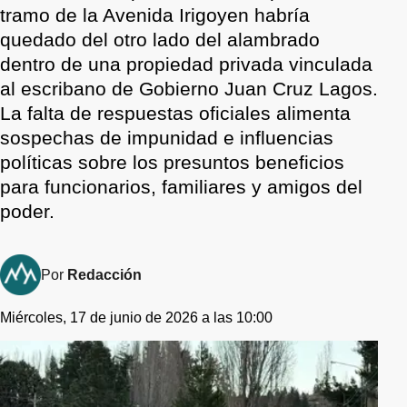
tramo de la Avenida Irigoyen habría
quedado del otro lado del alambrado
dentro de una propiedad privada vinculada
al escribano de Gobierno Juan Cruz Lagos.
La falta de respuestas oficiales alimenta
sospechas de impunidad e influencias
políticas sobre los presuntos beneficios
para funcionarios, familiares y amigos del
poder.
Por
Redacción
Miércoles, 17 de junio de 2026 a las 10:00