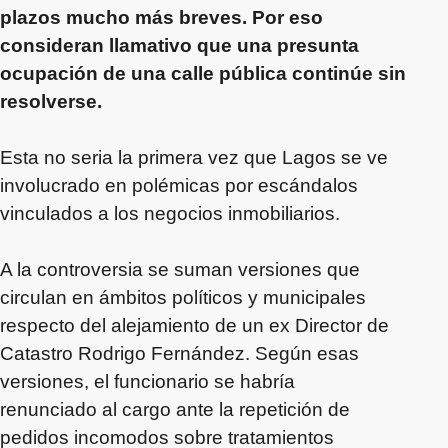
plazos mucho más breves. Por eso
consideran llamativo que una presunta
ocupación de una calle pública continúe sin
resolverse.
Esta no seria la primera vez que Lagos se ve
involucrado en polémicas por escándalos
vinculados a los negocios inmobiliarios.
A la controversia se suman versiones que
circulan en ámbitos políticos y municipales
respecto del alejamiento de un ex Director de
Catastro Rodrigo Fernández. Según esas
versiones, el funcionario se habría
renunciado al cargo ante la repetición de
pedidos incomodos sobre tratamientos