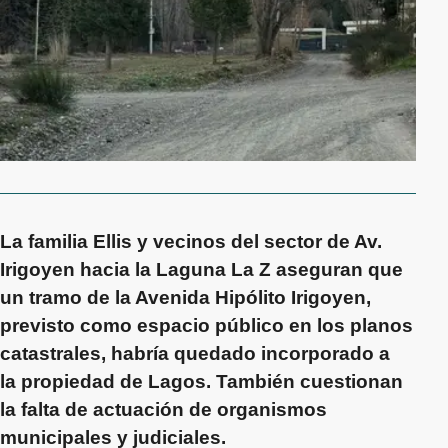
La familia Ellis y vecinos del sector de Av.
Irigoyen hacia la Laguna La Z aseguran que
un tramo de la Avenida Hipólito Irigoyen,
previsto como espacio público en los planos
catastrales, habría quedado incorporado a
la propiedad de Lagos. También cuestionan
la falta de actuación de organismos
municipales y judiciales.