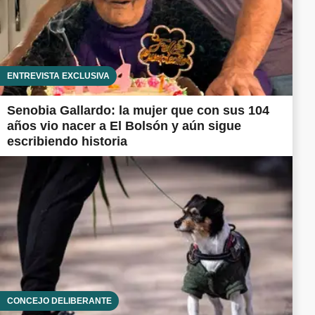
ENTREVISTA EXCLUSIVA
Senobia Gallardo: la mujer que con sus 104
años vio nacer a El Bolsón y aún sigue
escribiendo historia
CONCEJO DELIBERANTE