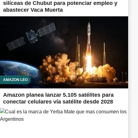
silíceas de Chubut para potenciar empleo y
abastecer Vaca Muerta
AMAZON LEO
Amazon planea lanzar 5.105 satélites para
conectar celulares vía satélite desde 2028