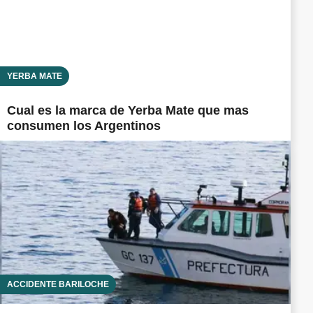
YERBA MATE
Cual es la marca de Yerba Mate que mas
consumen los Argentinos
ACCIDENTE BARILOCHE