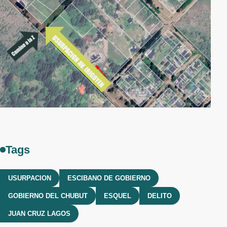
Tags
USURPACION
ESCIBANO DE GOBIERNO
GOBIERNO DEL CHUBUT
ESQUEL
DELITO
JUAN CRUZ LAGOS