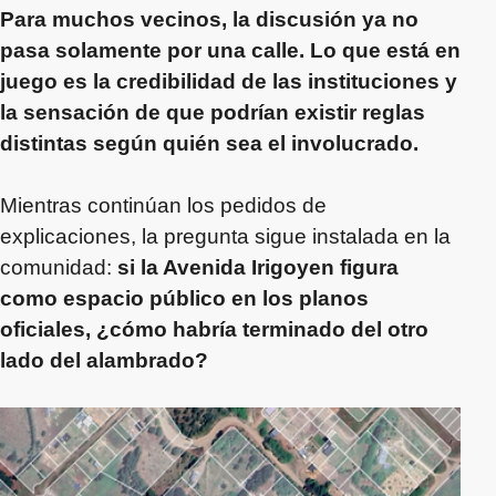
Para muchos vecinos, la discusión ya no
pasa solamente por una calle. Lo que está en
juego es la credibilidad de las instituciones y
la sensación de que podrían existir reglas
distintas según quién sea el involucrado.
Mientras continúan los pedidos de
explicaciones, la pregunta sigue instalada en la
comunidad:
si la Avenida Irigoyen figura
como espacio público en los planos
oficiales, ¿cómo habría terminado del otro
lado del alambrado?