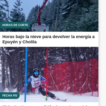
HORAS DE CORTE
Horas bajo la nieve para devolver la energía a
Epuyén y Cholila
FECHA FIS