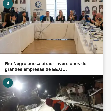
3
Río Negro busca atraer inversiones de
grandes empresas de EE.UU.
4