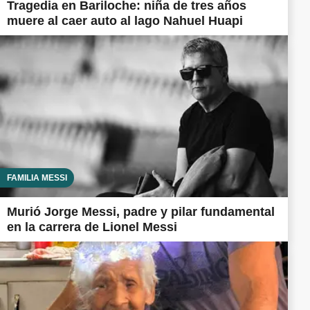
Tragedia en Bariloche: niña de tres años
muere al caer auto al lago Nahuel Huapi
FAMILIA MESSI
Murió Jorge Messi, padre y pilar fundamental
en la carrera de Lionel Messi