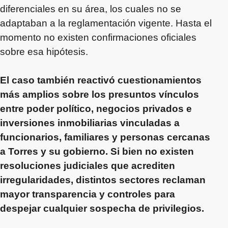
diferenciales en su área, los cuales no se
adaptaban a la reglamentación vigente. Hasta el
momento no existen confirmaciones oficiales
sobre esa hipótesis.
El caso también reactivó cuestionamientos
más amplios sobre los presuntos vínculos
entre poder político, negocios privados e
inversiones inmobiliarias vinculadas a
funcionarios, familiares y personas cercanas
a Torres y su gobierno. Si bien no existen
resoluciones judiciales que acrediten
irregularidades, distintos sectores reclaman
mayor transparencia y controles para
despejar cualquier sospecha de privilegios.